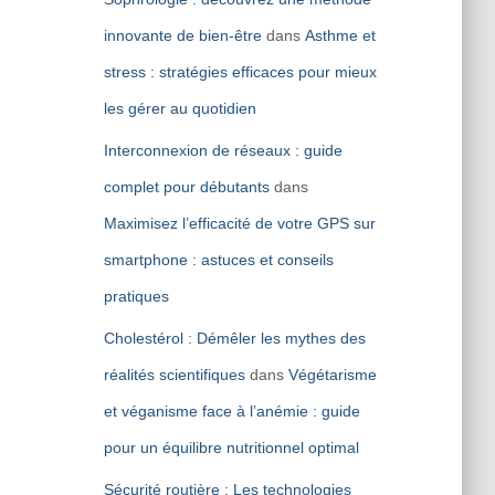
innovante de bien-être
dans
Asthme et
stress : stratégies efficaces pour mieux
les gérer au quotidien
Interconnexion de réseaux : guide
complet pour débutants
dans
Maximisez l’efficacité de votre GPS sur
smartphone : astuces et conseils
pratiques
Cholestérol : Démêler les mythes des
réalités scientifiques
dans
Végétarisme
et véganisme face à l’anémie : guide
pour un équilibre nutritionnel optimal
Sécurité routière : Les technologies