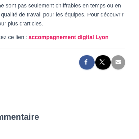
ne sont pas seulement chiffrables en temps ou en
 qualité de travail pour les équipes. Pour découvrir
ur plus d’articles.
z ce lien :
accompagnement digital Lyon
mmentaire