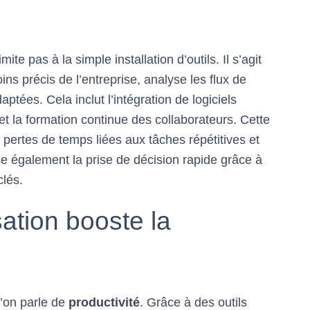
mite pas à la simple installation d’outils. Il s’agit
oins précis de l’entreprise, analyse les flux de
aptées. Cela inclut l’intégration de logiciels
 et la formation continue des collaborateurs. Cette
pertes de temps liées aux tâches répétitives et
e également la prise de décision rapide grâce à
clés.
ation booste la
u’on parle de
productivité
. Grâce à des outils