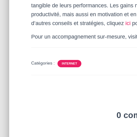
tangible de leurs performances. Les gains 
productivité, mais aussi en motivation et en
d’autres conseils et stratégies, cliquez
ici
po
Pour un accompagnement sur-mesure, visite
Catégories :
INTERNET
0 co