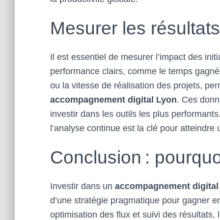
Mesurer les résultats
Il est essentiel de mesurer l’impact des initia
performance clairs, comme le temps gagné s
ou la vitesse de réalisation des projets, pe
accompagnement digital Lyon
. Ces donné
investir dans les outils les plus performant
l’analyse continue est la clé pour atteindre 
Conclusion : pourquoi
Investir dans un
accompagnement digital
d’une stratégie pragmatique pour gagner en 
optimisation des flux et suivi des résultats