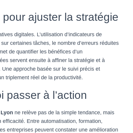
 pour ajuster la stratégie
tives digitales. L’utilisation d’indicateurs de
ur certaines tâches, le nombre d’erreurs réduites
rmet de quantifier les bénéfices d’un
es servent ensuite à affiner la stratégie et à
s. Une approche basée sur le suivi précis et
un triplement réel de la productivité.
 passer à l’action
 Lyon
ne relève pas de la simple tendance, mais
efficacité. Entre automatisation, formation,
, les entreprises peuvent constater une amélioration