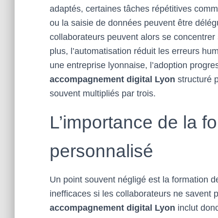
adaptés, certaines tâches répétitives comme
ou la saisie de données peuvent être délég
collaborateurs peuvent alors se concentrer 
plus, l’automatisation réduit les erreurs h
une entreprise lyonnaise, l’adoption progr
accompagnement digital Lyon
structuré 
souvent multipliés par trois.
L’importance de la fo
personnalisé
Un point souvent négligé est la formation d
inefficaces si les collaborateurs ne savent 
accompagnement digital Lyon
inclut don