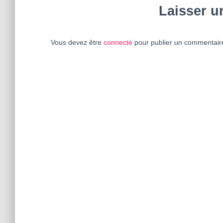
Laisser 
Vous devez être
connecté
pour publier un commentair