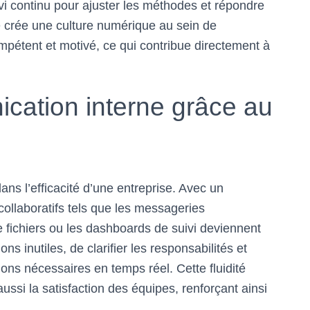
ivi continu pour ajuster les méthodes et répondre
e crée une culture numérique au sein de
mpétent et motivé, ce qui contribue directement à
cation interne grâce au
ans l’efficacité d’une entreprise. Avec un
s collaboratifs tels que les messageries
 fichiers ou les dashboards de suivi deviennent
ns inutiles, de clarifier les responsabilités et
ons nécessaires en temps réel. Cette fluidité
ussi la satisfaction des équipes, renforçant ainsi