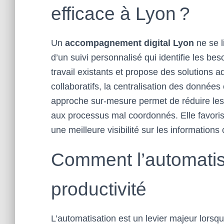
efficace à Lyon ?
Un
accompagnement digital Lyon
ne se li
d’un suivi personnalisé qui identifie les bes
travail existants et propose des solutions ad
collaboratifs, la centralisation des données
approche sur-mesure permet de réduire les 
aux processus mal coordonnés. Elle favoris
une meilleure visibilité sur les informations 
Comment l’automatis
productivité
L’automatisation est un levier majeur lorsq