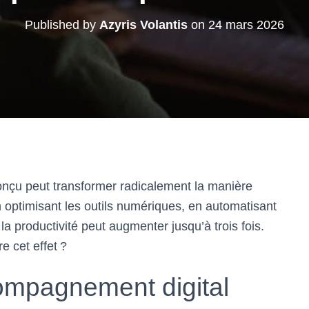
Published by
Azyris Volantis
on
24 mars 2026
nçu peut transformer radicalement la manière
 optimisant les outils numériques, en automatisant
la productivité peut augmenter jusqu’à trois fois.
e cet effet ?
ompagnement digital