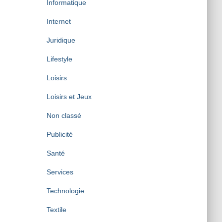
Informatique
Internet
Juridique
Lifestyle
Loisirs
Loisirs et Jeux
Non classé
Publicité
Santé
Services
Technologie
Textile