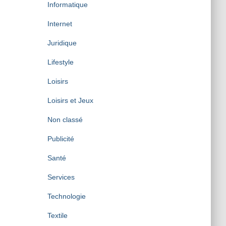
Informatique
Internet
Juridique
Lifestyle
Loisirs
Loisirs et Jeux
Non classé
Publicité
Santé
Services
Technologie
Textile