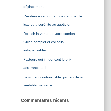
r
déplacements
:
Résidence senior haut de gamme : le
luxe et la sérénité au quotidien
Réussir la vente de votre camion :
Guide complet et conseils
indispensables
Facteurs qui influencent le prix
assurance taxi
Le signe incontournable qui dévoile un
véritable bien-être
Commentaires récents