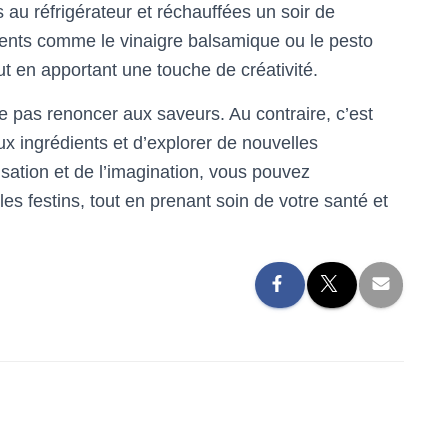
au réfrigérateur et réchauffées un soir de
ents comme le vinaigre balsamique ou le pesto
ut en apportant une touche de créativité.
e pas renoncer aux saveurs. Au contraire, c’est
x ingrédients et d’explorer de nouvelles
isation et de l’imagination, vous pouvez
les festins, tout en prenant soin de votre santé et