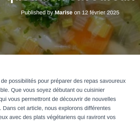
Published by
Marise
on
12 février 2025
 de possibilités pour préparer des repas savoureux
sible. Que vous soyez débutant ou cuisinier
 qui vous permettront de découvrir de nouvelles
Dans cet article, nous explorons différentes
ieux avec des plats végétariens qui raviront vos