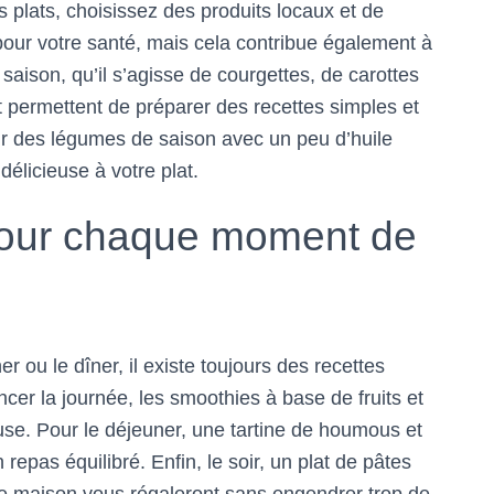
os plats, choisissez des produits locaux et de
our votre santé, mais cela contribue également à
saison, qu’il s’agisse de courgettes, de carottes
 permettent de préparer des recettes simples et
ir des légumes de saison avec un peu d’huile
élicieuse à votre plat.
pour chaque moment de
er ou le dîner, il existe toujours des recettes
r la journée, les smoothies à base de fruits et
se. Pour le déjeuner, une tartine de houmous et
 repas équilibré. Enfin, le soir, un plat de pâtes