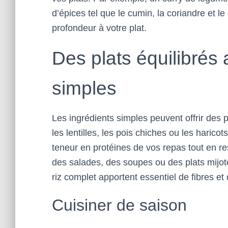
d’épices tel que le cumin, la coriandre et l
profondeur à votre plat.
Des plats équilibrés
simples
Les ingrédients simples peuvent offrir des 
les lentilles, les pois chiches ou les haric
teneur en protéines de vos repas tout en r
des salades, des soupes ou des plats mijo
riz complet apportent essentiel de fibres et
Cuisiner de saison