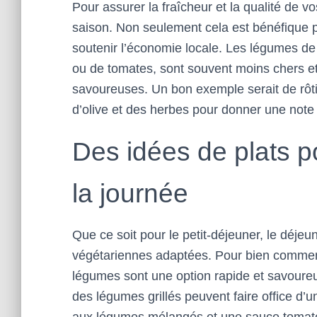
Pour assurer la fraîcheur et la qualité de v
saison. Non seulement cela est bénéfique p
soutenir l’économie locale. Les légumes de 
ou de tomates, sont souvent moins chers et
savoureuses. Un bon exemple serait de rôt
d’olive et des herbes pour donner une note d
Des idées de plats 
la journée
Que ce soit pour le petit-déjeuner, le déjeun
végétariennes adaptées. Pour bien commence
légumes sont une option rapide et savoureu
des légumes grillés peuvent faire office d’un