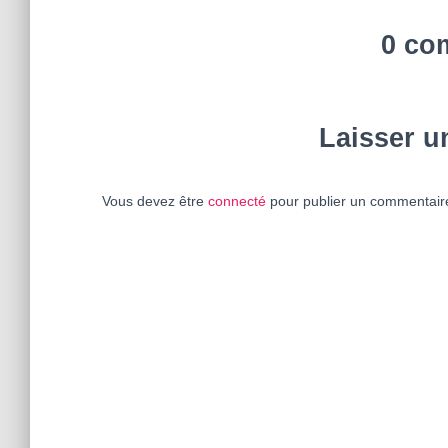
0 co
Laisser 
Vous devez être
connecté
pour publier un commentair