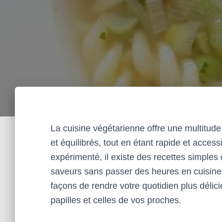
La cuisine végétarienne offre une multitude
et équilibrés, tout en étant rapide et acces
expérimenté, il existe des recettes simples
saveurs sans passer des heures en cuisine. 
façons de rendre votre quotidien plus délic
papilles et celles de vos proches.