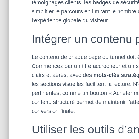
témoignages clients, les badges de sécurité
simplifier le parcours en limitant le nombre
l’expérience globale du visiteur.
Intégrer un contenu p
Le contenu de chaque page du tunnel doit 
Commencez par un titre accrocheur et un sou
clairs et aérés, avec des
mots-clés straté
les sections visuelles facilitent la lecture. N
pertinentes, comme un bouton « Acheter ma
contenu structuré permet de maintenir l’atte
conversion finale.
Utiliser les outils d’a