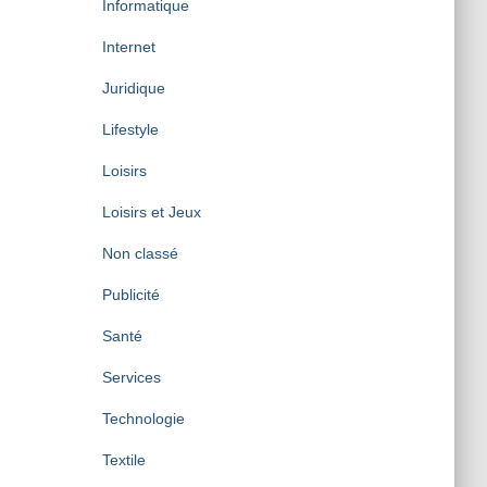
Informatique
Internet
Juridique
Lifestyle
Loisirs
Loisirs et Jeux
Non classé
Publicité
Santé
Services
Technologie
Textile