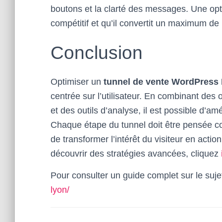
boutons et la clarté des messages. Une opti
compétitif et qu’il convertit un maximum de 
Conclusion
Optimiser un
tunnel de vente WordPress
centrée sur l’utilisateur. En combinant des 
et des outils d’analyse, il est possible d’am
Chaque étape du tunnel doit être pensée c
de transformer l’intérêt du visiteur en acti
découvrir des stratégies avancées, cliquez
Pour consulter un guide complet sur le suje
lyon/