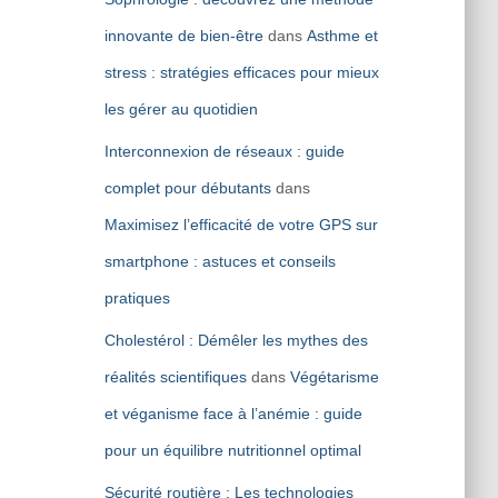
innovante de bien-être
dans
Asthme et
stress : stratégies efficaces pour mieux
les gérer au quotidien
Interconnexion de réseaux : guide
complet pour débutants
dans
Maximisez l’efficacité de votre GPS sur
smartphone : astuces et conseils
pratiques
Cholestérol : Démêler les mythes des
réalités scientifiques
dans
Végétarisme
et véganisme face à l’anémie : guide
pour un équilibre nutritionnel optimal
Sécurité routière : Les technologies