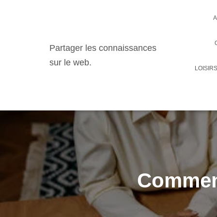
A
Partager les connaissances
sur le web.
LOISIR
Comment