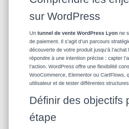
sur WordPress
Un
tunnel de vente WordPress Lyon
ne s
de paiement. Il s’agit d’un parcours straté
découverte de votre produit jusqu’à l’achat 
répondre à une intention précise : capter l’att
l’action. WordPress offre une flexibilité c
WooCommerce, Elementor ou CartFlows, qui
utilisateur et de tester différentes structures
Définir des objectifs
étape