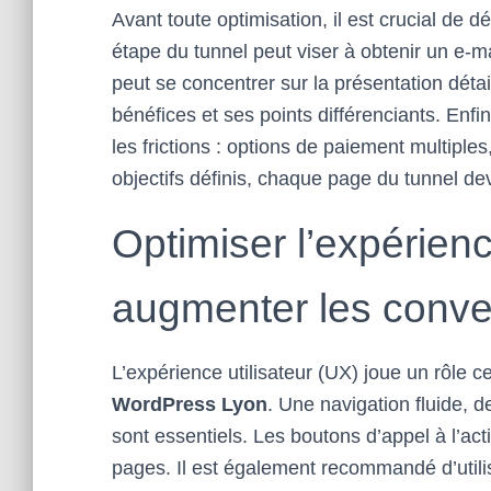
Avant toute optimisation, il est crucial de d
étape du tunnel peut viser à obtenir un e-ma
peut se concentrer sur la présentation détai
bénéfices et ses points différenciants. Enfin,
les frictions : options de paiement multiple
objectifs définis, chaque page du tunnel de
Optimiser l’expérienc
augmenter les conve
L’expérience utilisateur (UX) joue un rôle c
WordPress Lyon
. Une navigation fluide, 
sont essentiels. Les boutons d’appel à l’acti
pages. Il est également recommandé d’util