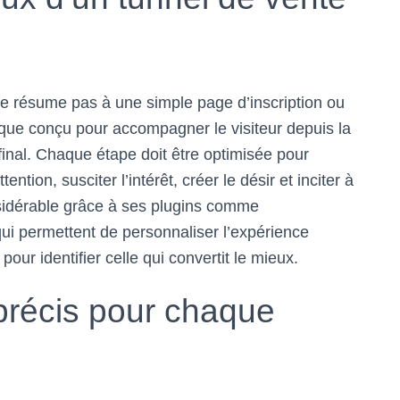
e résume pas à une simple page d’inscription ou
gique conçu pour accompagner le visiteur depuis la
final. Chaque étape doit être optimisée pour
ention, susciter l’intérêt, créer le désir et inciter à
onsidérable grâce à ses plugins comme
 permettent de personnaliser l’expérience
 pour identifier celle qui convertit le mieux.
 précis pour chaque