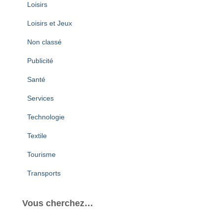
Loisirs
Loisirs et Jeux
Non classé
Publicité
Santé
Services
Technologie
Textile
Tourisme
Transports
Vous cherchez…