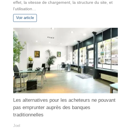
effet, la vitesse de chargement, la structure du site, et
l’utilisation…
Voir article
Les alternatives pour les acheteurs ne pouvant
pas emprunter auprès des banques
traditionnelles
Joel