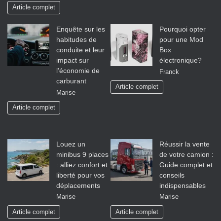
Article complet
Enquête sur les
Pourquoi opter
habitudes de
pour une Mod
conduite et leur
Box
impact sur
électronique?
l’économie de
Franck
carburant
Article complet
Marise
Article complet
Louez un
Réussir la vente
minibus 9 places
de votre camion :
: alliez confort et
Guide complet et
liberté pour vos
conseils
déplacements
indispensables
Marise
Marise
Article complet
Article complet