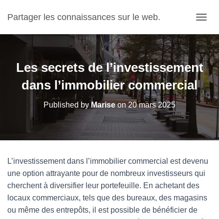
Partager les connaissances sur le web.
OUVRI
Les secrets de l’investissement
dans l’immobilier commercial
Published by
Marise
on
20 mars 2025
L’investissement dans l’immobilier commercial est devenu
une option attrayante pour de nombreux investisseurs qui
cherchent à diversifier leur portefeuille. En achetant des
locaux commerciaux, tels que des bureaux, des magasins
ou même des entrepôts, il est possible de bénéficier de