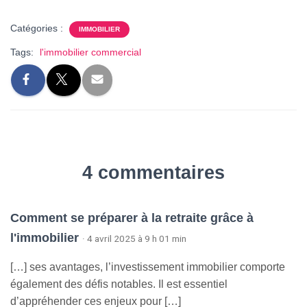
Catégories :
IMMOBILIER
Tags:
l'immobilier commercial
4 commentaires
Comment se préparer à la retraite grâce à
l'immobilier
· 4 avril 2025 à 9 h 01 min
[…] ses avantages, l’investissement immobilier comporte
également des défis notables. Il est essentiel
d’appréhender ces enjeux pour […]