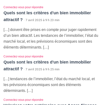
Connectez-vous pour répondre
Quels sont les critères d'un bien immobilier
attractif ?
· 7 avril 2025 à 9 h 23 min
[…] doivent être prises en compte pour juger rapidement
d’un bien attractif. Les tendances de l’immobilier, l’état du
marché local, et les prévisions économiques sont des
éléments déterminants. […]
Connectez-vous pour répondre
Quels sont les critères d'un bien immobilier
attractif ?
· 7 avril 2025 à 9 h 25 min
[…] tendances de l’immobilier, l’état du marché local, et
les prévisions économiques sont des éléments
déterminants. […]
Connectez-vous pour répondre