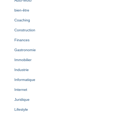
Auto-Moto
bien-être
Coaching
Construction
Finances
Gastronomie
Immobilier
Industrie
Informatique
Internet
Juridique
Lifestyle