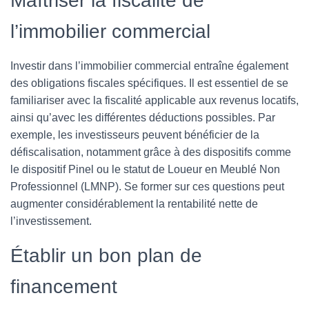
Maîtriser la fiscalité de
l’immobilier commercial
Investir dans l’immobilier commercial entraîne également
des obligations fiscales spécifiques. Il est essentiel de se
familiariser avec la fiscalité applicable aux revenus locatifs,
ainsi qu’avec les différentes déductions possibles. Par
exemple, les investisseurs peuvent bénéficier de la
défiscalisation, notamment grâce à des dispositifs comme
le dispositif Pinel ou le statut de Loueur en Meublé Non
Professionnel (LMNP). Se former sur ces questions peut
augmenter considérablement la rentabilité nette de
l’investissement.
Établir un bon plan de
financement