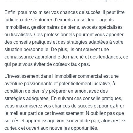
Enfin, pour maximiser vos chances de succès, il peut être
judicieux de s’entourer d’experts du secteur : agents
immobiliers, gestionnaires de biens, avocats spécialisés
ou fiscalistes. Ces professionnels pourront vous apporter
des conseils pratiques et des stratégies adaptées à votre
situation personnelle. De plus, ils ont souvent une
connaissance approfondie du marché et des tendances, ce
qui peut vous éviter de coûteux faux pas.
L’investissement dans l’immobilier commercial est une
aventure passionnante et potentiellement lucrative, à
condition de bien s’y préparer en amont avec des
stratégies adéquates. En suivant ces conseils pratiques,
vous maximiserez vos chances de succès et pourrez tirer
le meilleur parti de cet investissement. N’oubliez pas que
succès et apprentissage vont souvent de pair, alors restez
curieux et ouvert aux nouvelles opportunités.