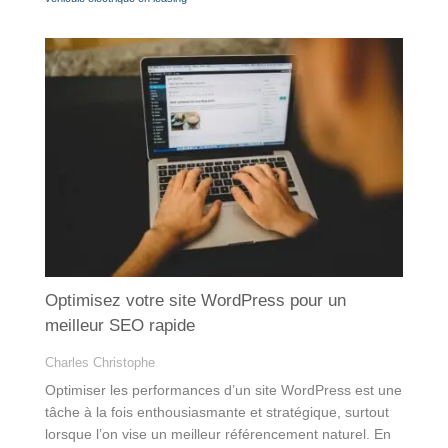
Optimisez votre site WordPress pour un
meilleur SEO rapide
Charles Christophe
Optimiser les performances d’un site WordPress est une
tâche à la fois enthousiasmante et stratégique, surtout
lorsque l’on vise un meilleur référencement naturel. En