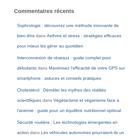
Commentaires récents
Sophrologie : découvrez une méthode innovante de
bien-être
dans
Asthme et stress : stratégies efficaces
pour mieux les gérer au quotidien
Interconnexion de réseaux : guide complet pour
débutants
dans
Maximisez l’efficacité de votre GPS sur
smartphone : astuces et conseils pratiques
Cholestérol : Démêler les mythes des réalités
scientifiques
dans
Végétarisme et véganisme face à
l’anémie : guide pour un équilibre nutritionnel optimal
Sécurité routière : Les technologies émergentes en
action
dans
Les véhicules autonomes pourraient-ils un