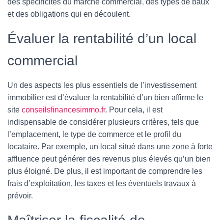
des spécificités du marché commercial, des types de baux
et des obligations qui en découlent.
Évaluer la rentabilité d’un local
commercial
Un des aspects les plus essentiels de l’investissement
immobilier est d’évaluer la rentabilité d’un bien affirme le
site
conseilsfinancesimmo.fr
. Pour cela, il est
indispensable de considérer plusieurs critères, tels que
l’emplacement, le type de commerce et le profil du
locataire. Par exemple, un local situé dans une zone à forte
affluence peut générer des revenus plus élevés qu’un bien
plus éloigné. De plus, il est important de comprendre les
frais d’exploitation, les taxes et les éventuels travaux à
prévoir.