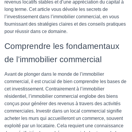
revenus locatifs stables et d’une appréciation du capital à
long terme. Cet article vous dévoile les secrets de
l’investissement dans l’immobilier commercial, en vous
fournissant des stratégies claires et des conseils pratiques
pour réussir dans ce domaine.
Comprendre les fondamentaux
de l’immobilier commercial
Avant de plonger dans le monde de l’immobilier
commercial, il est crucial de bien comprendre les bases de
cet investissement. Contrairement à l’immobilier
résidentiel, l’immobilier commercial englobe des biens
conçus pour générer des revenus à travers des activités
commerciales. Investir dans un local commercial signifie
acheter les murs qui accueilleront un commerce, souvent
exploité par un locataire. Cela requiert une connaissance