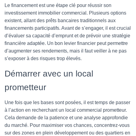
Le financement est une étape clé pour réussir son
investissement immobilier commercial. Plusieurs options
existent, allant des prêts bancaires traditionnels aux
financements participatifs. Avant de s’engager, il est crucial
d’évaluer sa capacité d’emprunt et de prévoir une stratégie
financière adaptée. Un bon levier financier peut permettre
d’augmenter ses rendements, mais il faut veiller à ne pas
s’exposer à des risques trop élevés.
Démarrer avec un local
prometteur
Une fois que les bases sont posées, il est temps de passer
à l’action en recherchant un local commercial prometteur.
Cela demande de la patience et une analyse approfondie
du marché. Pour maximiser vos chances, concentrez-vous
sur des zones en plein développement ou des quartiers en