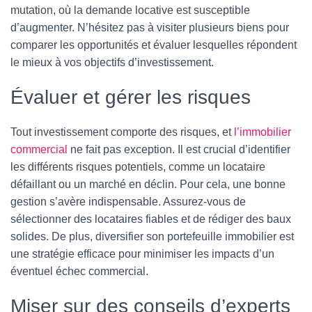
mutation, où la demande locative est susceptible
d’augmenter. N’hésitez pas à visiter plusieurs biens pour
comparer les opportunités et évaluer lesquelles répondent
le mieux à vos objectifs d’investissement.
Évaluer et gérer les risques
Tout investissement comporte des risques, et
l’immobilier
commercial
ne fait pas exception. Il est crucial d’identifier
les différents risques potentiels, comme un locataire
défaillant ou un marché en déclin. Pour cela, une bonne
gestion s’avère indispensable. Assurez-vous de
sélectionner des locataires fiables et de rédiger des baux
solides. De plus, diversifier son portefeuille immobilier est
une stratégie efficace pour minimiser les impacts d’un
éventuel échec commercial.
Miser sur des conseils d’experts