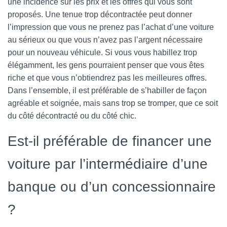
une incidence sur les prix et les offres qui vous sont
proposés. Une tenue trop décontractée peut donner
l’impression que vous ne prenez pas l’achat d’une voiture
au sérieux ou que vous n’avez pas l’argent nécessaire
pour un nouveau véhicule. Si vous vous habillez trop
élégamment, les gens pourraient penser que vous êtes
riche et que vous n’obtiendrez pas les meilleures offres.
Dans l’ensemble, il est préférable de s’habiller de façon
agréable et soignée, mais sans trop se tromper, que ce soit
du côté décontracté ou du côté chic.
Est-il préférable de financer une
voiture par l’intermédiaire d’une
banque ou d’un concessionnaire
?