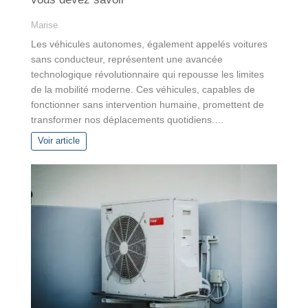
Marise
Les véhicules autonomes, également appelés voitures
sans conducteur, représentent une avancée
technologique révolutionnaire qui repousse les limites
de la mobilité moderne. Ces véhicules, capables de
fonctionner sans intervention humaine, promettent de
transformer nos déplacements quotidiens.…
Voir article