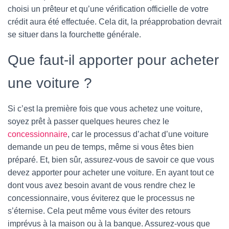
choisi un prêteur et qu’une vérification officielle de votre
crédit aura été effectuée. Cela dit, la préapprobation devrait
se situer dans la fourchette générale.
Que faut-il apporter pour acheter
une voiture ?
Si c’est la première fois que vous achetez une voiture,
soyez prêt à passer quelques heures chez le
concessionnaire
, car le processus d’achat d’une voiture
demande un peu de temps, même si vous êtes bien
préparé. Et, bien sûr, assurez-vous de savoir ce que vous
devez apporter pour acheter une voiture. En ayant tout ce
dont vous avez besoin avant de vous rendre chez le
concessionnaire, vous éviterez que le processus ne
s’éternise. Cela peut même vous éviter des retours
imprévus à la maison ou à la banque. Assurez-vous que