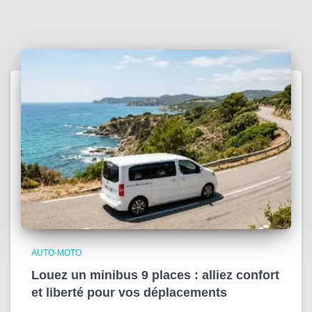
AUTO-MOTO
Louez un minibus 9 places : alliez confort
et liberté pour vos déplacements