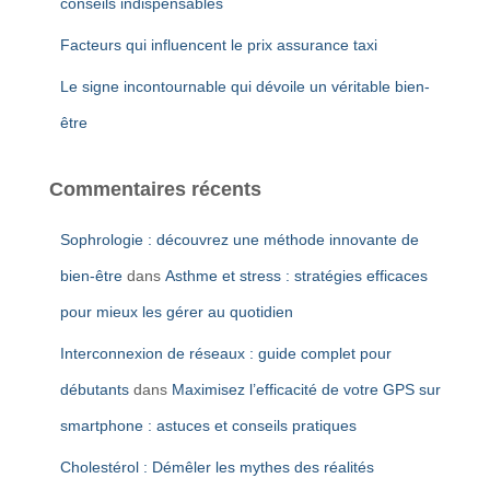
conseils indispensables
Facteurs qui influencent le prix assurance taxi
Le signe incontournable qui dévoile un véritable bien-
être
Commentaires récents
Sophrologie : découvrez une méthode innovante de
bien-être
dans
Asthme et stress : stratégies efficaces
pour mieux les gérer au quotidien
Interconnexion de réseaux : guide complet pour
débutants
dans
Maximisez l’efficacité de votre GPS sur
smartphone : astuces et conseils pratiques
Cholestérol : Démêler les mythes des réalités