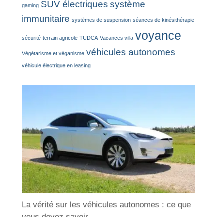
SUV électriques
système
gaming
immunitaire
systèmes de suspension
séances de kinésithérapie
voyance
sécurité
terrain agricole
TUDCA
Vacances villa
véhicules autonomes
Végétarisme et véganisme
véhicule électrique en leasing
La vérité sur les véhicules autonomes : ce que
vous devez savoir