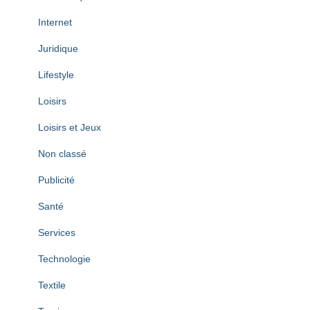
Internet
Juridique
Lifestyle
Loisirs
Loisirs et Jeux
Non classé
Publicité
Santé
Services
Technologie
Textile