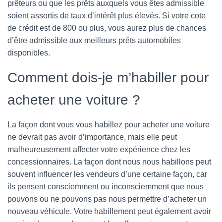
prêteurs ou que les prêts auxquels vous êtes admissible
soient assortis de taux d’intérêt plus élevés. Si votre cote
de crédit est de 800 ou plus, vous aurez plus de chances
d’être admissible aux meilleurs prêts automobiles
disponibles.
Comment dois-je m’habiller pour
acheter une voiture ?
La façon dont vous vous habillez pour acheter une voiture
ne devrait pas avoir d’importance, mais elle peut
malheureusement affecter votre expérience chez les
concessionnaires. La façon dont nous nous habillons peut
souvent influencer les vendeurs d’une certaine façon, car
ils pensent consciemment ou inconsciemment que nous
pouvons ou ne pouvons pas nous permettre d’acheter un
nouveau véhicule. Votre habillement peut également avoir