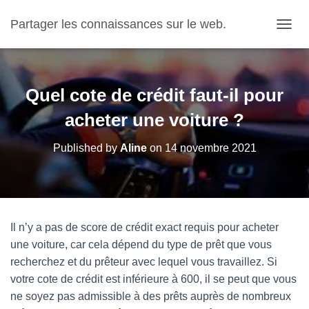
Partager les connaissances sur le web.
OUVRI
Quel cote de crédit faut-il pour
acheter une voiture ?
Published by
Aline
on
14 novembre 2021
Il n’y a pas de score de crédit exact requis pour acheter
une voiture, car cela dépend du type de prêt que vous
recherchez et du prêteur avec lequel vous travaillez. Si
votre cote de crédit est inférieure à 600, il se peut que vous
ne soyez pas admissible à des prêts auprès de nombreux