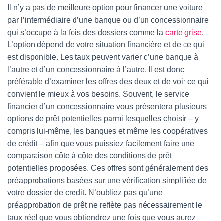
Il n’y a pas de meilleure option pour financer une voiture
par l’intermédiaire d’une banque ou d’un concessionnaire
qui s’occupe à la fois des dossiers comme la
carte grise
.
L’option dépend de votre situation financière et de ce qui
est disponible. Les taux peuvent varier d’une banque à
l’autre et d’un concessionnaire à l’autre. Il est donc
préférable d’examiner les offres des deux et de voir ce qui
convient le mieux à vos besoins. Souvent, le service
financier d’un concessionnaire vous présentera plusieurs
options de prêt potentielles parmi lesquelles choisir – y
compris lui-même, les banques et même les coopératives
de crédit – afin que vous puissiez facilement faire une
comparaison côte à côte des conditions de prêt
potentielles proposées. Ces offres sont généralement des
préapprobations basées sur une vérification simplifiée de
votre dossier de crédit. N’oubliez pas qu’une
préapprobation de prêt ne reflète pas nécessairement le
taux réel que vous obtiendrez une fois que vous aurez