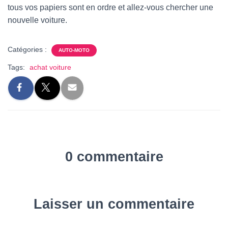
tous vos papiers sont en ordre et allez-vous chercher une
nouvelle voiture.
Catégories :
AUTO-MOTO
Tags:
achat voiture
0 commentaire
Laisser un commentaire