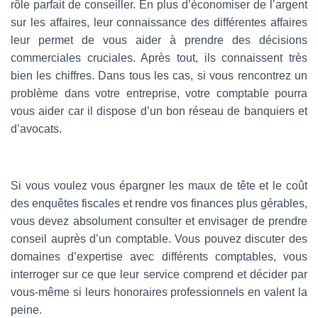
rôle parfait de conseiller. En plus d’économiser de l’argent
sur les affaires, leur connaissance des différentes affaires
leur permet de vous aider à prendre des décisions
commerciales cruciales. Après tout, ils connaissent très
bien les chiffres. Dans tous les cas, si vous rencontrez un
problème dans votre entreprise, votre comptable pourra
vous aider car il dispose d’un bon réseau de banquiers et
d’avocats.
Si vous voulez vous épargner les maux de tête et le coût
des enquêtes fiscales et rendre vos finances plus gérables,
vous devez absolument consulter et envisager de prendre
conseil auprès d’un comptable. Vous pouvez discuter des
domaines d’expertise avec différents comptables, vous
interroger sur ce que leur service comprend et décider par
vous-même si leurs honoraires professionnels en valent la
peine.