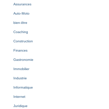
Assurances
Auto-Moto
bien-être
Coaching
Construction
Finances
Gastronomie
Immobilier
Industrie
Informatique
Internet
Juridique