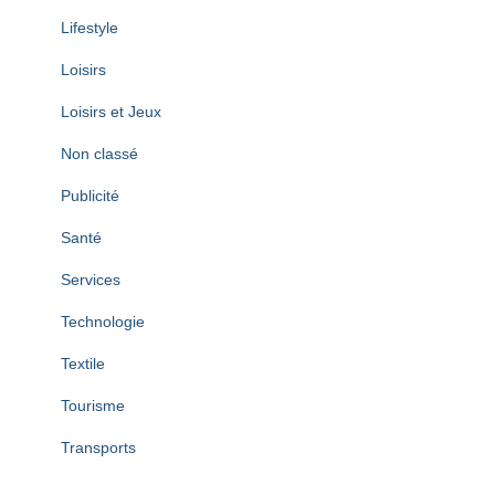
Lifestyle
Loisirs
Loisirs et Jeux
Non classé
Publicité
Santé
Services
Technologie
Textile
Tourisme
Transports