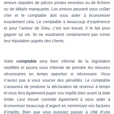
erreurs stupides de pièces jointes erronées ou de fichiers
ou de détails manquants. Les erreurs peuvent vous coûter
cher et le comptable doit vous aider à économiser
exactement cela. Le comptable a beaucoup d’expérience
et pour l’amour de Dieu, c’est son travail, il le fait pour
gagner sa vie. Ils ne voudraient certainement pas ruiner
leur réputation auprès des clients.
Votre
comptable
sera bien informé de la législation
modifiée et pourra vous informer de prendre les mesures
nécessaires en temps opportun si nécessaire. Vous
n’aurez pas à vous soucier des pénalités. Le comptable
s’assurera de produire la déclaration de revenus à temps
et vous fera également payer vos impôts bien avant la date
limite. Leur travail consiste également à vous aider à
économiser beaucoup d’argent en minimisant vos factures
d’impôts. Bien que vous puissiez passer à côté d’une