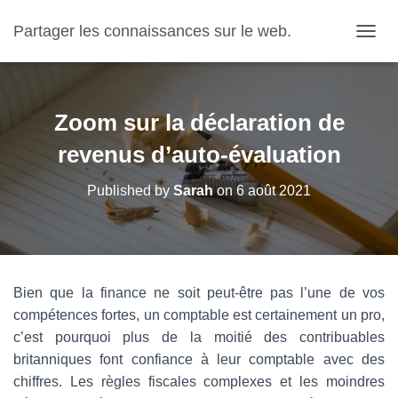
Partager les connaissances sur le web.
OUVRI
Zoom sur la déclaration de
revenus d’auto-évaluation
Published by
Sarah
on
6 août 2021
Bien que la finance ne soit peut-être pas l’une de vos
compétences fortes, un comptable est certainement un pro,
c’est pourquoi plus de la moitié des contribuables
britanniques font confiance à leur comptable avec des
chiffres.
Les règles fiscales complexes et les moindres