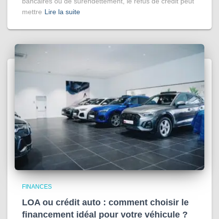
bancaires ou de surendettement, le refus de crédit peut
mettre
Lire la suite
FINANCES
LOA ou crédit auto : comment choisir le
financement idéal pour votre véhicule ?