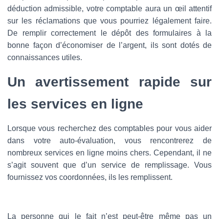
déduction admissible, votre comptable aura un œil attentif
sur les réclamations que vous pourriez légalement faire.
De remplir correctement le dépôt des formulaires à la
bonne façon d’économiser de l’argent, ils sont dotés de
connaissances utiles.
Un avertissement rapide sur
les services en ligne
Lorsque vous recherchez des comptables pour vous aider
dans votre auto-évaluation, vous rencontrerez de
nombreux services en ligne moins chers. Cependant, il ne
s’agit souvent que d’un service de remplissage. Vous
fournissez vos coordonnées, ils les remplissent.
La personne qui le fait n’est peut-être même pas un