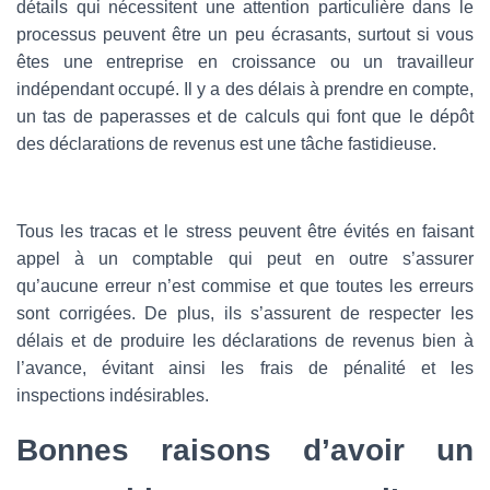
détails qui nécessitent une attention particulière dans le
processus peuvent être un peu écrasants, surtout si vous
êtes une entreprise en croissance ou un travailleur
indépendant occupé. Il y a des délais à prendre en compte,
un tas de paperasses et de calculs qui font que le dépôt
des déclarations de revenus est une tâche fastidieuse.
Tous les tracas et le stress peuvent être évités en faisant
appel à un comptable qui peut en outre s’assurer
qu’aucune erreur n’est commise et que toutes les erreurs
sont corrigées. De plus, ils s’assurent de respecter les
délais et de produire les déclarations de revenus bien à
l’avance, évitant ainsi les frais de pénalité et les
inspections indésirables.
Bonnes raisons d’avoir un