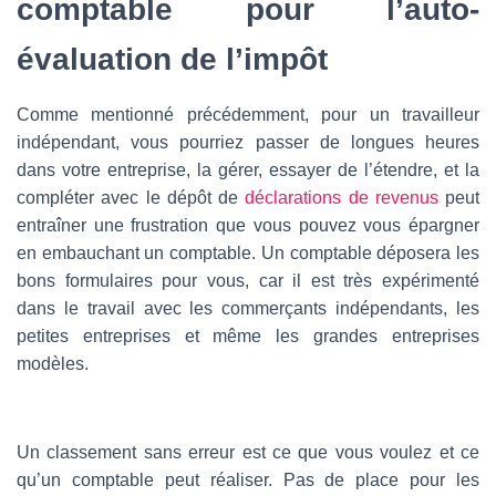
comptable pour l’auto-
évaluation de l’impôt
Comme mentionné précédemment, pour un travailleur
indépendant, vous pourriez passer de longues heures
dans votre entreprise, la gérer, essayer de l’étendre, et la
compléter avec le dépôt de
déclarations de revenus
peut
entraîner une frustration que vous pouvez vous épargner
en embauchant un comptable. Un comptable déposera les
bons formulaires pour vous, car il est très expérimenté
dans le travail avec les commerçants indépendants, les
petites entreprises et même les grandes entreprises
modèles.
Un classement sans erreur est ce que vous voulez et ce
qu’un comptable peut réaliser. Pas de place pour les