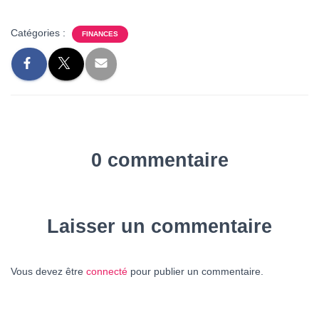
Catégories :
FINANCES
0 commentaire
Laisser un commentaire
Vous devez être
connecté
pour publier un commentaire.