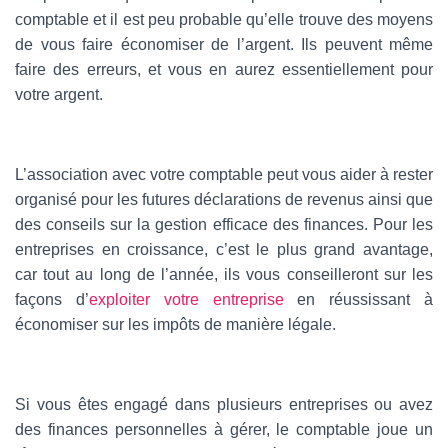
comptable et il est peu probable qu’elle trouve des moyens
de vous faire économiser de l’argent. Ils peuvent même
faire des erreurs, et vous en aurez essentiellement pour
votre argent.
L’association avec votre comptable peut vous aider à rester
organisé pour les futures déclarations de revenus ainsi que
des conseils sur la gestion efficace des finances. Pour les
entreprises en croissance, c’est le plus grand avantage,
car tout au long de l’année, ils vous conseilleront sur les
façons d’
exploiter votre entreprise
en réussissant à
économiser sur les impôts de manière légale.
Si vous êtes engagé dans plusieurs entreprises ou avez
des finances personnelles à gérer, le comptable joue un