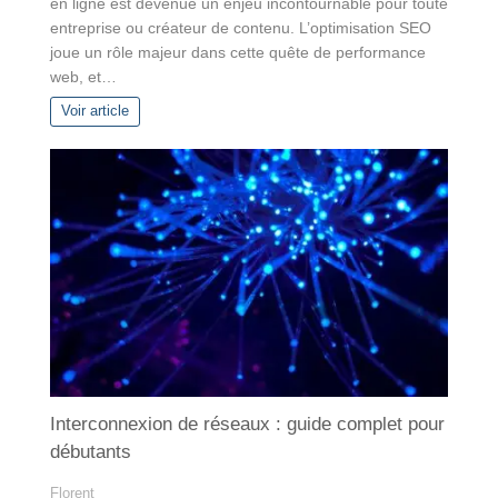
en ligne est devenue un enjeu incontournable pour toute
entreprise ou créateur de contenu. L’optimisation SEO
joue un rôle majeur dans cette quête de performance
web, et…
Voir article
Interconnexion de réseaux : guide complet pour
débutants
Florent