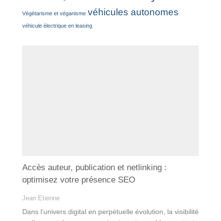
véhicules autonomes
Végétarisme et véganisme
véhicule électrique en leasing
Accès auteur, publication et netlinking :
optimisez votre présence SEO
Jean Etienne
Dans l’univers digital en perpétuelle évolution, la visibilité