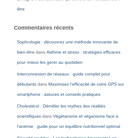
être
Commentaires récents
Sophrologie : découvrez une méthode innovante de
bien-être
dans
Asthme et stress : stratégies efficaces
pour mieux les gérer au quotidien
Interconnexion de réseaux : guide complet pour
débutants
dans
Maximisez l’efficacité de votre GPS sur
smartphone : astuces et conseils pratiques
Cholestérol : Démêler les mythes des réalités
scientifiques
dans
Végétarisme et véganisme face à
l’anémie : guide pour un équilibre nutritionnel optimal