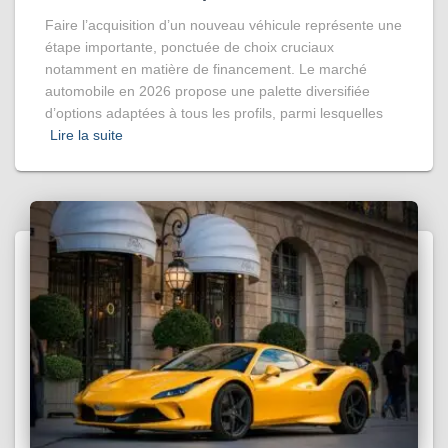
Faire l’acquisition d’un nouveau véhicule représente une
étape importante, ponctuée de choix cruciaux
notamment en matière de financement. Le marché
automobile en 2026 propose une palette diversifiée
d’options adaptées à tous les profils, parmi lesquelles
Lire la suite