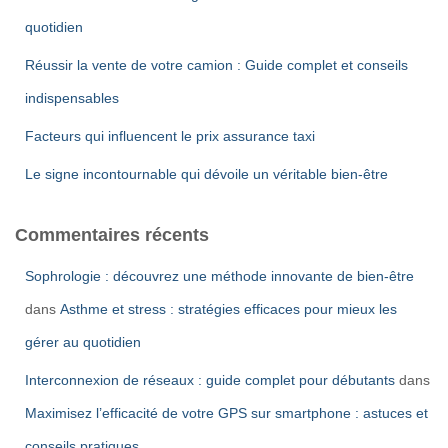
:
quotidien
Réussir la vente de votre camion : Guide complet et conseils
indispensables
Facteurs qui influencent le prix assurance taxi
Le signe incontournable qui dévoile un véritable bien-être
Commentaires récents
Sophrologie : découvrez une méthode innovante de bien-être
dans
Asthme et stress : stratégies efficaces pour mieux les
gérer au quotidien
Interconnexion de réseaux : guide complet pour débutants
dans
Maximisez l’efficacité de votre GPS sur smartphone : astuces et
conseils pratiques