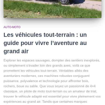
AUTO-MOTO
Les véhicules tout-terrain : un
guide pour vivre l’aventure au
grand air
Explorer les espaces sauvages, dompter des sentiers inexplorés,
ou simplement s’évader loin des grands axes, voilà ce que
promettent les véhicules tout-terrain. Véritables alliés des
aventuriers modernes, ces machines robustes conjuguent
puissance, polyvalence et technologie pour affronter bois,
rochers, boue ou sable. Que vous soyez un passionné de 4×4
classique, un pilote de moto tout-terrain ou un amateur de trial,
trouver le véhicule adapté est essentiel pour vivre pleinement vos
expériences au grand air. Tandis que certaines marques