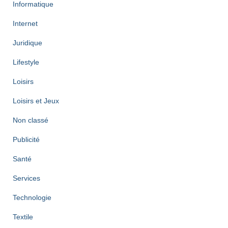
Informatique
Internet
Juridique
Lifestyle
Loisirs
Loisirs et Jeux
Non classé
Publicité
Santé
Services
Technologie
Textile