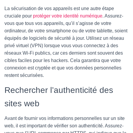
La sécurisation de vos appareils est une autre étape
cruciale pour
protéger votre identité numérique
. Assurez-
vous que tous vos appareils, qu’il s’agisse de votre
ordinateur, de votre smartphone ou de votre tablette, soient
équipés de logiciels de sécurité à jour. Utilisez un réseau
privé virtuel (VPN) lorsque vous vous connectez à des
réseaux Wi-Fi publics, car ces derniers sont souvent des
cibles faciles pour les hackers. Cela garantira que votre
connexion est cryptée et que vos données personnelles
restent sécurisées.
Rechercher l’authenticité des
sites web
Avant de fournir vos informations personnelles sur un site
web, il est important de vérifier son authenticité. Assurez-