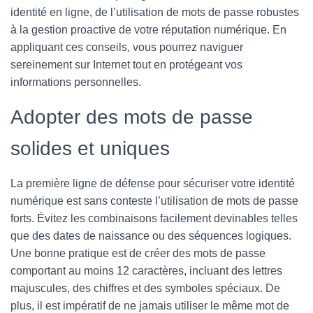
identité en ligne, de l’utilisation de mots de passe robustes
à la gestion proactive de votre réputation numérique. En
appliquant ces conseils, vous pourrez naviguer
sereinement sur Internet tout en protégeant vos
informations personnelles.
Adopter des mots de passe
solides et uniques
La première ligne de défense pour sécuriser votre identité
numérique est sans conteste l’utilisation de mots de passe
forts. Évitez les combinaisons facilement devinables telles
que des dates de naissance ou des séquences logiques.
Une bonne pratique est de créer des mots de passe
comportant au moins 12 caractères, incluant des lettres
majuscules, des chiffres et des symboles spéciaux. De
plus, il est impératif de ne jamais utiliser le même mot de