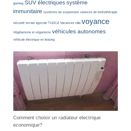
SUV électriques
système
gaming
immunitaire
systèmes de suspension
séances de kinésithérapie
voyance
sécurité
terrain agricole
TUDCA
Vacances villa
véhicules autonomes
Végétarisme et véganisme
véhicule électrique en leasing
Comment choisir un radiateur electrique
economique?