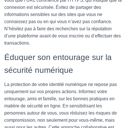
vous que l’URL commence par HTTPS, qui indique que la
connexion est sécurisée. Évitez de partager des
informations sensibles sur des sites que vous ne
connaissez pas ou en qui vous n’avez pas confiance.
N’hésitez pas à faire des recherches sur la réputation
d’une plateforme avant de vous inscrire ou d’effectuer des
transactions.
Éduquer son entourage sur la
sécurité numérique
La protection de votre identité numérique ne repose pas
uniquement sur vos propres actions. Informez votre
entourage, amis et famille, sur les bonnes pratiques en
matière de sécurité en ligne. En sensibilisant les
personnes autour de vous, vous réduisez les risques de
compromission, non seulement pour vous-même, mais
aussi pour les autres. Cette approche collaborative est