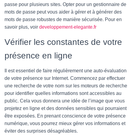
passe pour plusieurs sites. Opter pour un gestionnaire de
mots de passe peut vous aider à gérer et à générer des
mots de passe robustes de manière sécurisée. Pour en
savoir plus, voir
developpement-elegante.fr
Vérifier les constantes de votre
présence en ligne
Il est essentiel de faire régulièrement une auto-évaluation
de votre présence sur Internet. Commencez par effectuer
une recherche de votre nom sur les moteurs de recherche
pour identifier quelles informations sont accessibles au
public. Cela vous donnera une idée de l’image que vous
projetez en ligne et des données sensibles qui pourraient
être exposées. En prenant conscience de votre présence
numérique, vous pourrez mieux gérer vos informations et
éviter des surprises désagréables.