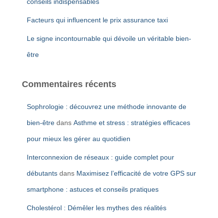
conseils indispensables
Facteurs qui influencent le prix assurance taxi
Le signe incontournable qui dévoile un véritable bien-
être
Commentaires récents
Sophrologie : découvrez une méthode innovante de
bien-être
dans
Asthme et stress : stratégies efficaces
pour mieux les gérer au quotidien
Interconnexion de réseaux : guide complet pour
débutants
dans
Maximisez l’efficacité de votre GPS sur
smartphone : astuces et conseils pratiques
Cholestérol : Démêler les mythes des réalités