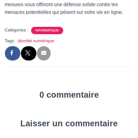
mesures vous offriront une défense solide contre les
menaces potentielles qui pèsent sur votre vie en ligne.
Catégories :
INFORMATIQUE
Tags:
identité numérique
0 commentaire
Laisser un commentaire