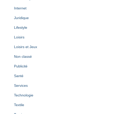
Internet
Juridique
Lifestyle
Loisirs
Loisirs et Jeux
Non classé
Publicité
Santé
Services
Technologie
Textile