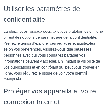
Utiliser les paramètres de
confidentialité
La plupart des réseaux sociaux et des plateformes en ligne
offrent des options de paramétrage de la confidentialité.
Prenez le temps d’explorer ces réglages et ajustez-les
selon vos préférences. Assurez-vous que seules les
personnes avec qui vous souhaitez partager vos
informations peuvent y accéder. En limitant la visibilité de
vos publications et en contrôlant qui peut vous trouver en
ligne, vous réduirez le risque de voir votre identité
manipulée.
Protéger vos appareils et votre
connexion Internet