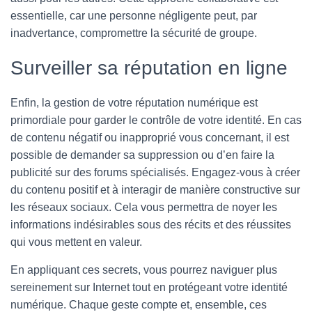
essentielle, car une personne négligente peut, par
inadvertance, compromettre la sécurité de groupe.
Surveiller sa réputation en ligne
Enfin, la gestion de votre réputation numérique est
primordiale pour garder le contrôle de votre identité. En cas
de contenu négatif ou inapproprié vous concernant, il est
possible de demander sa suppression ou d’en faire la
publicité sur des forums spécialisés. Engagez-vous à créer
du contenu positif et à interagir de manière constructive sur
les réseaux sociaux. Cela vous permettra de noyer les
informations indésirables sous des récits et des réussites
qui vous mettent en valeur.
En appliquant ces secrets, vous pourrez naviguer plus
sereinement sur Internet tout en protégeant votre identité
numérique. Chaque geste compte et, ensemble, ces