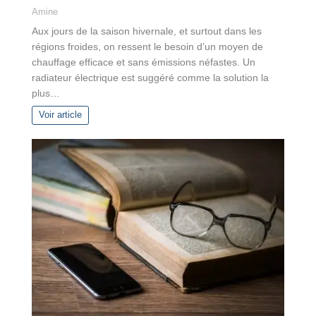
Amine
Aux jours de la saison hivernale, et surtout dans les
régions froides, on ressent le besoin d’un moyen de
chauffage efficace et sans émissions néfastes. Un
radiateur électrique est suggéré comme la solution la
plus…
Voir article