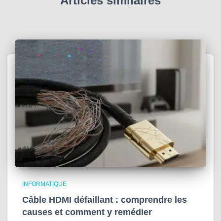
Articles similaires
INFORMATIQUE
Câble HDMI défaillant : comprendre les
causes et comment y remédier