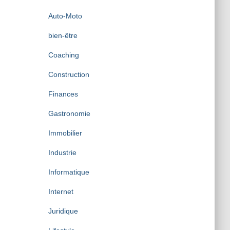
Auto-Moto
bien-être
Coaching
Construction
Finances
Gastronomie
Immobilier
Industrie
Informatique
Internet
Juridique