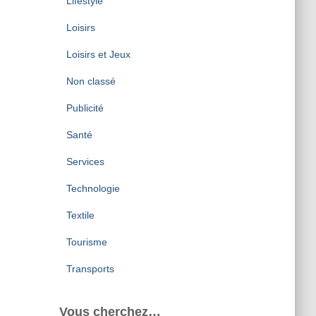
Lifestyle
Loisirs
Loisirs et Jeux
Non classé
Publicité
Santé
Services
Technologie
Textile
Tourisme
Transports
Vous cherchez…