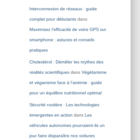
Interconnexion de réseaux : guide
complet pour débutants
dans
Maximisez l’efficacité de votre GPS sur
smartphone : astuces et conseils
pratiques
Cholestérol : Démêler les mythes des
réalités scientifiques
dans
Végétarisme
et véganisme face à l’anémie : guide
pour un équilibre nutritionnel optimal
Sécurité routière : Les technologies
émergentes en action
dans
Les
véhicules autonomes pourraient-ils un
jour faire disparaître nos voitures