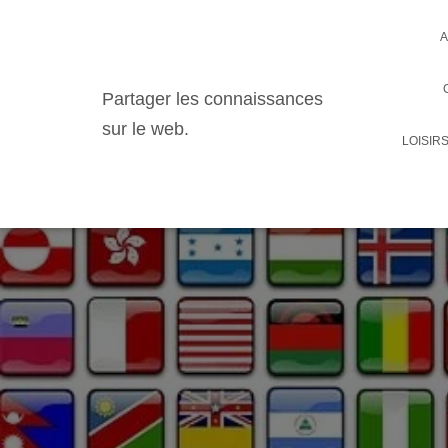
A
Partager les connaissances
sur le web.
LOISIR