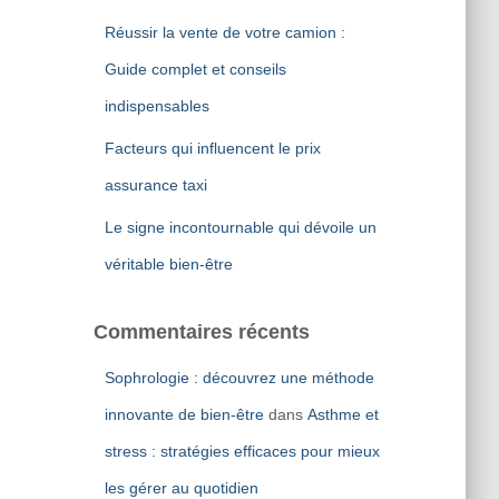
Réussir la vente de votre camion :
Guide complet et conseils
indispensables
Facteurs qui influencent le prix
assurance taxi
Le signe incontournable qui dévoile un
véritable bien-être
Commentaires récents
Sophrologie : découvrez une méthode
innovante de bien-être
dans
Asthme et
stress : stratégies efficaces pour mieux
les gérer au quotidien