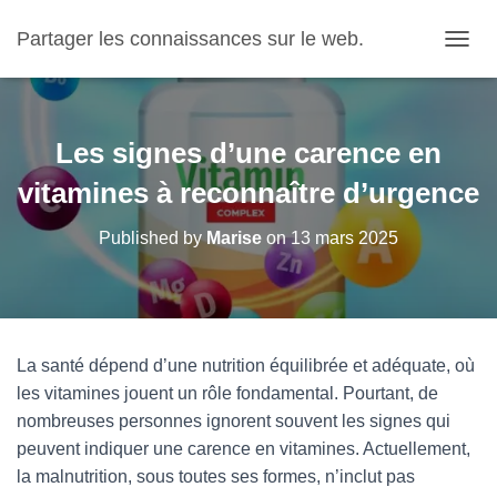
Partager les connaissances sur le web.
OUVRI
Les signes d’une carence en
vitamines à reconnaître d’urgence
Published by
Marise
on
13 mars 2025
La santé dépend d’une nutrition équilibrée et adéquate, où
les vitamines jouent un rôle fondamental. Pourtant, de
nombreuses personnes ignorent souvent les signes qui
peuvent indiquer une carence en vitamines. Actuellement,
la malnutrition, sous toutes ses formes, n’inclut pas