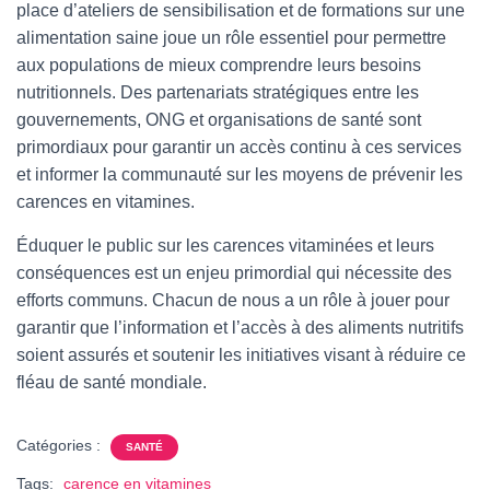
place d’ateliers de sensibilisation et de formations sur une
alimentation saine joue un rôle essentiel pour permettre
aux populations de mieux comprendre leurs besoins
nutritionnels. Des partenariats stratégiques entre les
gouvernements, ONG et organisations de santé sont
primordiaux pour garantir un accès continu à ces services
et informer la communauté sur les moyens de prévenir les
carences en vitamines.
Éduquer le public sur les carences vitaminées et leurs
conséquences est un enjeu primordial qui nécessite des
efforts communs. Chacun de nous a un rôle à jouer pour
garantir que l’information et l’accès à des aliments nutritifs
soient assurés et soutenir les initiatives visant à réduire ce
fléau de santé mondiale.
Catégories :
SANTÉ
Tags:
carence en vitamines