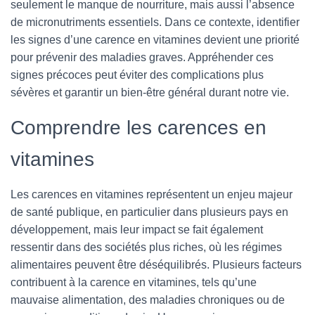
seulement le manque de nourriture, mais aussi l’absence
de micronutriments essentiels. Dans ce contexte, identifier
les signes d’une carence en vitamines devient une priorité
pour prévenir des maladies graves. Appréhender ces
signes précoces peut éviter des complications plus
sévères et garantir un bien-être général durant notre vie.
Comprendre les carences en
vitamines
Les carences en vitamines représentent un enjeu majeur
de santé publique, en particulier dans plusieurs pays en
développement, mais leur impact se fait également
ressentir dans des sociétés plus riches, où les régimes
alimentaires peuvent être déséquilibrés. Plusieurs facteurs
contribuent à la carence en vitamines, tels qu’une
mauvaise alimentation, des maladies chroniques ou de