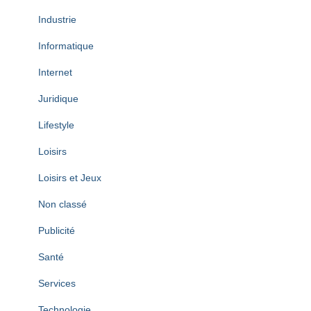
Industrie
Informatique
Internet
Juridique
Lifestyle
Loisirs
Loisirs et Jeux
Non classé
Publicité
Santé
Services
Technologie