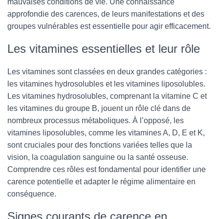
mauvaises conditions de vie. Une connaissance
approfondie des carences, de leurs manifestations et des
groupes vulnérables est essentielle pour agir efficacement.
Les vitamines essentielles et leur rôle
Les vitamines sont classées en deux grandes catégories :
les vitamines hydrosolubles et les vitamines liposolubles.
Les vitamines hydrosolubles, comprenant la vitamine C et
les vitamines du groupe B, jouent un rôle clé dans de
nombreux processus métaboliques. À l’opposé, les
vitamines liposolubles, comme les vitamines A, D, E et K,
sont cruciales pour des fonctions variées telles que la
vision, la coagulation sanguine ou la santé osseuse.
Comprendre ces rôles est fondamental pour identifier une
carence potentielle et adapter le régime alimentaire en
conséquence.
Signes courants de carence en