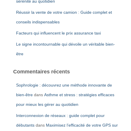
sérénité au quotidien
Réussir la vente de votre camion : Guide complet et
conseils indispensables
Facteurs qui influencent le prix assurance taxi
Le signe incontournable qui dévoile un véritable bien-
être
Commentaires récents
Sophrologie : découvrez une méthode innovante de
bien-être
dans
Asthme et stress : stratégies efficaces
pour mieux les gérer au quotidien
Interconnexion de réseaux : guide complet pour
débutants
dans
Maximisez l’efficacité de votre GPS sur