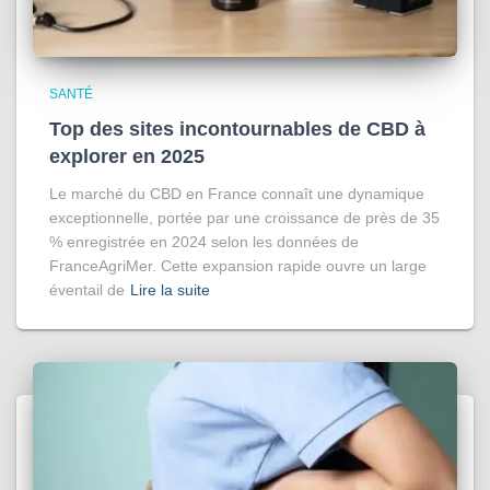
SANTÉ
Top des sites incontournables de CBD à
explorer en 2025
Le marché du CBD en France connaît une dynamique
exceptionnelle, portée par une croissance de près de 35
% enregistrée en 2024 selon les données de
FranceAgriMer. Cette expansion rapide ouvre un large
éventail de
Lire la suite