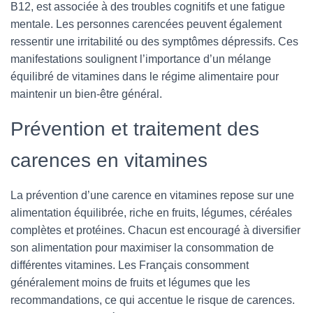
B12, est associée à des troubles cognitifs et une fatigue
mentale. Les personnes carencées peuvent également
ressentir une irritabilité ou des symptômes dépressifs. Ces
manifestations soulignent l’importance d’un mélange
équilibré de vitamines dans le régime alimentaire pour
maintenir un bien-être général.
Prévention et traitement des
carences en vitamines
La prévention d’une carence en vitamines repose sur une
alimentation équilibrée, riche en fruits, légumes, céréales
complètes et protéines. Chacun est encouragé à diversifier
son alimentation pour maximiser la consommation de
différentes vitamines. Les Français consomment
généralement moins de fruits et légumes que les
recommandations, ce qui accentue le risque de carences.