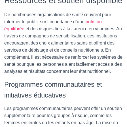
Ressources et soutien disponible
De nombreuses organisations de santé œuvrent pour
informer le public sur l’importance d’une
nutrition
équilibrée
et des risques liés à la carence en vitamines. Au
travers de campagnes de sensibilisation, ces institutions
encouragent des choix alimentaires sains et offrent des
services de dépistage et de conseils nutritionnels. En
complément, il est nécessaire de renforcer les systèmes de
santé pour que les personnes aient facilement accès à des
analyses et résultats concernant leur état nutritionnel.
Programmes communautaires et
initiatives éducatives
Les programmes communautaires peuvent offrir un soutien
supplémentaire pour les groupes à risque, comme les
femmes enceintes ou les enfants en bas âge. La mise en