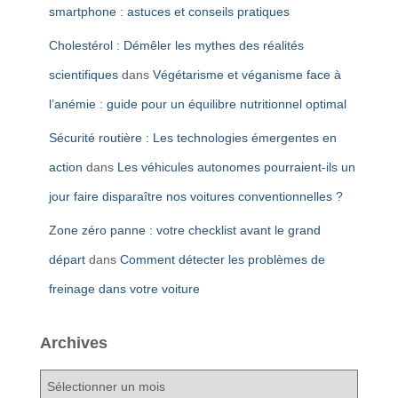
smartphone : astuces et conseils pratiques
Cholestérol : Démêler les mythes des réalités
scientifiques
dans
Végétarisme et véganisme face à
l’anémie : guide pour un équilibre nutritionnel optimal
Sécurité routière : Les technologies émergentes en
action
dans
Les véhicules autonomes pourraient-ils un
jour faire disparaître nos voitures conventionnelles ?
Zone zéro panne : votre checklist avant le grand
départ
dans
Comment détecter les problèmes de
freinage dans votre voiture
Archives
A