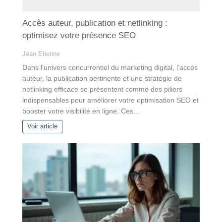
Accès auteur, publication et netlinking :
optimisez votre présence SEO
Jean Etienne
Dans l’univers concurrentiel du marketing digital, l’accès
auteur, la publication pertinente et une stratégie de
netlinking efficace se présentent comme des piliers
indispensables pour améliorer votre optimisation SEO et
booster votre visibilité en ligne. Ces…
Voir article