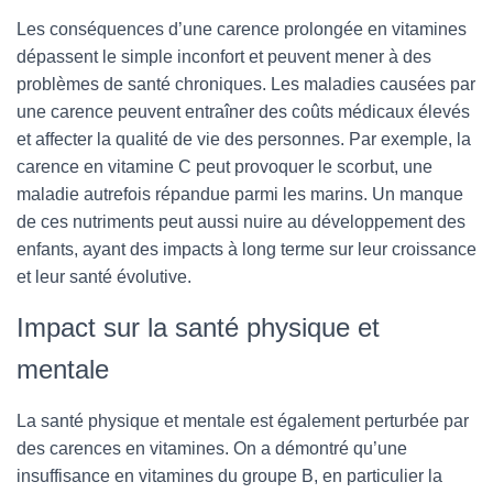
Les conséquences d’une carence prolongée en vitamines
dépassent le simple inconfort et peuvent mener à des
problèmes de santé chroniques. Les maladies causées par
une carence peuvent entraîner des coûts médicaux élevés
et affecter la qualité de vie des personnes. Par exemple, la
carence en vitamine C peut provoquer le scorbut, une
maladie autrefois répandue parmi les marins. Un manque
de ces nutriments peut aussi nuire au développement des
enfants, ayant des impacts à long terme sur leur croissance
et leur santé évolutive.
Impact sur la santé physique et
mentale
La santé physique et mentale est également perturbée par
des carences en vitamines. On a démontré qu’une
insuffisance en vitamines du groupe B, en particulier la