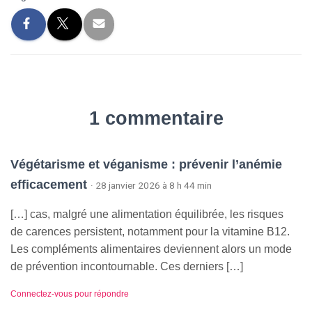
1 commentaire
Végétarisme et véganisme : prévenir l’anémie
efficacement
· 28 janvier 2026 à 8 h 44 min
[…] cas, malgré une alimentation équilibrée, les risques
de carences persistent, notamment pour la vitamine B12.
Les compléments alimentaires deviennent alors un mode
de prévention incontournable. Ces derniers […]
Connectez-vous pour répondre