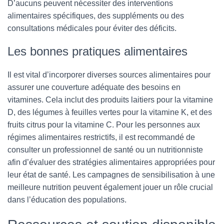
D’aucuns peuvent nécessiter des interventions
alimentaires spécifiques, des suppléments ou des
consultations médicales pour éviter des déficits.
Les bonnes pratiques alimentaires
Il est vital d’incorporer diverses sources alimentaires pour
assurer une couverture adéquate des besoins en
vitamines. Cela inclut des produits laitiers pour la vitamine
D, des légumes à feuilles vertes pour la vitamine K, et des
fruits citrus pour la vitamine C. Pour les personnes aux
régimes alimentaires restrictifs, il est recommandé de
consulter un professionnel de santé ou un nutritionniste
afin d’évaluer des stratégies alimentaires appropriées pour
leur état de santé. Les campagnes de sensibilisation à une
meilleure nutrition peuvent également jouer un rôle crucial
dans l’éducation des populations.