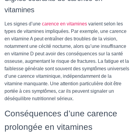
vitamines
Les signes d’une
carence en vitamines
varient selon les
types de vitamines impliquées. Par exemple, une carence
en vitamine A peut entraîner des troubles de la vision,
notamment une cécité nocturne, alors qu’une insuffisance
en vitamine D peut avoir des conséquences sur la santé
osseuse, augmentant le risque de fractures. La fatigue et la
faiblesse générale sont souvent des symptômes universels
d’une carence vitaminique, indépendamment de la
vitamine manquante. Une attention particulière doit être
portée à ces symptômes, car ils peuvent signaler un
déséquilibre nutritionnel sérieux.
Conséquences d’une carence
prolongée en vitamines