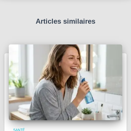
Articles similaires
SANTÉ