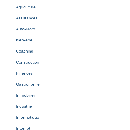
e
s
Agriculture
Assurances
Auto-Moto
bien-être
Coaching
Construction
Finances
Gastronomie
Immobilier
Industrie
Informatique
Internet