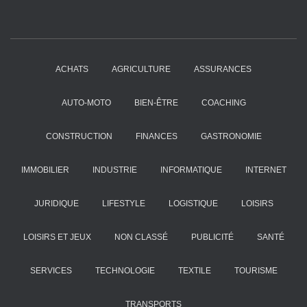
ACHATS
AGRICULTURE
ASSURANCES
AUTO-MOTO
BIEN-ÊTRE
COACHING
CONSTRUCTION
FINANCES
GASTRONOMIE
IMMOBILIER
INDUSTRIE
INFORMATIQUE
INTERNET
JURIDIQUE
LIFESTYLE
LOGISTIQUE
LOISIRS
LOISIRS ET JEUX
NON CLASSÉ
PUBLICITÉ
SANTÉ
SERVICES
TECHNOLOGIE
TEXTILE
TOURISME
TRANSPORTS