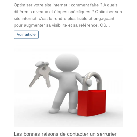
Optimiser votre site internet : comment faire ? A quels
différents niveaux et étapes spécifiques ? Optimiser son
site internet, c’est le rendre plus lisible et engageant
pour augmenter sa visibilité et sa référence. Où…
Voir article
Les bonnes raisons de contacter un serrurier