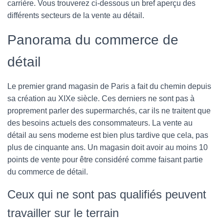
carrière. Vous trouverez ci-dessous un bref aperçu des
différents secteurs de la vente au détail.
Panorama du commerce de
détail
Le premier grand magasin de Paris a fait du chemin depuis
sa création au XIXe siècle. Ces derniers ne sont pas à
proprement parler des supermarchés, car ils ne traitent que
des besoins actuels des consommateurs. La vente au
détail au sens moderne est bien plus tardive que cela, pas
plus de cinquante ans. Un magasin doit avoir au moins 10
points de vente pour être considéré comme faisant partie
du commerce de détail.
Ceux qui ne sont pas qualifiés peuvent
travailler sur le terrain