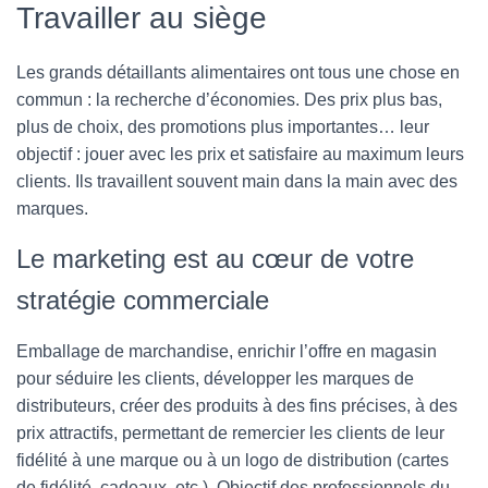
Travailler au siège
Les grands détaillants alimentaires ont tous une chose en
commun : la recherche d’économies. Des prix plus bas,
plus de choix, des promotions plus importantes… leur
objectif : jouer avec les prix et satisfaire au maximum leurs
clients. Ils travaillent souvent main dans la main avec des
marques.
Le marketing est au cœur de votre
stratégie commerciale
Emballage de marchandise, enrichir l’offre en magasin
pour séduire les clients, développer les marques de
distributeurs, créer des produits à des fins précises, à des
prix attractifs, permettant de remercier les clients de leur
fidélité à une marque ou à un logo de distribution (cartes
de fidélité, cadeaux, etc.). Objectif des professionnels du