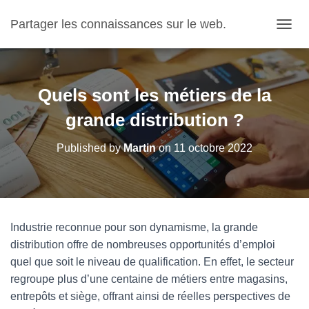
Partager les connaissances sur le web.
OUVRI
Quels sont les métiers de la
grande distribution ?
Published by
Martin
on
11 octobre 2022
Industrie reconnue pour son dynamisme, la grande
distribution offre de nombreuses opportunités d’emploi
quel que soit le niveau de qualification. En effet, le secteur
regroupe plus d’une centaine de métiers entre magasins,
entrepôts et siège, offrant ainsi de réelles perspectives de