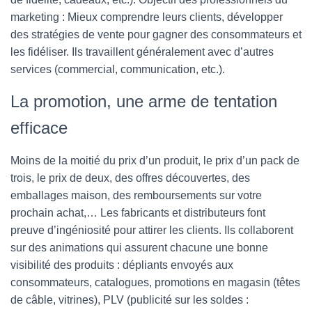
marketing : Mieux comprendre leurs clients, développer
des stratégies de vente pour gagner des consommateurs et
les fidéliser. Ils travaillent généralement avec d’autres
services (commercial, communication, etc.).
La promotion, une arme de tentation
efficace
Moins de la moitié du prix d’un produit, le prix d’un pack de
trois, le prix de deux, des offres découvertes, des
emballages maison, des remboursements sur votre
prochain achat,… Les fabricants et distributeurs font
preuve d’ingéniosité pour attirer les clients. Ils collaborent
sur des animations qui assurent chacune une bonne
visibilité des produits : dépliants envoyés aux
consommateurs, catalogues, promotions en magasin (têtes
de câble, vitrines), PLV (publicité sur les soldes :