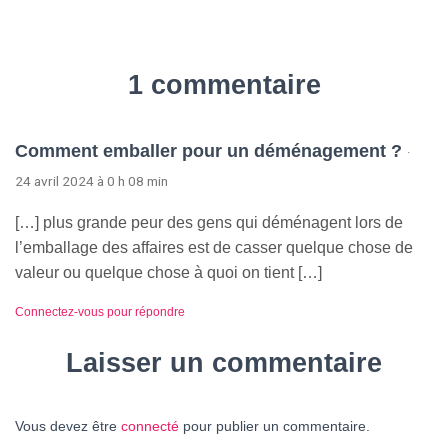
1 commentaire
Comment emballer pour un déménagement ?
·
24 avril 2024 à 0 h 08 min
[…] plus grande peur des gens qui déménagent lors de
l’emballage des affaires est de casser quelque chose de
valeur ou quelque chose à quoi on tient […]
Connectez-vous pour répondre
Laisser un commentaire
Vous devez être
connecté
pour publier un commentaire.