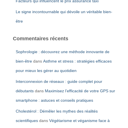
Facteurs qui influencent le prix assurance taxi
Le signe incontournable qui dévoile un véritable bien-
être
Commentaires récents
Sophrologie : découvrez une méthode innovante de
bien-être
dans
Asthme et stress : stratégies efficaces
pour mieux les gérer au quotidien
Interconnexion de réseaux : guide complet pour
débutants
dans
Maximisez l’efficacité de votre GPS sur
smartphone : astuces et conseils pratiques
Cholestérol : Démêler les mythes des réalités
scientifiques
dans
Végétarisme et véganisme face à