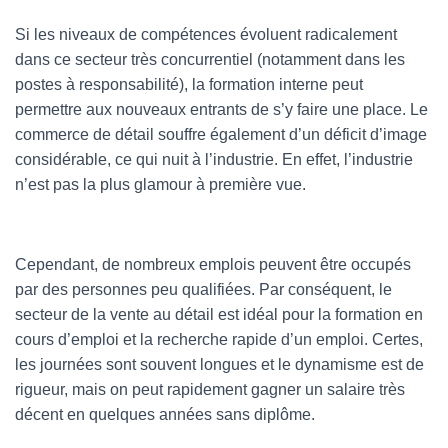
Si les niveaux de compétences évoluent radicalement
dans ce secteur très concurrentiel (notamment dans les
postes à responsabilité), la formation interne peut
permettre aux nouveaux entrants de s’y faire une place. Le
commerce de détail souffre également d’un déficit d’image
considérable, ce qui nuit à l’industrie. En effet, l’industrie
n’est pas la plus glamour à première vue.
Cependant, de nombreux emplois peuvent être occupés
par des personnes peu qualifiées. Par conséquent, le
secteur de la vente au détail est idéal pour la formation en
cours d’emploi et la recherche rapide d’un emploi. Certes,
les journées sont souvent longues et le dynamisme est de
rigueur, mais on peut rapidement gagner un salaire très
décent en quelques années sans diplôme.