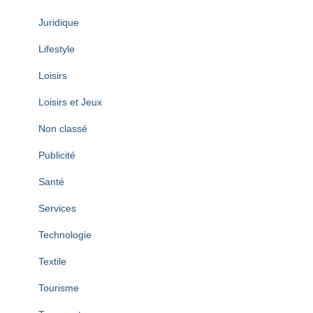
Juridique
Lifestyle
Loisirs
Loisirs et Jeux
Non classé
Publicité
Santé
Services
Technologie
Textile
Tourisme