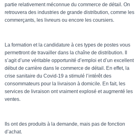
partie relativement méconnue du commerce de détail. On
retrouvera des industries de grande distribution, comme les
commerçants, les livreurs ou encore les coursiers.
La formation et la candidature à ces types de postes vous
permettront de travailler dans la chaîne de distribution. Il
s’agit d’une véritable opportunité d’emploi et d’un excellent
début de carrière dans le commerce de détail. En effet, la
crise sanitaire du Covid-19 a stimulé l’intérêt des
consommateurs pour la livraison à domicile. En fait, les
services de livraison ont vraiment explosé et augmenté les
ventes.
Ils ont des produits à la demande, mais pas de fonction
d’achat.