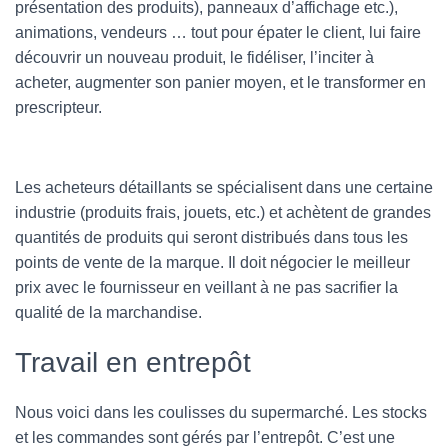
présentation des produits), panneaux d’affichage etc.),
animations, vendeurs … tout pour épater le client, lui faire
découvrir un nouveau produit, le fidéliser, l’inciter à
acheter, augmenter son panier moyen, et le transformer en
prescripteur.
Les acheteurs détaillants se spécialisent dans une certaine
industrie (produits frais, jouets, etc.) et achètent de grandes
quantités de produits qui seront distribués dans tous les
points de vente de la marque. Il doit négocier le meilleur
prix avec le fournisseur en veillant à ne pas sacrifier la
qualité de la marchandise.
Travail en entrepôt
Nous voici dans les coulisses du supermarché. Les stocks
et les commandes sont gérés par l’entrepôt. C’est une