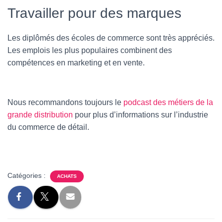
Travailler pour des marques
Les diplômés des écoles de commerce sont très appréciés.
Les emplois les plus populaires combinent des
compétences en marketing et en vente.
Nous recommandons toujours le
podcast des métiers de la
grande distribution
pour plus d’informations sur l’industrie
du commerce de détail.
Catégories :
ACHATS