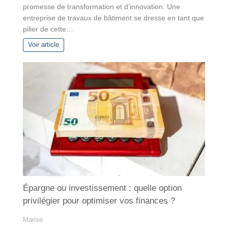
promesse de transformation et d’innovation. Une
entreprise de travaux de bâtiment se dresse en tant que
pilier de cette…
Voir article
Épargne ou investissement : quelle option
privilégier pour optimiser vos finances ?
Marise