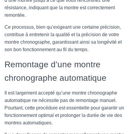
d’une montre jusqu’à ce que vous rencontriez une
résistance, indiquant que la montre est correctement
remontée.
Ce processus, bien qu’exigeant une certaine précision,
contribue à entretenir la qualité et la précision de votre
montre chronographe, garantissant ainsi sa longévité et
son bon fonctionnement au fil du temps.
Remontage d’une montre
chronographe automatique
Il est largement accepté qu’une montre chronographe
automatique ne nécessite pas de remontage manuel.
Pourtant, cette procédure est essentielle pour garantir un
fonctionnement optimal et prolonger la durée de vie des
montres automatiques.