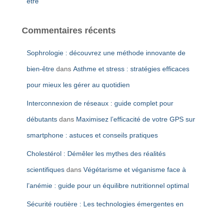
être
Commentaires récents
Sophrologie : découvrez une méthode innovante de
bien-être
dans
Asthme et stress : stratégies efficaces
pour mieux les gérer au quotidien
Interconnexion de réseaux : guide complet pour
débutants
dans
Maximisez l’efficacité de votre GPS sur
smartphone : astuces et conseils pratiques
Cholestérol : Démêler les mythes des réalités
scientifiques
dans
Végétarisme et véganisme face à
l’anémie : guide pour un équilibre nutritionnel optimal
Sécurité routière : Les technologies émergentes en