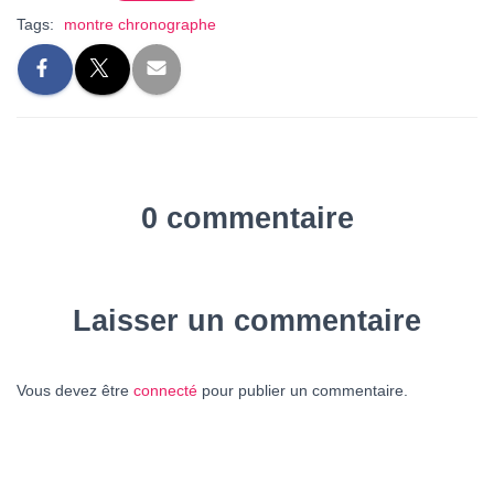
Tags:
montre chronographe
0 commentaire
Laisser un commentaire
Vous devez être
connecté
pour publier un commentaire.