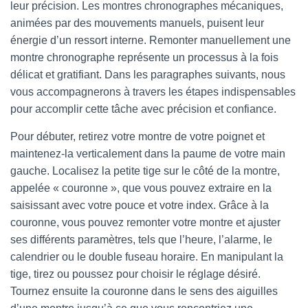
leur précision. Les montres chronographes mécaniques,
animées par des mouvements manuels, puisent leur
énergie d’un ressort interne. Remonter manuellement une
montre chronographe représente un processus à la fois
délicat et gratifiant. Dans les paragraphes suivants, nous
vous accompagnerons à travers les étapes indispensables
pour accomplir cette tâche avec précision et confiance.
Pour débuter, retirez votre montre de votre poignet et
maintenez-la verticalement dans la paume de votre main
gauche. Localisez la petite tige sur le côté de la montre,
appelée « couronne », que vous pouvez extraire en la
saisissant avec votre pouce et votre index. Grâce à la
couronne, vous pouvez remonter votre montre et ajuster
ses différents paramètres, tels que l’heure, l’alarme, le
calendrier ou le double fuseau horaire. En manipulant la
tige, tirez ou poussez pour choisir le réglage désiré.
Tournez ensuite la couronne dans le sens des aiguilles