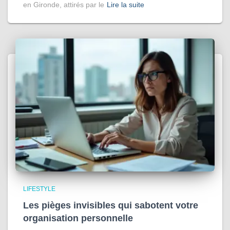
en Gironde, attirés par le
Lire la suite
LIFESTYLE
Les pièges invisibles qui sabotent votre
organisation personnelle