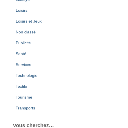
Loisirs
Loisirs et Jeux
Non classé
Publicité
Santé
Services
Technologie
Textile
Tourisme
Transports
Vous cherchez…