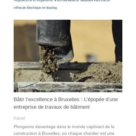
Végétarisme et véganisme
véhicule électrique en leasing
Bâtir l’excellence à Bruxelles : L’épopée d’une
entreprise de travaux de bâtiment
Kamel
Plongeons davantage dans le monde captivant de la
construction à Bruxelles, où chaque chantier est une