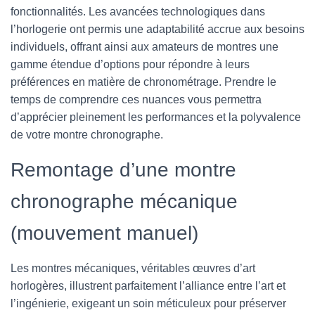
fonctionnalités. Les avancées technologiques dans
l’horlogerie ont permis une adaptabilité accrue aux besoins
individuels, offrant ainsi aux amateurs de montres une
gamme étendue d’options pour répondre à leurs
préférences en matière de chronométrage. Prendre le
temps de comprendre ces nuances vous permettra
d’apprécier pleinement les performances et la polyvalence
de votre montre chronographe.
Remontage d’une montre
chronographe mécanique
(mouvement manuel)
Les montres mécaniques, véritables œuvres d’art
horlogères, illustrent parfaitement l’alliance entre l’art et
l’ingénierie, exigeant un soin méticuleux pour préserver