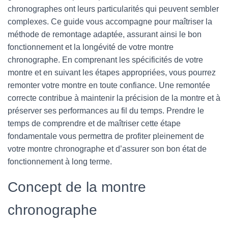
chronographes ont leurs particularités qui peuvent sembler
complexes. Ce guide vous accompagne pour maîtriser la
méthode de remontage adaptée, assurant ainsi le bon
fonctionnement et la longévité de votre montre
chronographe. En comprenant les spécificités de votre
montre et en suivant les étapes appropriées, vous pourrez
remonter votre montre en toute confiance. Une remontée
correcte contribue à maintenir la précision de la montre et à
préserver ses performances au fil du temps. Prendre le
temps de comprendre et de maîtriser cette étape
fondamentale vous permettra de profiter pleinement de
votre montre chronographe et d’assurer son bon état de
fonctionnement à long terme.
Concept de la montre
chronographe