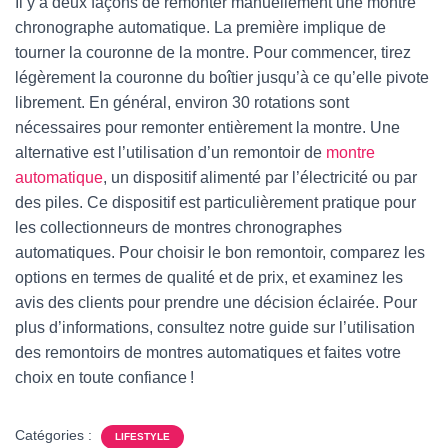
Il y a deux façons de remonter manuellement une montre
chronographe automatique. La première implique de
tourner la couronne de la montre. Pour commencer, tirez
légèrement la couronne du boîtier jusqu’à ce qu’elle pivote
librement. En général, environ 30 rotations sont
nécessaires pour remonter entièrement la montre. Une
alternative est l’utilisation d’un remontoir de
montre
automatique
, un dispositif alimenté par l’électricité ou par
des piles. Ce dispositif est particulièrement pratique pour
les collectionneurs de montres chronographes
automatiques. Pour choisir le bon remontoir, comparez les
options en termes de qualité et de prix, et examinez les
avis des clients pour prendre une décision éclairée. Pour
plus d’informations, consultez notre guide sur l’utilisation
des remontoirs de montres automatiques et faites votre
choix en toute confiance !
Catégories :
LIFESTYLE