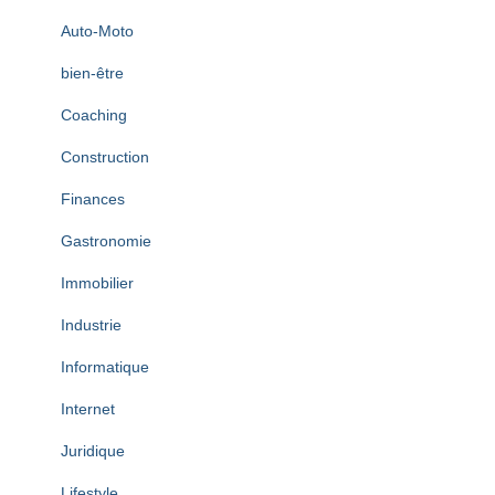
Auto-Moto
bien-être
Coaching
Construction
Finances
Gastronomie
Immobilier
Industrie
Informatique
Internet
Juridique
Lifestyle