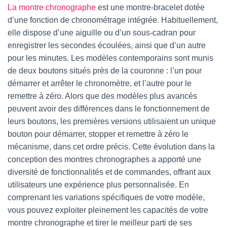
La montre chronographe
est une montre-bracelet dotée
d’une fonction de chronométrage intégrée. Habituellement,
elle dispose d’une aiguille ou d’un sous-cadran pour
enregistrer les secondes écoulées, ainsi que d’un autre
pour les minutes. Les modèles contemporains sont munis
de deux boutons situés près de la couronne : l’un pour
démarrer et arrêter le chronomètre, et l’autre pour le
remettre à zéro. Alors que des modèles plus avancés
peuvent avoir des différences dans le fonctionnement de
leurs boutons, les premières versions utilisaient un unique
bouton pour démarrer, stopper et remettre à zéro le
mécanisme, dans cet ordre précis. Cette évolution dans la
conception des montres chronographes a apporté une
diversité de fonctionnalités et de commandes, offrant aux
utilisateurs une expérience plus personnalisée. En
comprenant les variations spécifiques de votre modèle,
vous pouvez exploiter pleinement les capacités de votre
montre chronographe et tirer le meilleur parti de ses