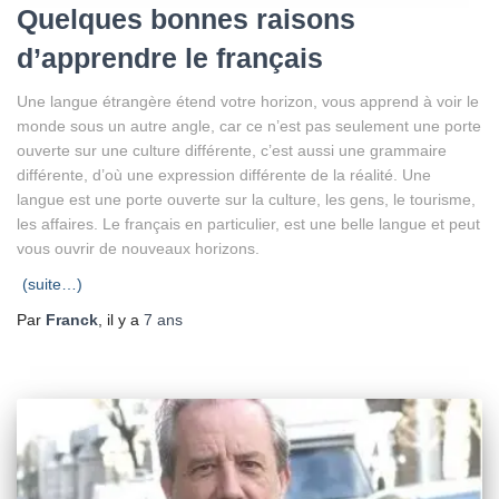
Quelques bonnes raisons
d’apprendre le français
Une langue étrangère étend votre horizon, vous apprend à voir le
monde sous un autre angle, car ce n’est pas seulement une porte
ouverte sur une culture différente, c’est aussi une grammaire
différente, d’où une expression différente de la réalité. Une
langue est une porte ouverte sur la culture, les gens, le tourisme,
les affaires. Le français en particulier, est une belle langue et peut
vous ouvrir de nouveaux horizons.
(suite…)
Par
Franck
, il y a
7 ans