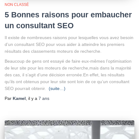
NON CLASSÉ
5 Bonnes raisons pour embaucher
un consultant SEO
Il existe de nombreuses raisons pour lesquelles vous avez besoin
d’un consultant SEO pour vous aider à atteindre les premiers
résultats des classements moteurs de recherche.
Beaucoup de gens ont essayé de faire eux-mêmes l’optimisation
de leur site pour les moteurs de recherche,mais dans la majorité
des cas, il s’agit d’une décision erronée.En effet, les résultats
qu’ils ont obtenus pour leur site sont loin de ce qu’un consultant
SEO pourrait obtenir.
(suite…)
Par
Kamel
, il y a
7 ans