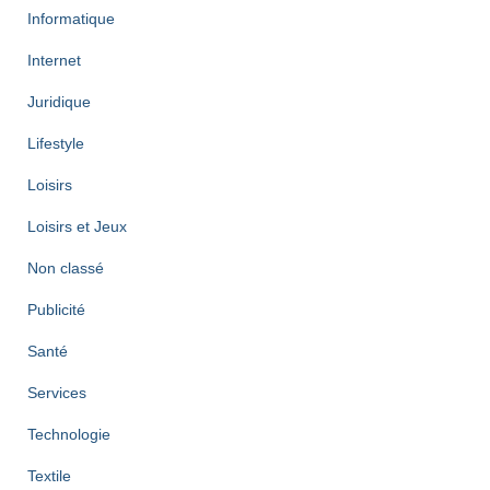
Informatique
Internet
Juridique
Lifestyle
Loisirs
Loisirs et Jeux
Non classé
Publicité
Santé
Services
Technologie
Textile