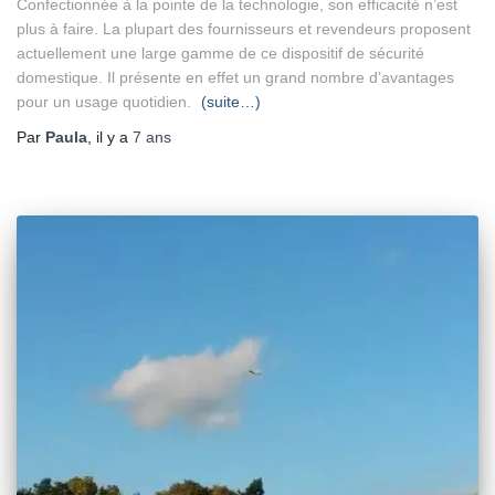
Confectionnée à la pointe de la technologie, son efficacité n’est
plus à faire. La plupart des fournisseurs et revendeurs proposent
actuellement une large gamme de ce dispositif de sécurité
domestique. Il présente en effet un grand nombre d’avantages
pour un usage quotidien.
(suite…)
Par
Paula
, il y a
7 ans