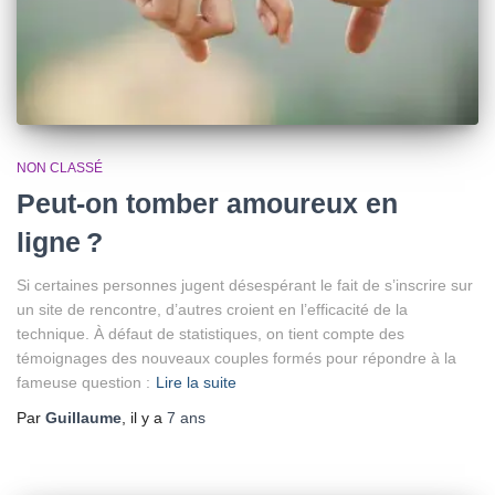
NON CLASSÉ
Peut-on tomber amoureux en
ligne ?
Si certaines personnes jugent désespérant le fait de s’inscrire sur
un site de rencontre, d’autres croient en l’efficacité de la
technique. À défaut de statistiques, on tient compte des
témoignages des nouveaux couples formés pour répondre à la
fameuse question :
Lire la suite
Par
Guillaume
, il y a
7 ans