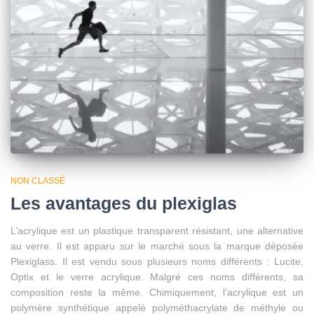
NON CLASSÉ
Les avantages du plexiglas
L’acrylique est un plastique transparent résistant, une alternative
au verre. Il est apparu sur le marché sous la marque déposée
Plexiglass. Il est vendu sous plusieurs noms différents : Lucite,
Optix et le verre acrylique. Malgré ces noms différents, sa
composition reste la même. Chimiquement, l’acrylique est un
polymère synthétique appelé polyméthacrylate de méthyle ou