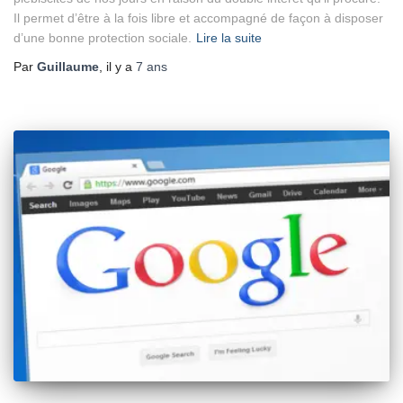
Il permet d’être à la fois libre et accompagné de façon à disposer
d’une bonne protection sociale.
Lire la suite
Par
Guillaume
, il y a
7 ans