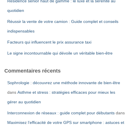
Résidence senior haut de gamme : le luxe et la sérénité au
:
quotidien
Réussir la vente de votre camion : Guide complet et conseils
indispensables
Facteurs qui influencent le prix assurance taxi
Le signe incontournable qui dévoile un véritable bien-être
Commentaires récents
Sophrologie : découvrez une méthode innovante de bien-être
dans
Asthme et stress : stratégies efficaces pour mieux les
gérer au quotidien
Interconnexion de réseaux : guide complet pour débutants
dans
Maximisez l’efficacité de votre GPS sur smartphone : astuces et