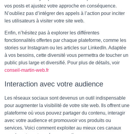
vos posts et ajustez votre approche en conséquence.
N’oubliez pas d’intégrer des appels à l’action pour inciter
les utilisateurs à visiter votre site web.
Enfin, n’hésitez pas à explorer les différentes
fonctionnalités offertes par chaque plateforme, comme les
stories sur Instagram ou les articles sur LinkedIn. Adaptée
à vos besoins, cette diversité vous permettra de toucher un
public plus large et diversifié. Pour plus de détails, voir
conseil-martin-web.fr
Interaction avec votre audience
Les réseaux sociaux sont devenus un outil indispensable
pour augmenter la visibilité de votre site web. Ils offrent une
plateforme où vous pouvez partager du contenu, interagir
avec votre audience et promouvoir vos produits ou
services. Voici comment exploiter au mieux ces canaux