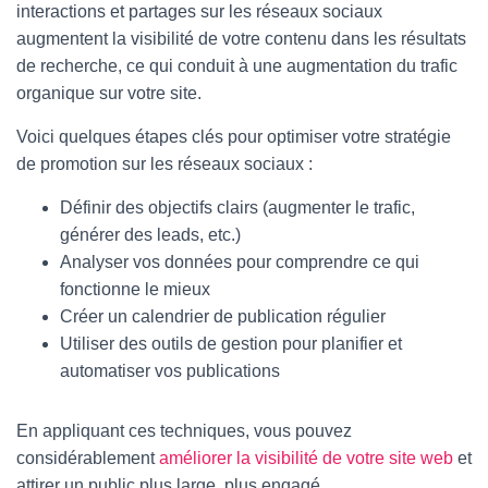
interactions et partages sur les réseaux sociaux
augmentent la visibilité de votre contenu dans les résultats
de recherche, ce qui conduit à une augmentation du trafic
organique sur votre site.
Voici quelques étapes clés pour optimiser votre stratégie
de promotion sur les réseaux sociaux :
Définir des objectifs clairs (augmenter le trafic,
générer des leads, etc.)
Analyser vos données pour comprendre ce qui
fonctionne le mieux
Créer un calendrier de publication régulier
Utiliser des outils de gestion pour planifier et
automatiser vos publications
En appliquant ces techniques, vous pouvez
considérablement
améliorer la visibilité de votre site web
et
attirer un public plus large, plus engagé.