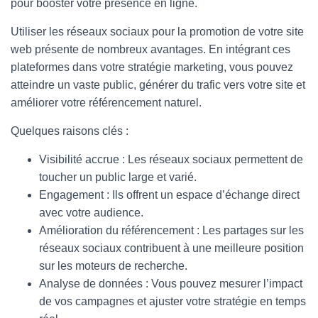
pour booster votre présence en ligne.
Utiliser les réseaux sociaux pour la promotion de votre site
web présente de nombreux avantages. En intégrant ces
plateformes dans votre stratégie marketing, vous pouvez
atteindre un vaste public, générer du trafic vers votre site et
améliorer votre référencement naturel.
Quelques raisons clés :
Visibilité accrue : Les réseaux sociaux permettent de
toucher un public large et varié.
Engagement : Ils offrent un espace d’échange direct
avec votre audience.
Amélioration du référencement : Les partages sur les
réseaux sociaux contribuent à une meilleure position
sur les moteurs de recherche.
Analyse de données : Vous pouvez mesurer l’impact
de vos campagnes et ajuster votre stratégie en temps