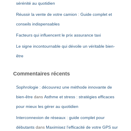
:
sérénité au quotidien
Réussir la vente de votre camion : Guide complet et
conseils indispensables
Facteurs qui influencent le prix assurance taxi
Le signe incontournable qui dévoile un véritable bien-
être
Commentaires récents
Sophrologie : découvrez une méthode innovante de
bien-être
dans
Asthme et stress : stratégies efficaces
pour mieux les gérer au quotidien
Interconnexion de réseaux : guide complet pour
débutants
dans
Maximisez l’efficacité de votre GPS sur