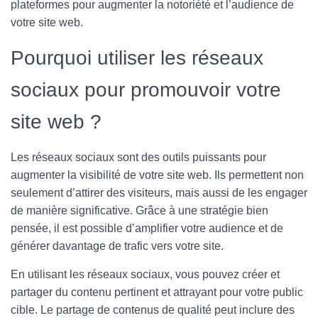
plateformes pour augmenter la notoriété et l’audience de
votre site web.
Pourquoi utiliser les réseaux
sociaux pour promouvoir votre
site web ?
Les réseaux sociaux sont des outils puissants pour
augmenter la visibilité de votre site web. Ils permettent non
seulement d’attirer des visiteurs, mais aussi de les engager
de manière significative. Grâce à une stratégie bien
pensée, il est possible d’amplifier votre audience et de
générer davantage de trafic vers votre site.
En utilisant les réseaux sociaux, vous pouvez créer et
partager du contenu pertinent et attrayant pour votre public
cible. Le partage de contenus de qualité peut inclure des