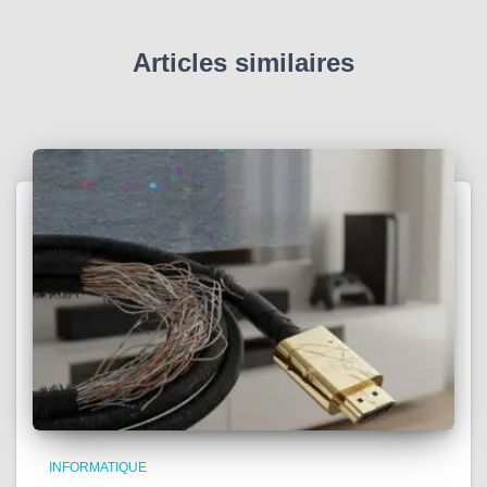
Articles similaires
INFORMATIQUE