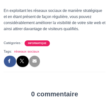
En exploitant les réseaux sociaux de manière stratégique
et en étant présent de façon régulière, vous pouvez
considérablement améliorer la visibilité de votre site web et
ainsi attirer davantage de visiteurs qualifiés.
Catégories :
INFORMATIQUE
Tags:
réseaux sociaux
0 commentaire