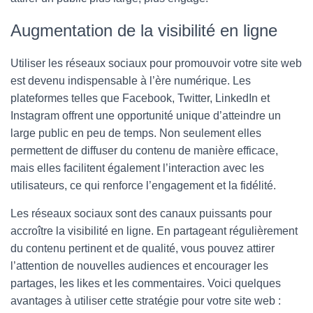
Augmentation de la visibilité en ligne
Utiliser les réseaux sociaux pour promouvoir votre site web
est devenu indispensable à l’ère numérique. Les
plateformes telles que Facebook, Twitter, LinkedIn et
Instagram offrent une opportunité unique d’atteindre un
large public en peu de temps. Non seulement elles
permettent de diffuser du contenu de manière efficace,
mais elles facilitent également l’interaction avec les
utilisateurs, ce qui renforce l’engagement et la fidélité.
Les réseaux sociaux sont des canaux puissants pour
accroître la visibilité en ligne. En partageant régulièrement
du contenu pertinent et de qualité, vous pouvez attirer
l’attention de nouvelles audiences et encourager les
partages, les likes et les commentaires. Voici quelques
avantages à utiliser cette stratégie pour votre site web :