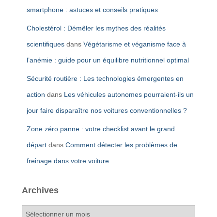
smartphone : astuces et conseils pratiques
Cholestérol : Démêler les mythes des réalités
scientifiques
dans
Végétarisme et véganisme face à
l’anémie : guide pour un équilibre nutritionnel optimal
Sécurité routière : Les technologies émergentes en
action
dans
Les véhicules autonomes pourraient-ils un
jour faire disparaître nos voitures conventionnelles ?
Zone zéro panne : votre checklist avant le grand
départ
dans
Comment détecter les problèmes de
freinage dans votre voiture
Archives
A