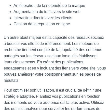
Amélioration de la notoriété de la marque
Augmentation du trafic vers le site web
Interaction directe avec les clients
Gestion de la réputation en ligne
Un autre atout majeur est la capacité des réseaux sociaux
à booster vos efforts de référencement. Les moteurs de
recherche tiennent compte de la popularité des contenus
partagés sur les réseaux sociaux lorsqu’ils établissent
leurs classements. En créant des publications
engageantes et en y incluant des liens vers votre site, vous
pouvez améliorer votre positionnement sur les pages de
résultats.
Pour optimiser son utilisation, il est crucial de définir une
stratégie adaptée. Planifiez vos publications en fonction
des moments où votre audience est la plus active. Utilisez
des outils d’analyse pour surveiller les performances de