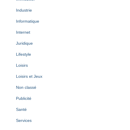
Industrie
Informatique
Internet
Juridique
Lifestyle
Loisirs
Loisirs et Jeux
Non classé
Publicité
Santé
Services