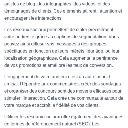
articles de blog, des infographies, des vidéos, et des
témoignages de clients. Ces éléments attirent l’attention et
encouragent les interactions.
Les réseaux sociaux permettent de cibler précisément
votre audience grâce aux options de segmentation. Vous
pouvez ainsi diffuser vos messages à des groupes
spécifiques en fonction de leurs intérêts, leur âge, ou leur
localisation géographique. Cela augmente la pertinence
de vos promotions et améliore les taux de conversion.
L’engagement de votre audience est un autre aspect
crucial. Répondre aux commentaires, créer des sondages
et organiser des concours sont des moyens efficaces pour
stimuler l’interaction. Cela crée une communauté autour de
votre marque et accroît la fidélité de vos clients.
Utiliser les réseaux sociaux offre également des avantages
en termes de référencement naturel (SEO). Les