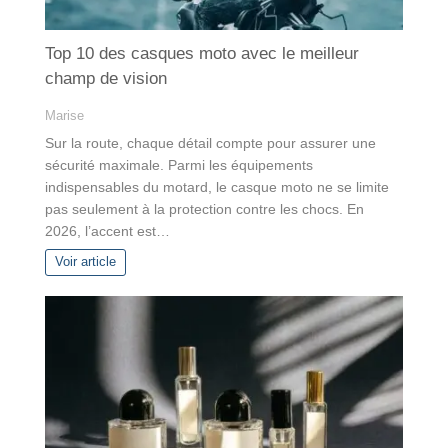
Top 10 des casques moto avec le meilleur
champ de vision
Marise
Sur la route, chaque détail compte pour assurer une
sécurité maximale. Parmi les équipements
indispensables du motard, le casque moto ne se limite
pas seulement à la protection contre les chocs. En
2026, l’accent est…
Voir article