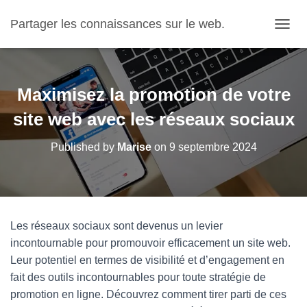
Partager les connaissances sur le web.
OUVRI
Maximisez la promotion de votre
site web avec les réseaux sociaux
Published by
Marise
on
9 septembre 2024
Les réseaux sociaux sont devenus un levier
incontournable pour promouvoir efficacement un site web.
Leur potentiel en termes de visibilité et d’engagement en
fait des outils incontournables pour toute stratégie de
promotion en ligne. Découvrez comment tirer parti de ces