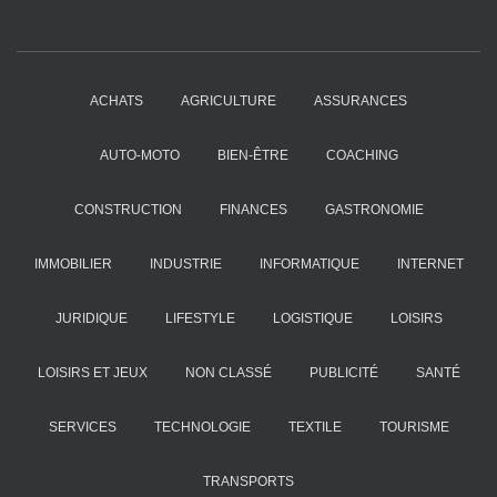
ACHATS
AGRICULTURE
ASSURANCES
AUTO-MOTO
BIEN-ÊTRE
COACHING
CONSTRUCTION
FINANCES
GASTRONOMIE
IMMOBILIER
INDUSTRIE
INFORMATIQUE
INTERNET
JURIDIQUE
LIFESTYLE
LOGISTIQUE
LOISIRS
LOISIRS ET JEUX
NON CLASSÉ
PUBLICITÉ
SANTÉ
SERVICES
TECHNOLOGIE
TEXTILE
TOURISME
TRANSPORTS