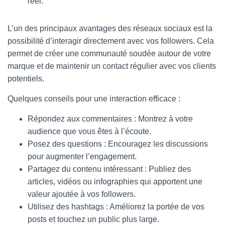
réel.
L’un des principaux avantages des réseaux sociaux est la
possibilité d’interagir directement avec vos followers. Cela
permet de créer une communauté soudée autour de votre
marque et de maintenir un contact régulier avec vos clients
potentiels.
Quelques conseils pour une interaction efficace :
Répondez aux commentaires : Montrez à votre
audience que vous êtes à l’écoute.
Posez des questions : Encouragez les discussions
pour augmenter l’engagement.
Partagez du contenu intéressant : Publiez des
articles, vidéos ou infographies qui apportent une
valeur ajoutée à vos followers.
Utilisez des hashtags : Améliorez la portée de vos
posts et touchez un public plus large.