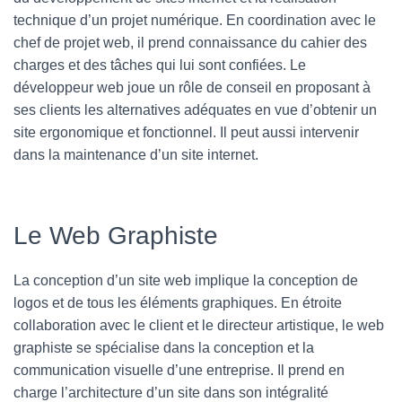
technique d’un projet numérique. En coordination avec le
chef de projet web, il prend connaissance du cahier des
charges et des tâches qui lui sont confiées. Le
développeur web joue un rôle de conseil en proposant à
ses clients les alternatives adéquates en vue d’obtenir un
site ergonomique et fonctionnel. Il peut aussi intervenir
dans la maintenance d’un site internet.
Le Web Graphiste
La conception d’un site web implique la conception de
logos et de tous les éléments graphiques. En étroite
collaboration avec le client et le directeur artistique, le web
graphiste se spécialise dans la conception et la
communication visuelle d’une entreprise. Il prend en
charge l’architecture d’un site dans son intégralité