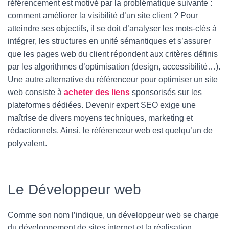
référencement est motivé par la problématique suivante :
comment améliorer la visibilité d’un site client ? Pour
atteindre ses objectifs, il se doit d’analyser les mots-clés à
intégrer, les structures en unité sémantiques et s’assurer
que les pages web du client répondent aux critères définis
par les algorithmes d’optimisation (design, accessibilité…).
Une autre alternative du référenceur pour optimiser un site
web consiste à
acheter des liens
sponsorisés sur les
plateformes dédiées. Devenir expert SEO exige une
maîtrise de divers moyens techniques, marketing et
rédactionnels. Ainsi, le référenceur web est quelqu’un de
polyvalent.
Le Développeur web
Comme son nom l’indique, un développeur web se charge
du développement de sites internet et la réalisation