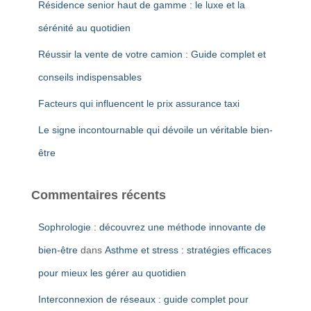
Résidence senior haut de gamme : le luxe et la
:
sérénité au quotidien
Réussir la vente de votre camion : Guide complet et
conseils indispensables
Facteurs qui influencent le prix assurance taxi
Le signe incontournable qui dévoile un véritable bien-
être
Commentaires récents
Sophrologie : découvrez une méthode innovante de
bien-être
dans
Asthme et stress : stratégies efficaces
pour mieux les gérer au quotidien
Interconnexion de réseaux : guide complet pour