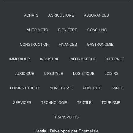
ACHATS
AGRICULTURE
ASSURANCES
AUTO-MOTO
BIEN-ÊTRE
COACHING
CONSTRUCTION
FINANCES
GASTRONOMIE
IMMOBILIER
INDUSTRIE
INFORMATIQUE
INTERNET
JURIDIQUE
LIFESTYLE
LOGISTIQUE
LOISIRS
LOISIRS ET JEUX
NON CLASSÉ
PUBLICITÉ
SANTÉ
SERVICES
TECHNOLOGIE
TEXTILE
TOURISME
TRANSPORTS
Hestia | Développé par
ThemeIsle