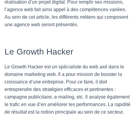
réalisation d’un projet digital. Pour remplir ses missions,
l’agence web fait ainsi appel à des compétences variées.
Au sein de cet article, les différents métiers qui composent
une agence web seront présentés.
Le Growth Hacker
Le Growth Hacker est un spécialiste du web axé dans le
domaine marketing web. Il a pour mission de booster la
croissance d’une entreprise. Pour ce faire, il doit
entreprendre des stratégies efficaces et pertinentes :
campagne publicitaire, e-mailing, etc. Il analyse également
le trafic en vue d’en améliorer les performances. La rapidité
de résultat est la notion principale au sein de ce secteur.