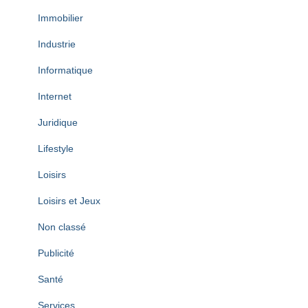
Immobilier
Industrie
Informatique
Internet
Juridique
Lifestyle
Loisirs
Loisirs et Jeux
Non classé
Publicité
Santé
Services