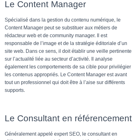
Le Content Manager
Spécialisé dans la gestion du contenu numérique, le
Content Manager peut se substituer aux métiers de
rédacteur web et de community manager. Il est
responsable de l’image et de la stratégie éditoriale d’un
site web. Dans ce sens, il doit établir une veille pertinente
sur l’actualité liée au secteur d’activité. Il analyse
également les comportements de sa cible pour privilégier
les contenus appropriés. Le Content Manager est avant
tout un professionnel qui doit être à l’aise sur différents
supports.
Le Consultant en référencement
Généralement appelé expert SEO, le consultant en