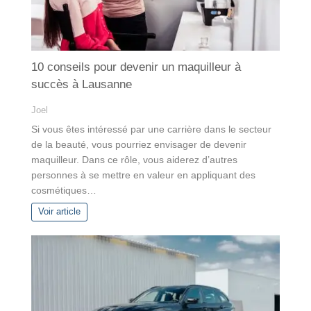
10 conseils pour devenir un maquilleur à
succès à Lausanne
Joel
Si vous êtes intéressé par une carrière dans le secteur
de la beauté, vous pourriez envisager de devenir
maquilleur. Dans ce rôle, vous aiderez d’autres
personnes à se mettre en valeur en appliquant des
cosmétiques…
Voir article