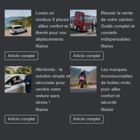
Louez un
Réussir la vente
minibus 9 places
de votre camion :
: alliez confort et
Guide complet et
liberté pour vos
conseils
déplacements
indispensables
Marise
Marise
Article complet
Article complet
AlloVendu : la
Les marques
solution simple et
incontournables
sécurisée pour
de bottes moto
vendre votre
pour allier
voiture sans
confort et
stress !
sécurité
Marise
Marise
Article complet
Article complet