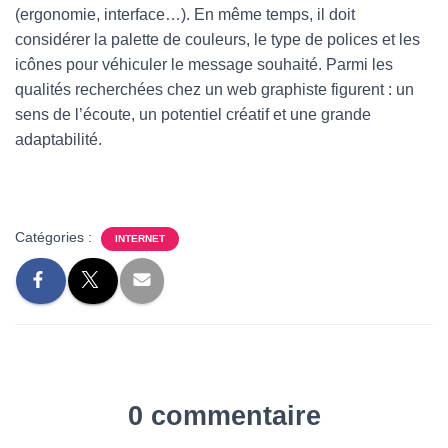
(ergonomie, interface…). En même temps, il doit
considérer la palette de couleurs, le type de polices et les
icônes pour véhiculer le message souhaité. Parmi les
qualités recherchées chez un web graphiste figurent : un
sens de l’écoute, un potentiel créatif et une grande
adaptabilité.
Catégories :
INTERNET
0 commentaire