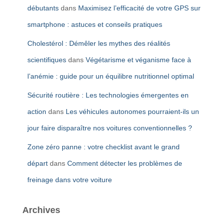
débutants
dans
Maximisez l’efficacité de votre GPS sur
smartphone : astuces et conseils pratiques
Cholestérol : Démêler les mythes des réalités
scientifiques
dans
Végétarisme et véganisme face à
l’anémie : guide pour un équilibre nutritionnel optimal
Sécurité routière : Les technologies émergentes en
action
dans
Les véhicules autonomes pourraient-ils un
jour faire disparaître nos voitures conventionnelles ?
Zone zéro panne : votre checklist avant le grand
départ
dans
Comment détecter les problèmes de
freinage dans votre voiture
Archives