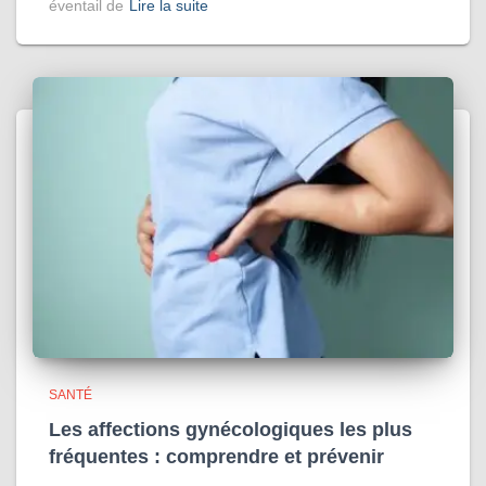
éventail de
Lire la suite
SANTÉ
Les affections gynécologiques les plus
fréquentes : comprendre et prévenir