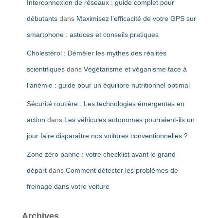
Interconnexion de réseaux : guide complet pour
débutants
dans
Maximisez l’efficacité de votre GPS sur
smartphone : astuces et conseils pratiques
Cholestérol : Démêler les mythes des réalités
scientifiques
dans
Végétarisme et véganisme face à
l’anémie : guide pour un équilibre nutritionnel optimal
Sécurité routière : Les technologies émergentes en
action
dans
Les véhicules autonomes pourraient-ils un
jour faire disparaître nos voitures conventionnelles ?
Zone zéro panne : votre checklist avant le grand
départ
dans
Comment détecter les problèmes de
freinage dans votre voiture
Archives