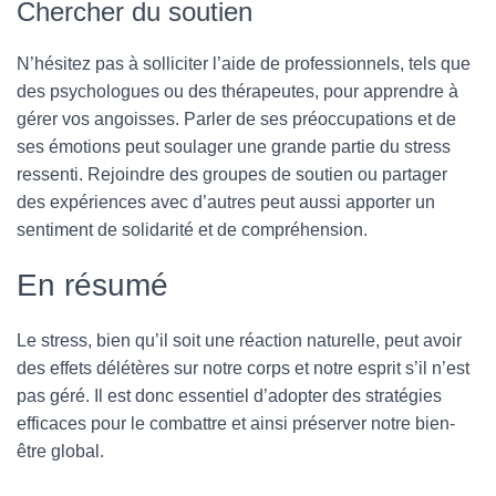
Chercher du soutien
N’hésitez pas à solliciter l’aide de professionnels, tels que
des psychologues ou des thérapeutes, pour apprendre à
gérer vos angoisses. Parler de ses préoccupations et de
ses émotions peut soulager une grande partie du stress
ressenti. Rejoindre des groupes de soutien ou partager
des expériences avec d’autres peut aussi apporter un
sentiment de solidarité et de compréhension.
En résumé
Le stress, bien qu’il soit une réaction naturelle, peut avoir
des effets délétères sur notre corps et notre esprit s’il n’est
pas géré. Il est donc essentiel d’adopter des stratégies
efficaces pour le combattre et ainsi préserver notre bien-
être global.