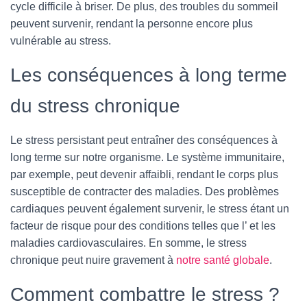
cycle difficile à briser. De plus, des troubles du sommeil
peuvent survenir, rendant la personne encore plus
vulnérable au stress.
Les conséquences à long terme
du stress chronique
Le stress persistant peut entraîner des conséquences à
long terme sur notre organisme. Le système immunitaire,
par exemple, peut devenir affaibli, rendant le corps plus
susceptible de contracter des maladies. Des problèmes
cardiaques peuvent également survenir, le stress étant un
facteur de risque pour des conditions telles que l’ et les
maladies cardiovasculaires. En somme, le stress
chronique peut nuire gravement à
notre santé globale
.
Comment combattre le stress ?