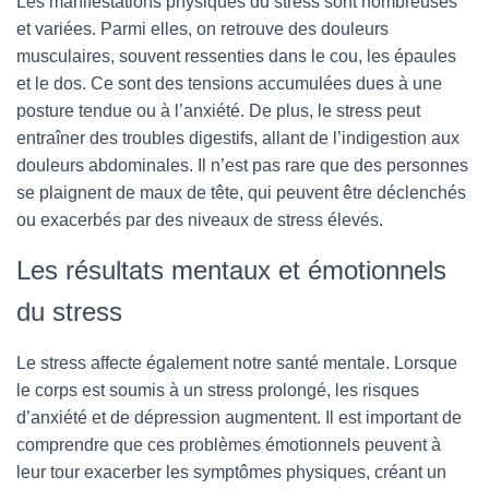
Les manifestations physiques du stress sont nombreuses
et variées. Parmi elles, on retrouve des douleurs
musculaires, souvent ressenties dans le cou, les épaules
et le dos. Ce sont des tensions accumulées dues à une
posture tendue ou à l’anxiété. De plus, le stress peut
entraîner des troubles digestifs, allant de l’indigestion aux
douleurs abdominales. Il n’est pas rare que des personnes
se plaignent de maux de tête, qui peuvent être déclenchés
ou exacerbés par des niveaux de stress élevés.
Les résultats mentaux et émotionnels
du stress
Le stress affecte également notre santé mentale. Lorsque
le corps est soumis à un stress prolongé, les risques
d’anxiété et de dépression augmentent. Il est important de
comprendre que ces problèmes émotionnels peuvent à
leur tour exacerber les symptômes physiques, créant un