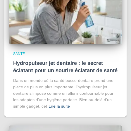
SANTÉ
Hydropulseur jet dentaire : le secret
éclatant pour un sourire éclatant de santé
Dans un monde où la santé bucco-dentaire prend une
place de plus en plus importante, l’hydropulseur jet
dentaire s’impose comme un allié incontournable pour
les adeptes d’une hygiène parfaite. Bien au-delà d’un
simple gadget, cet
Lire la suite