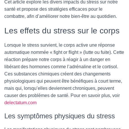
Cet article explore les divers impacts du stress sur notre
santé et propose des stratégies efficaces pour le
combattre, afin d’améliorer notre bien-être au quotidien.
Les effets du stress sur le corps
Lorsque le stress survient, le corps active une réponse
automatique nommée « fight or flight » (lutte ou fuite). Cette
réaction prépare notre corps à réagir à un danger en
libérant des hormones comme l’adrénaline et le cortisol.
Ces substances chimiques créent des changements
physiologiques qui peuvent être bénéfiques à court terme,
mais qui, lorsqu’elles deviennent chroniques, peuvent
causer des problèmes de santé. Pour en savoir plus, voir
delectatum.com
Les symptômes physiques du stress