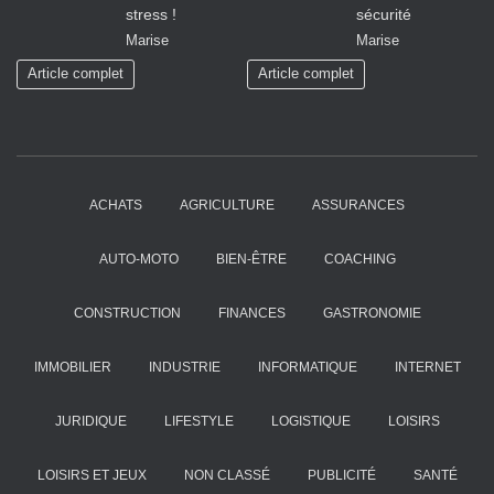
stress !
sécurité
Marise
Marise
Article complet
Article complet
ACHATS
AGRICULTURE
ASSURANCES
AUTO-MOTO
BIEN-ÊTRE
COACHING
CONSTRUCTION
FINANCES
GASTRONOMIE
IMMOBILIER
INDUSTRIE
INFORMATIQUE
INTERNET
JURIDIQUE
LIFESTYLE
LOGISTIQUE
LOISIRS
LOISIRS ET JEUX
NON CLASSÉ
PUBLICITÉ
SANTÉ