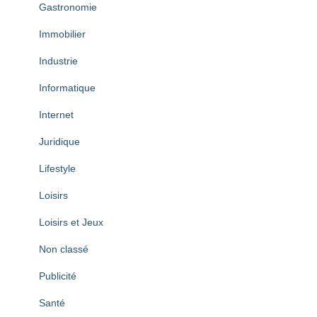
Gastronomie
Immobilier
Industrie
Informatique
Internet
Juridique
Lifestyle
Loisirs
Loisirs et Jeux
Non classé
Publicité
Santé