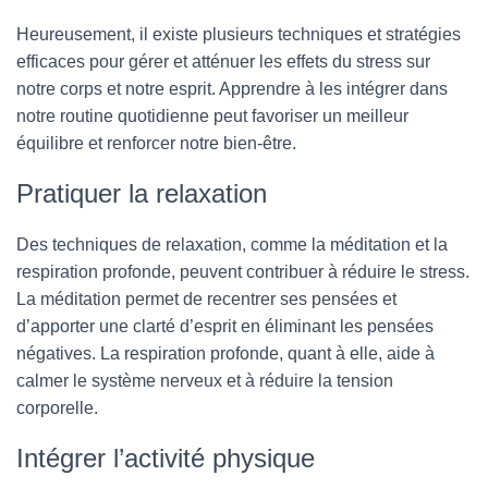
Heureusement, il existe plusieurs techniques et stratégies
efficaces pour gérer et atténuer les effets du stress sur
notre corps et notre esprit. Apprendre à les intégrer dans
notre routine quotidienne peut favoriser un meilleur
équilibre et renforcer notre bien-être.
Pratiquer la relaxation
Des techniques de relaxation, comme la méditation et la
respiration profonde, peuvent contribuer à réduire le stress.
La méditation permet de recentrer ses pensées et
d’apporter une clarté d’esprit en éliminant les pensées
négatives. La respiration profonde, quant à elle, aide à
calmer le système nerveux et à réduire la tension
corporelle.
Intégrer l’activité physique