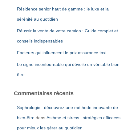
r
Résidence senior haut de gamme : le luxe et la
:
sérénité au quotidien
Réussir la vente de votre camion : Guide complet et
conseils indispensables
Facteurs qui influencent le prix assurance taxi
Le signe incontournable qui dévoile un véritable bien-
être
Commentaires récents
Sophrologie : découvrez une méthode innovante de
bien-être
dans
Asthme et stress : stratégies efficaces
pour mieux les gérer au quotidien