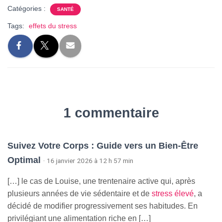
Catégories :
SANTÉ
Tags:
effets du stress
1 commentaire
Suivez Votre Corps : Guide vers un Bien-Être
Optimal
· 16 janvier 2026 à 12 h 57 min
[…] le cas de Louise, une trentenaire active qui, après
plusieurs années de vie sédentaire et de
stress élevé
, a
décidé de modifier progressivement ses habitudes. En
privilégiant une alimentation riche en […]