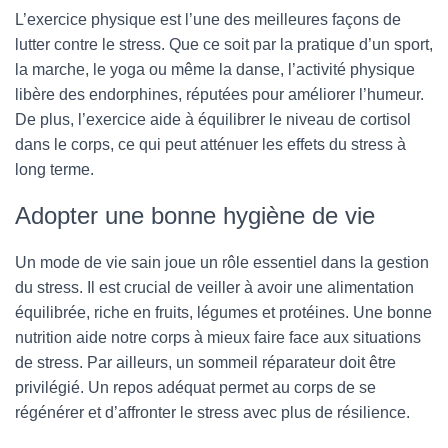
L’exercice physique est l’une des meilleures façons de
lutter contre le stress. Que ce soit par la pratique d’un sport,
la marche, le yoga ou même la danse, l’activité physique
libère des endorphines, réputées pour améliorer l’humeur.
De plus, l’exercice aide à équilibrer le niveau de cortisol
dans le corps, ce qui peut atténuer les effets du stress à
long terme.
Adopter une bonne hygiène de vie
Un mode de vie sain joue un rôle essentiel dans la gestion
du stress. Il est crucial de veiller à avoir une alimentation
équilibrée, riche en fruits, légumes et protéines. Une bonne
nutrition aide notre corps à mieux faire face aux situations
de stress. Par ailleurs, un sommeil réparateur doit être
privilégié. Un repos adéquat permet au corps de se
régénérer et d’affronter le stress avec plus de résilience.