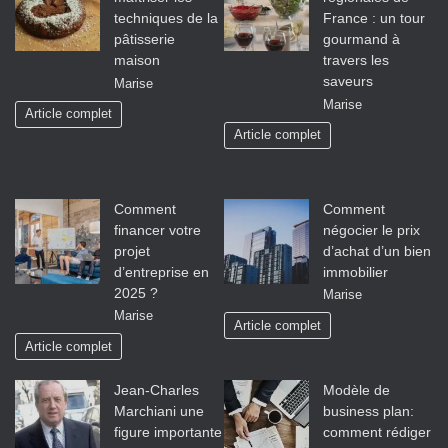
techniques de la
France : un tour
pâtisserie
gourmand à
maison
travers les
saveurs
Marise
Marise
Article complet
Article complet
Comment
Comment
financer votre
négocier le prix
projet
d’achat d’un bien
d’entreprise en
immobilier
2025 ?
Marise
Marise
Article complet
Article complet
Jean-Charles
Modèle de
Marchiani une
business plan:
figure importante
comment rédiger