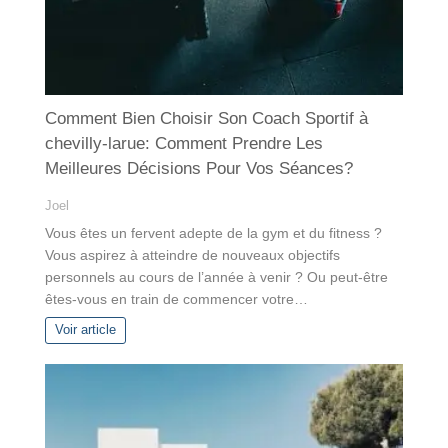
Comment Bien Choisir Son Coach Sportif à
chevilly-larue: Comment Prendre Les
Meilleures Décisions Pour Vos Séances?
Joel
Vous êtes un fervent adepte de la gym et du fitness ?
Vous aspirez à atteindre de nouveaux objectifs
personnels au cours de l’année à venir ? Ou peut-être
êtes-vous en train de commencer votre…
Voir article