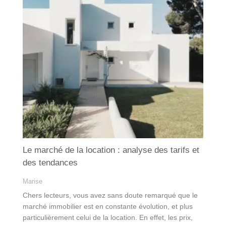
Le marché de la location : analyse des tarifs et
des tendances
Marise
Chers lecteurs, vous avez sans doute remarqué que le
marché immobilier est en constante évolution, et plus
particulièrement celui de la location. En effet, les prix,