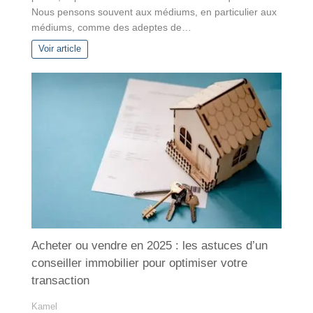
Nous pensons souvent aux médiums, en particulier aux
médiums, comme des adeptes de…
Voir article
Acheter ou vendre en 2025 : les astuces d’un
conseiller immobilier pour optimiser votre
transaction
Kamel