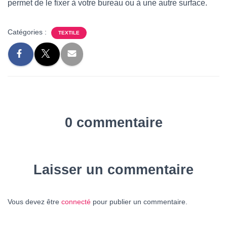
permet de le fixer à votre bureau ou à une autre surface.
Catégories :
TEXTILE
0 commentaire
Laisser un commentaire
Vous devez être
connecté
pour publier un commentaire.