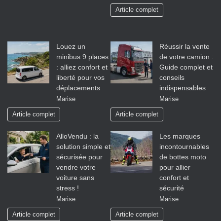
Article complet
Louez un
Réussir la vente
minibus 9 places
de votre camion :
: alliez confort et
Guide complet et
liberté pour vos
conseils
déplacements
indispensables
Marise
Marise
Article complet
Article complet
AlloVendu : la
Les marques
solution simple et
incontournables
sécurisée pour
de bottes moto
vendre votre
pour allier
voiture sans
confort et
stress !
sécurité
Marise
Marise
Article complet
Article complet