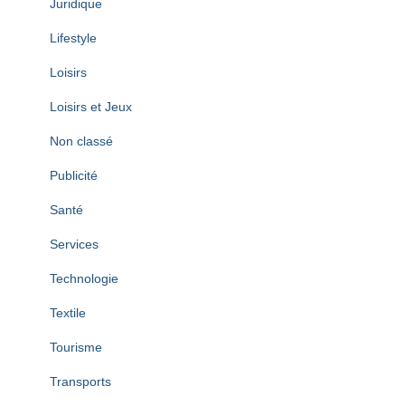
Juridique
Lifestyle
Loisirs
Loisirs et Jeux
Non classé
Publicité
Santé
Services
Technologie
Textile
Tourisme
Transports