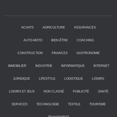
ACHATS
AGRICULTURE
ASSURANCES
AUTO-MOTO
BIEN-ÊTRE
COACHING
CONSTRUCTION
FINANCES
GASTRONOMIE
IMMOBILIER
INDUSTRIE
INFORMATIQUE
INTERNET
JURIDIQUE
LIFESTYLE
LOGISTIQUE
LOISIRS
LOISIRS ET JEUX
NON CLASSÉ
PUBLICITÉ
SANTÉ
SERVICES
TECHNOLOGIE
TEXTILE
TOURISME