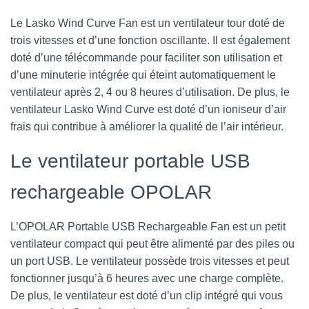
Le Lasko Wind Curve Fan est un ventilateur tour doté de
trois vitesses et d’une fonction oscillante. Il est également
doté d’une télécommande pour faciliter son utilisation et
d’une minuterie intégrée qui éteint automatiquement le
ventilateur après 2, 4 ou 8 heures d’utilisation. De plus, le
ventilateur Lasko Wind Curve est doté d’un ioniseur d’air
frais qui contribue à améliorer la qualité de l’air intérieur.
Le ventilateur portable USB
rechargeable OPOLAR
L’OPOLAR Portable USB Rechargeable Fan est un petit
ventilateur compact qui peut être alimenté par des piles ou
un port USB. Le ventilateur possède trois vitesses et peut
fonctionner jusqu’à 6 heures avec une charge complète.
De plus, le ventilateur est doté d’un clip intégré qui vous