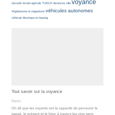
voyance
sécurité
terrain agricole
TUDCA
Vacances villa
véhicules autonomes
Végétarisme et véganisme
véhicule électrique en leasing
Tout savoir sur la voyance
Martin
On dit que les voyants ont la capacité de percevoir le
passé, le présent et le futur à travers les cinq sens.