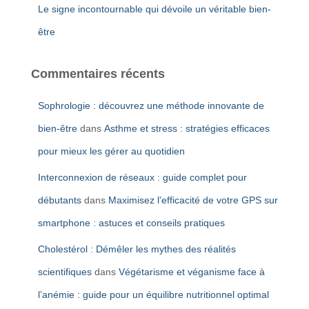
Le signe incontournable qui dévoile un véritable bien-
être
Commentaires récents
Sophrologie : découvrez une méthode innovante de
bien-être
dans
Asthme et stress : stratégies efficaces
pour mieux les gérer au quotidien
Interconnexion de réseaux : guide complet pour
débutants
dans
Maximisez l’efficacité de votre GPS sur
smartphone : astuces et conseils pratiques
Cholestérol : Démêler les mythes des réalités
scientifiques
dans
Végétarisme et véganisme face à
l’anémie : guide pour un équilibre nutritionnel optimal