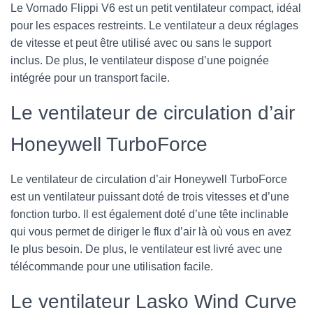
Le Vornado Flippi V6 est un petit ventilateur compact, idéal
pour les espaces restreints. Le ventilateur a deux réglages
de vitesse et peut être utilisé avec ou sans le support
inclus. De plus, le ventilateur dispose d’une poignée
intégrée pour un transport facile.
Le ventilateur de circulation d’air
Honeywell TurboForce
Le ventilateur de circulation d’air Honeywell TurboForce
est un ventilateur puissant doté de trois vitesses et d’une
fonction turbo. Il est également doté d’une tête inclinable
qui vous permet de diriger le flux d’air là où vous en avez
le plus besoin. De plus, le ventilateur est livré avec une
télécommande pour une utilisation facile.
Le ventilateur Lasko Wind Curve