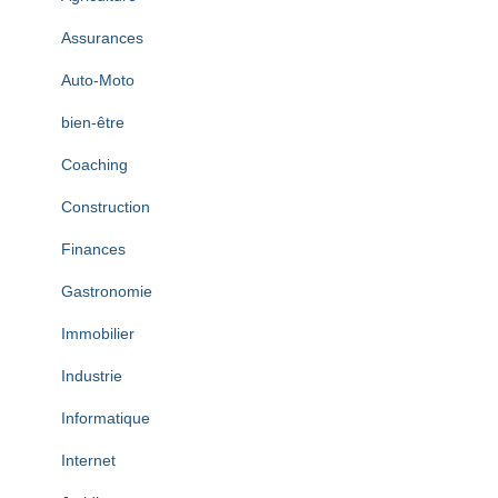
Assurances
Auto-Moto
bien-être
Coaching
Construction
Finances
Gastronomie
Immobilier
Industrie
Informatique
Internet