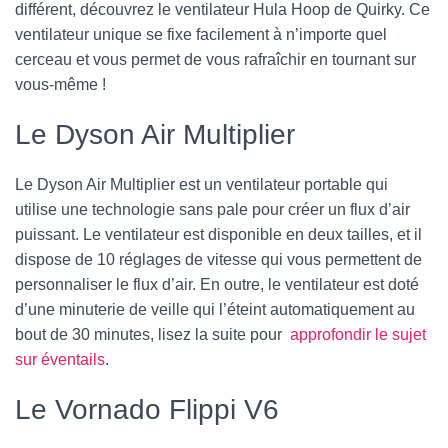
différent, découvrez le ventilateur Hula Hoop de Quirky. Ce
ventilateur unique se fixe facilement à n’importe quel
cerceau et vous permet de vous rafraîchir en tournant sur
vous-même !
Le Dyson Air Multiplier
Le Dyson Air Multiplier est un ventilateur portable qui
utilise une technologie sans pale pour créer un flux d’air
puissant. Le ventilateur est disponible en deux tailles, et il
dispose de 10 réglages de vitesse qui vous permettent de
personnaliser le flux d’air. En outre, le ventilateur est doté
d’une minuterie de veille qui l’éteint automatiquement au
bout de 30 minutes, lisez la suite pour
approfondir le sujet
sur éventails
.
Le Vornado Flippi V6