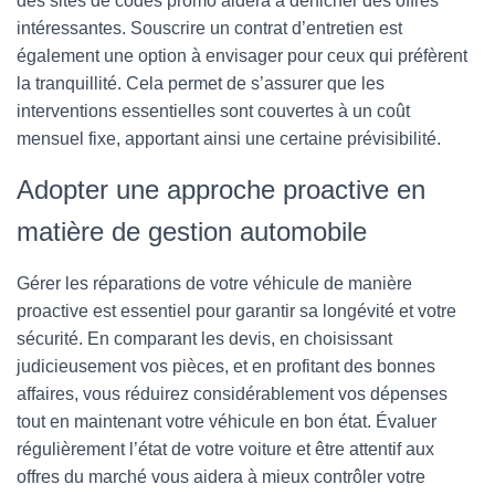
des sites de codes promo aidera à dénicher des offres
intéressantes. Souscrire un contrat d’entretien est
également une option à envisager pour ceux qui préfèrent
la tranquillité. Cela permet de s’assurer que les
interventions essentielles sont couvertes à un coût
mensuel fixe, apportant ainsi une certaine prévisibilité.
Adopter une approche proactive en
matière de gestion automobile
Gérer les réparations de votre véhicule de manière
proactive est essentiel pour garantir sa longévité et votre
sécurité. En comparant les devis, en choisissant
judicieusement vos pièces, et en profitant des bonnes
affaires, vous réduirez considérablement vos dépenses
tout en maintenant votre véhicule en bon état. Évaluer
régulièrement l’état de votre voiture et être attentif aux
offres du marché vous aidera à mieux contrôler votre