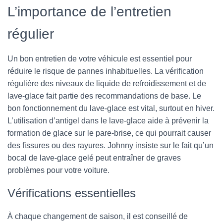
L’importance de l’entretien
régulier
Un bon entretien de votre véhicule est essentiel pour
réduire le risque de pannes inhabituelles. La vérification
régulière des niveaux de liquide de refroidissement et de
lave-glace fait partie des recommandations de base. Le
bon fonctionnement du lave-glace est vital, surtout en hiver.
L’utilisation d’antigel dans le lave-glace aide à prévenir la
formation de glace sur le pare-brise, ce qui pourrait causer
des fissures ou des rayures. Johnny insiste sur le fait qu’un
bocal de lave-glace gelé peut entraîner de graves
problèmes pour votre voiture.
Vérifications essentielles
À chaque changement de saison, il est conseillé de