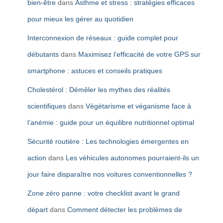
bien-être
dans
Asthme et stress : stratégies efficaces
pour mieux les gérer au quotidien
Interconnexion de réseaux : guide complet pour
débutants
dans
Maximisez l’efficacité de votre GPS sur
smartphone : astuces et conseils pratiques
Cholestérol : Démêler les mythes des réalités
scientifiques
dans
Végétarisme et véganisme face à
l’anémie : guide pour un équilibre nutritionnel optimal
Sécurité routière : Les technologies émergentes en
action
dans
Les véhicules autonomes pourraient-ils un
jour faire disparaître nos voitures conventionnelles ?
Zone zéro panne : votre checklist avant le grand
départ
dans
Comment détecter les problèmes de