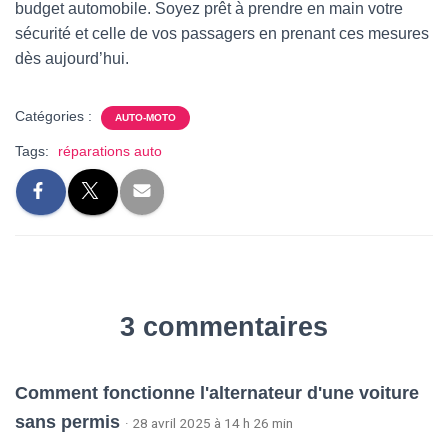
budget automobile. Soyez prêt à prendre en main votre
sécurité et celle de vos passagers en prenant ces mesures
dès aujourd’hui.
Catégories :
AUTO-MOTO
Tags:
réparations auto
3 commentaires
Comment fonctionne l'alternateur d'une voiture
sans permis
· 28 avril 2025 à 14 h 26 min