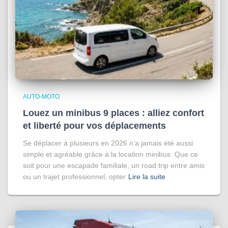
AUTO-MOTO
Louez un minibus 9 places : alliez confort
et liberté pour vos déplacements
Se déplacer à plusieurs en 2026 n’a jamais été aussi
simple et agréable grâce à la location minibus. Que ce
soit pour une escapade familiale, un road trip entre amis
ou un trajet professionnel, opter
Lire la suite