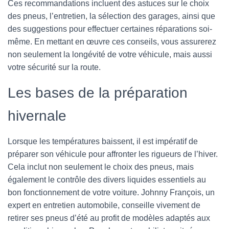
Ces recommandations incluent des astuces sur le choix
des pneus, l’entretien, la sélection des garages, ainsi que
des suggestions pour effectuer certaines réparations soi-
même. En mettant en œuvre ces conseils, vous assurerez
non seulement la longévité de votre véhicule, mais aussi
votre sécurité sur la route.
Les bases de la préparation
hivernale
Lorsque les températures baissent, il est impératif de
préparer son véhicule pour affronter les rigueurs de l’hiver.
Cela inclut non seulement le choix des pneus, mais
également le contrôle des divers liquides essentiels au
bon fonctionnement de votre voiture. Johnny François, un
expert en entretien automobile, conseille vivement de
retirer ses pneus d’été au profit de modèles adaptés aux