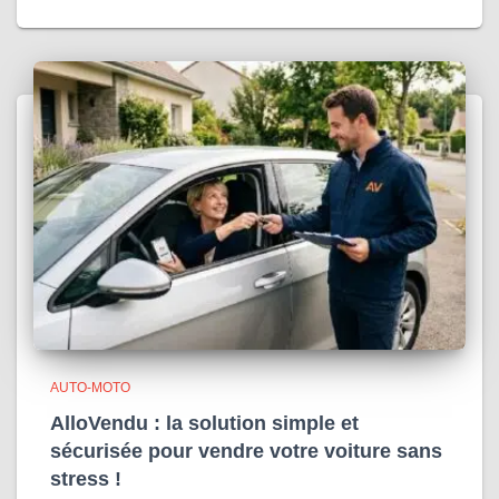
AUTO-MOTO
AlloVendu : la solution simple et
sécurisée pour vendre votre voiture sans
stress !