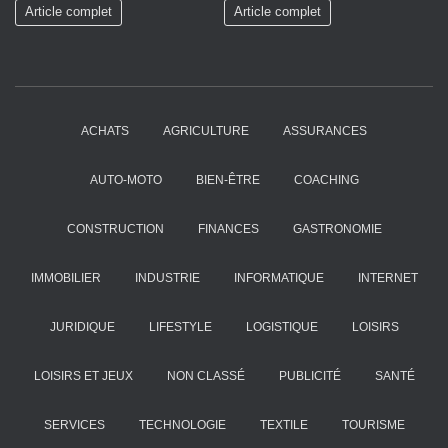
Article complet
Article complet
ACHATS
AGRICULTURE
ASSURANCES
AUTO-MOTO
BIEN-ÊTRE
COACHING
CONSTRUCTION
FINANCES
GASTRONOMIE
IMMOBILIER
INDUSTRIE
INFORMATIQUE
INTERNET
JURIDIQUE
LIFESTYLE
LOGISTIQUE
LOISIRS
LOISIRS ET JEUX
NON CLASSÉ
PUBLICITÉ
SANTÉ
SERVICES
TECHNOLOGIE
TEXTILE
TOURISME