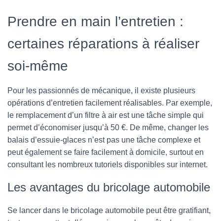
Prendre en main l’entretien :
certaines réparations à réaliser
soi-même
Pour les passionnés de mécanique, il existe plusieurs
opérations d’entretien facilement réalisables. Par exemple,
le remplacement d’un filtre à air est une tâche simple qui
permet d’économiser jusqu’à 50 €. De même, changer les
balais d’essuie-glaces n’est pas une tâche complexe et
peut également se faire facilement à domicile, surtout en
consultant les nombreux tutoriels disponibles sur internet.
Les avantages du bricolage automobile
Se lancer dans le bricolage automobile peut être gratifiant,