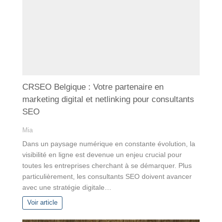
CRSEO Belgique : Votre partenaire en
marketing digital et netlinking pour consultants
SEO
Mia
Dans un paysage numérique en constante évolution, la
visibilité en ligne est devenue un enjeu crucial pour
toutes les entreprises cherchant à se démarquer. Plus
particulièrement, les consultants SEO doivent avancer
avec une stratégie digitale…
Voir article