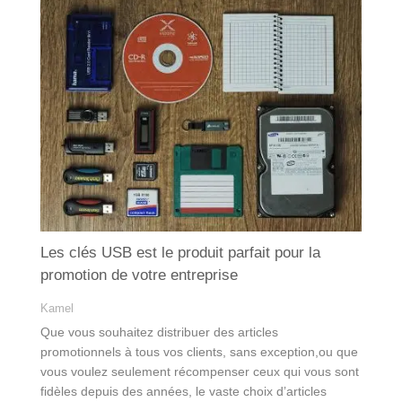
Les clés USB est le produit parfait pour la
promotion de votre entreprise
Kamel
Que vous souhaitez distribuer des articles
promotionnels à tous vos clients, sans exception,ou que
vous voulez seulement récompenser ceux qui vous sont
fidèles depuis des années, le vaste choix d’articles