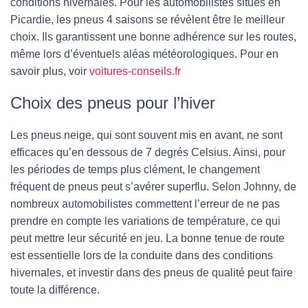
conditions hivernales. Pour les automobilistes situés en
Picardie, les pneus 4 saisons se révèlent être le meilleur
choix. Ils garantissent une bonne adhérence sur les routes,
même lors d’éventuels aléas météorologiques. Pour en
savoir plus, voir
voitures-conseils.fr
Choix des pneus pour l’hiver
Les pneus neige, qui sont souvent mis en avant, ne sont
efficaces qu’en dessous de 7 degrés Celsius. Ainsi, pour
les périodes de temps plus clément, le changement
fréquent de pneus peut s’avérer superflu. Selon Johnny, de
nombreux automobilistes commettent l’erreur de ne pas
prendre en compte les variations de température, ce qui
peut mettre leur sécurité en jeu. La bonne tenue de route
est essentielle lors de la conduite dans des conditions
hivernales, et investir dans des pneus de qualité peut faire
toute la différence.