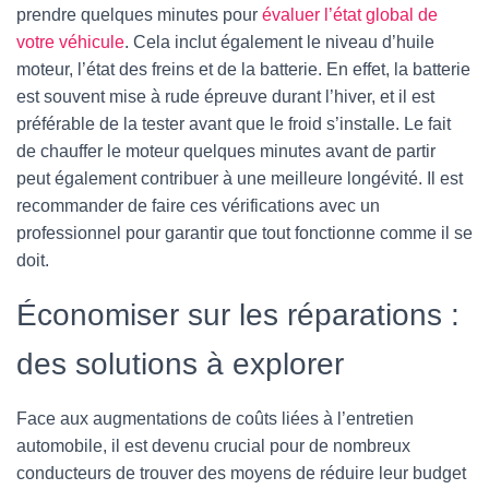
prendre quelques minutes pour
évaluer l’état global de
votre véhicule
. Cela inclut également le niveau d’huile
moteur, l’état des freins et de la batterie. En effet, la batterie
est souvent mise à rude épreuve durant l’hiver, et il est
préférable de la tester avant que le froid s’installe. Le fait
de chauffer le moteur quelques minutes avant de partir
peut également contribuer à une meilleure longévité. Il est
recommander de faire ces vérifications avec un
professionnel pour garantir que tout fonctionne comme il se
doit.
Économiser sur les réparations :
des solutions à explorer
Face aux augmentations de coûts liées à l’entretien
automobile, il est devenu crucial pour de nombreux
conducteurs de trouver des moyens de réduire leur budget