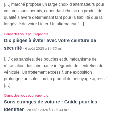
[…] marché propose un large choix d’alternateurs pour
voitures sans permis, cependant choisir un produit de
qualité s’avère déterminant tant pour la fiabilité que la
longévité de votre Ligier. Un alternateur […]
Connectez-vous pour répondre
Dix pièges à éviter avec votre ceinture de
sécurité
· 6 août 2025 à 8 h 33 min
[…] des sangles, des boucles et du mécanisme de
rétractation doit faire partie intégrante de l’entretien du
véhicule. Un frottement excessif, une exposition
prolongée au soleil, ou un produit de nettoyage agressif
[…]
Connectez-vous pour répondre
Sons étranges de voiture : Guide pour les
identifier
· 28 août 2025 à 12 h 34 min