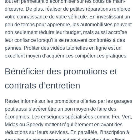
tout en permettant d’économiser sur les coûts de main-
d’œuvre. De plus, réaliser de petites réparations renforce
votre connaissance de votre véhicule. En investissant un
peu de temps pour apprendre, les automobilistes peuvent
non seulement réduire leur budget, mais aussi accroître
leur confiance lorsqu’ils se retrouvent confrontés à des
pannes. Profiter des vidéos tutorielles en ligne est un
excellent moyen d’acquérir ces compétences pratiques.
Bénéficier des promotions et
contrats d’entretien
Rester informé sur les promotions offertes par les garages
peut aussi s’avérer être un bon moyen de faire des
économies. Les enseignes spécialisées comme Feu Vert,
Midas ou Speedy mettent régulièrement en avant des
réductions sur leurs services. En parallèle, l’inscription à