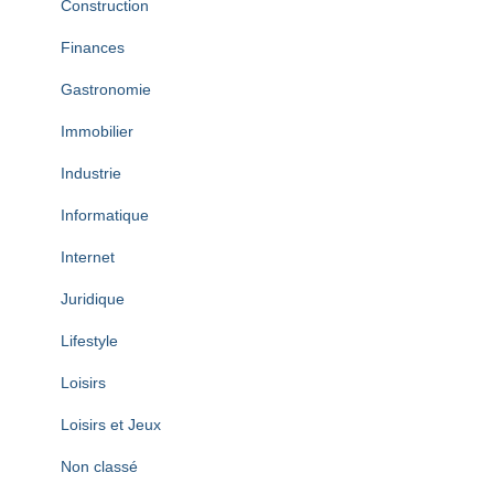
Construction
Finances
Gastronomie
Immobilier
Industrie
Informatique
Internet
Juridique
Lifestyle
Loisirs
Loisirs et Jeux
Non classé