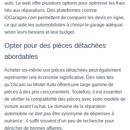
auto. Le web offre plusieurs options pour optimiser les frais
liés aux réparations. Des plateformes comme
iDGarages.com permettent de comparer les devis en ligne,
ce qui aide les automobilistes à choisir le garage adéquat
selon leurs besoins et leur budget.
Opter pour des pièces détachées
abordables
Acheter soi-même vos pièces détachées peut également
représenter une économie significative. Des sites tels
qu’Oscaro ou Mister Auto offrent une large gamme de
pièces à des prix concurrentiels. Toutefois, il est essentiel
de vérifier la compatibilité des pièces avec votre modèle de
voiture avant l’achat. Le domaine de la réparation
automobile ne doit pas être synonyme de dépenses à
outrance ; il suffit souvent d’un peu de recherche pour
dénicher de bonnes affaires.