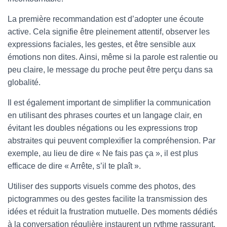
La première recommandation est d’adopter une écoute
active. Cela signifie être pleinement attentif, observer les
expressions faciales, les gestes, et être sensible aux
émotions non dites. Ainsi, même si la parole est ralentie ou
peu claire, le message du proche peut être perçu dans sa
globalité.
Il est également important de simplifier la communication
en utilisant des phrases courtes et un langage clair, en
évitant les doubles négations ou les expressions trop
abstraites qui peuvent complexifier la compréhension. Par
exemple, au lieu de dire « Ne fais pas ça », il est plus
efficace de dire « Arrête, s’il te plaît ».
Utiliser des supports visuels comme des photos, des
pictogrammes ou des gestes facilite la transmission des
idées et réduit la frustration mutuelle. Des moments dédiés
à la conversation régulière instaurent un rythme rassurant,