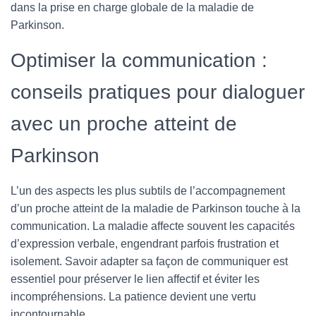
dans la prise en charge globale de la maladie de
Parkinson.
Optimiser la communication :
conseils pratiques pour dialoguer
avec un proche atteint de
Parkinson
L’un des aspects les plus subtils de l’accompagnement
d’un proche atteint de la maladie de Parkinson touche à la
communication. La maladie affecte souvent les capacités
d’expression verbale, engendrant parfois frustration et
isolement. Savoir adapter sa façon de communiquer est
essentiel pour préserver le lien affectif et éviter les
incompréhensions. La patience devient une vertu
incontournable.