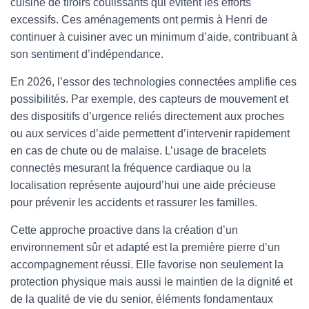
cuisine de tiroirs coulissants qui évitent les efforts
excessifs. Ces aménagements ont permis à Henri de
continuer à cuisiner avec un minimum d’aide, contribuant à
son sentiment d’indépendance.
En 2026, l’essor des technologies connectées amplifie ces
possibilités. Par exemple, des capteurs de mouvement et
des dispositifs d’urgence reliés directement aux proches
ou aux services d’aide permettent d’intervenir rapidement
en cas de chute ou de malaise. L’usage de bracelets
connectés mesurant la fréquence cardiaque ou la
localisation représente aujourd’hui une aide précieuse
pour prévenir les accidents et rassurer les familles.
Cette approche proactive dans la création d’un
environnement sûr et adapté est la première pierre d’un
accompagnement réussi. Elle favorise non seulement la
protection physique mais aussi le maintien de la dignité et
de la qualité de vie du senior, éléments fondamentaux