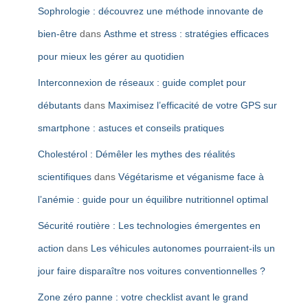
Sophrologie : découvrez une méthode innovante de
bien-être
dans
Asthme et stress : stratégies efficaces
pour mieux les gérer au quotidien
Interconnexion de réseaux : guide complet pour
débutants
dans
Maximisez l’efficacité de votre GPS sur
smartphone : astuces et conseils pratiques
Cholestérol : Démêler les mythes des réalités
scientifiques
dans
Végétarisme et véganisme face à
l’anémie : guide pour un équilibre nutritionnel optimal
Sécurité routière : Les technologies émergentes en
action
dans
Les véhicules autonomes pourraient-ils un
jour faire disparaître nos voitures conventionnelles ?
Zone zéro panne : votre checklist avant le grand