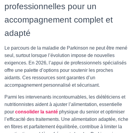
professionnelles pour un
accompagnement complet et
adapté
Le parcours de la maladie de Parkinson ne peut être mené
seul, surtout lorsque l’évolution impose de nouvelles
exigences. En 2026, l’appui de professionnels spécialisés
offre une palette d’options pour soutenir les proches
aidants. Ces ressources sont garantes d’un
accompagnement personnalisé et sécurisant.
Parmi les intervenants incontournables, les diététiciens et
nutritionnistes aident à ajuster l’alimentation, essentielle
pour
consolider la santé
physique du senior et optimiser
l’efficacité des traitements. Une alimentation adaptée, riche
en fibres et parfaitement équilibrée, contribue à limiter la