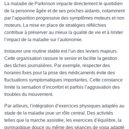
La maladie de Parkinson impacte directement le quotidien
de la personne âgée et de ses proches aidants, notamment
par l’apparition progressive des symptômes moteurs et non
moteurs. La mise en place de stratégies réfléchies
contribue à préserver au mieux la qualité de vie et à limiter
l’impact de la maladie sur l’autonomie.
Instaurer une routine stable est l’un des leviers majeurs.
Cette organisation rassure le senior et facilite la gestion
des tâches journalières. Par exemple, respecter des
horaires fixes pour la prise des médicaments évite des
fluctuations symptomatiques importantes. Cette constance
limite la sensation d’inconfort et parfois l’aggravation des
troubles du mouvement.
Par ailleurs, l’intégration d’exercices physiques adaptés au
stade de la maladie joue un rôle central. Des activités
telles que la marche assistée, les exercices d’équilibre, la
gymnastique douce ou même des séances de yoga adapté