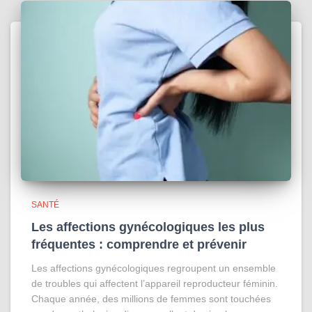
SANTÉ
Les affections gynécologiques les plus
fréquentes : comprendre et prévenir
Les affections gynécologiques regroupent un ensemble
de troubles qui affectent l’appareil reproducteur féminin.
Chaque année, des millions de femmes sont touchées