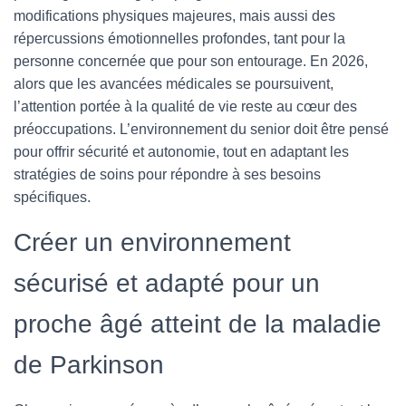
modifications physiques majeures, mais aussi des
répercussions émotionnelles profondes, tant pour la
personne concernée que pour son entourage. En 2026,
alors que les avancées médicales se poursuivent,
l’attention portée à la qualité de vie reste au cœur des
préoccupations. L’environnement du senior doit être pensé
pour offrir sécurité et autonomie, tout en adaptant les
stratégies de soins pour répondre à ses besoins
spécifiques.
Créer un environnement
sécurisé et adapté pour un
proche âgé atteint de la maladie
de Parkinson