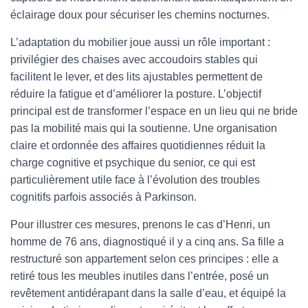
éclairage doux pour sécuriser les chemins nocturnes.
L’adaptation du mobilier joue aussi un rôle important :
privilégier des chaises avec accoudoirs stables qui
facilitent le lever, et des lits ajustables permettent de
réduire la fatigue et d’améliorer la posture. L’objectif
principal est de transformer l’espace en un lieu qui ne bride
pas la mobilité mais qui la soutienne. Une organisation
claire et ordonnée des affaires quotidiennes réduit la
charge cognitive et psychique du senior, ce qui est
particulièrement utile face à l’évolution des troubles
cognitifs parfois associés à Parkinson.
Pour illustrer ces mesures, prenons le cas d’Henri, un
homme de 76 ans, diagnostiqué il y a cinq ans. Sa fille a
restructuré son appartement selon ces principes : elle a
retiré tous les meubles inutiles dans l’entrée, posé un
revêtement antidérapant dans la salle d’eau, et équipé la