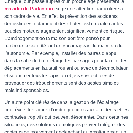
Chaque jour passé auprès d’un proche âgé présentant la
maladie de Parkinson
exige une attention particulière à
son cadre de vie. En effet, la prévention des accidents
domestiques, notamment des chutes, est cruciale car les
troubles moteurs augmentent significativement ce risque.
L’aménagement de la maison doit être pensé pour
renforcer la sécurité tout en encourageant le maintien de
l’autonomie. Par exemple, installer des barres d’appui
dans la salle de bain, élargir les passages pour faciliter les
déplacements en fauteuil roulant ou avec un déambulateur,
et supprimer tous les tapis ou objets susceptibles de
provoquer des trébuchements sont des gestes simples
mais indispensables.
Un autre point clé réside dans la gestion de l’éclairage
pour éviter les zones d’ombre propices aux accidents et les
contrastes trop vifs qui peuvent désorienter. Dans certaines
situations, des solutions domotiques peuvent intégrer des
capteurs de mouvement déclenchant automatiquement un