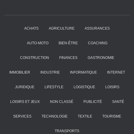
ACHATS
AGRICULTURE
ASSURANCES
AUTO-MOTO
BIEN-ÊTRE
COACHING
CONSTRUCTION
FINANCES
GASTRONOMIE
IMMOBILIER
INDUSTRIE
INFORMATIQUE
INTERNET
JURIDIQUE
LIFESTYLE
LOGISTIQUE
LOISIRS
LOISIRS ET JEUX
NON CLASSÉ
PUBLICITÉ
SANTÉ
SERVICES
TECHNOLOGIE
TEXTILE
TOURISME
TRANSPORTS