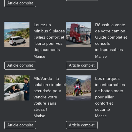
Article complet
Louez un
Réussir la vente
minibus 9 places
de votre camion :
: alliez confort et
Guide complet et
liberté pour vos
conseils
déplacements
indispensables
Marise
Marise
Article complet
Article complet
AlloVendu : la
Les marques
solution simple et
incontournables
sécurisée pour
de bottes moto
vendre votre
pour allier
voiture sans
confort et
stress !
sécurité
Marise
Marise
Article complet
Article complet