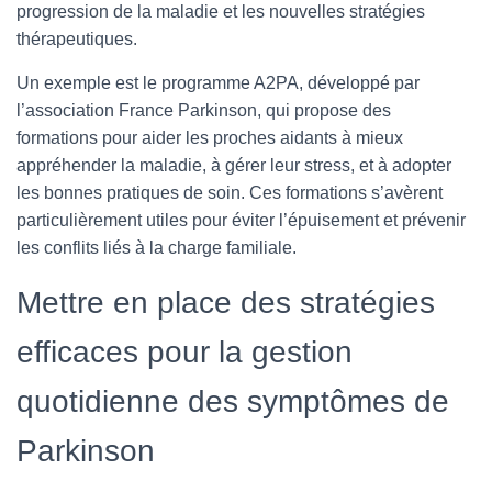
progression de la maladie et les nouvelles stratégies
thérapeutiques.
Un exemple est le programme A2PA, développé par
l’association France Parkinson, qui propose des
formations pour aider les proches aidants à mieux
appréhender la maladie, à gérer leur stress, et à adopter
les bonnes pratiques de soin. Ces formations s’avèrent
particulièrement utiles pour éviter l’épuisement et prévenir
les conflits liés à la charge familiale.
Mettre en place des stratégies
efficaces pour la gestion
quotidienne des symptômes de
Parkinson