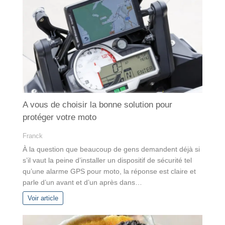
A vous de choisir la bonne solution pour
protéger votre moto
Franck
À la question que beaucoup de gens demandent déjà si
s’il vaut la peine d’installer un dispositif de sécurité tel
qu’une alarme GPS pour moto, la réponse est claire et
parle d’un avant et d’un après dans…
Voir article