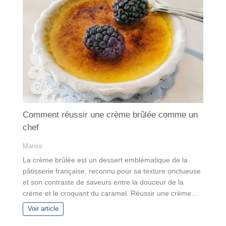
Comment réussir une crème brûlée comme un
chef
Marise
La crème brûlée est un dessert emblématique de la
pâtisserie française, reconnu pour sa texture onctueuse
et son contraste de saveurs entre la douceur de la
crème et le croquant du caramel. Réussir une crème…
Voir article