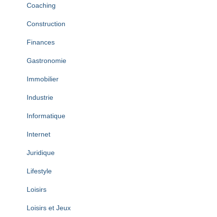
Coaching
Construction
Finances
Gastronomie
Immobilier
Industrie
Informatique
Internet
Juridique
Lifestyle
Loisirs
Loisirs et Jeux