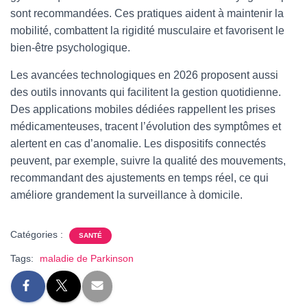
sont recommandées. Ces pratiques aident à maintenir la
mobilité, combattent la rigidité musculaire et favorisent le
bien-être psychologique.
Les avancées technologiques en 2026 proposent aussi
des outils innovants qui facilitent la gestion quotidienne.
Des applications mobiles dédiées rappellent les prises
médicamenteuses, tracent l’évolution des symptômes et
alertent en cas d’anomalie. Les dispositifs connectés
peuvent, par exemple, suivre la qualité des mouvements,
recommandant des ajustements en temps réel, ce qui
améliore grandement la surveillance à domicile.
Catégories :
SANTÉ
Tags:
maladie de Parkinson