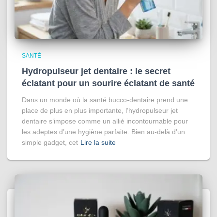
SANTÉ
Hydropulseur jet dentaire : le secret
éclatant pour un sourire éclatant de santé
Dans un monde où la santé bucco-dentaire prend une
place de plus en plus importante, l’hydropulseur jet
dentaire s’impose comme un allié incontournable pour
les adeptes d’une hygiène parfaite. Bien au-delà d’un
simple gadget, cet
Lire la suite