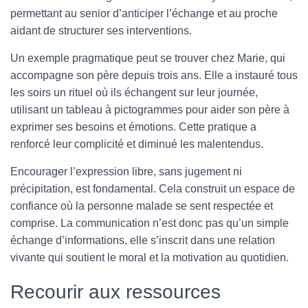
permettant au senior d’anticiper l’échange et au proche
aidant de structurer ses interventions.
Un exemple pragmatique peut se trouver chez Marie, qui
accompagne son père depuis trois ans. Elle a instauré tous
les soirs un rituel où ils échangent sur leur journée,
utilisant un tableau à pictogrammes pour aider son père à
exprimer ses besoins et émotions. Cette pratique a
renforcé leur complicité et diminué les malentendus.
Encourager l’expression libre, sans jugement ni
précipitation, est fondamental. Cela construit un espace de
confiance où la personne malade se sent respectée et
comprise. La communication n’est donc pas qu’un simple
échange d’informations, elle s’inscrit dans une relation
vivante qui soutient le moral et la motivation au quotidien.
Recourir aux ressources