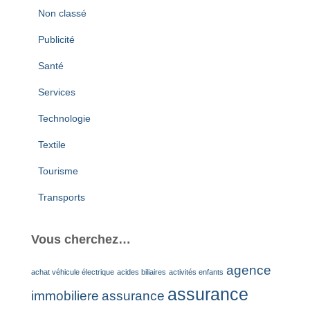
Non classé
Publicité
Santé
Services
Technologie
Textile
Tourisme
Transports
Vous cherchez…
agence
achat véhicule électrique
acides biliaires
activités enfants
assurance
immobiliere
assurance