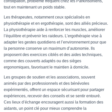
constipation, problème fréquent chez les Parkinsoniens,
tout en maintenant un poids stable.
Les thérapeutes, notamment ceux spécialisés en
physiothérapie et en ergothérapie, sont des alliés précieux.
La physiothérapie aide à renforcer les muscles, améliorer
l’équilibre et prévenir les raideurs. L’ergothérapie vise à
adapter les gestes quotidiens et l’environnement pour que
la personne conserve un maximum d’autonomie. Ils
proposent des exercices ciblés et des aides techniques,
comme des couverts adaptés ou des sièges
ergonomiques, favorisant le maintien à domicile.
Les groupes de soutien et les associations, souvent
animés par des professionnels et des bénévoles
expérimentés, offrent un espace sécurisant pour partager
expériences, recevoir des conseils et se sentir entouré.
Ces lieux d’échange encouragent aussi la formation des
aidants, un point clé pour mieux comprendre la