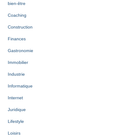
bien-être
Coaching
Construction
Finances
Gastronomie
Immobilier
Industrie
Informatique
Internet
Juridique
Lifestyle
Loisirs