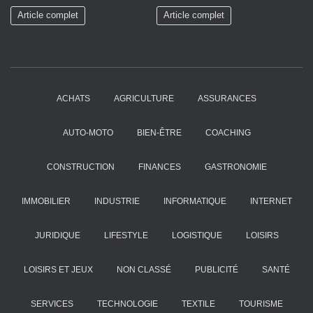
Article complet
Article complet
ACHATS
AGRICULTURE
ASSURANCES
AUTO-MOTO
BIEN-ÊTRE
COACHING
CONSTRUCTION
FINANCES
GASTRONOMIE
IMMOBILIER
INDUSTRIE
INFORMATIQUE
INTERNET
JURIDIQUE
LIFESTYLE
LOGISTIQUE
LOISIRS
LOISIRS ET JEUX
NON CLASSÉ
PUBLICITÉ
SANTÉ
SERVICES
TECHNOLOGIE
TEXTILE
TOURISME