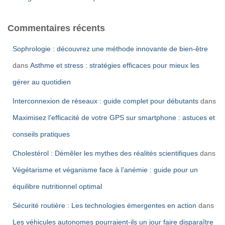
Commentaires récents
Sophrologie : découvrez une méthode innovante de bien-être
dans
Asthme et stress : stratégies efficaces pour mieux les
gérer au quotidien
Interconnexion de réseaux : guide complet pour débutants
dans
Maximisez l’efficacité de votre GPS sur smartphone : astuces et
conseils pratiques
Cholestérol : Démêler les mythes des réalités scientifiques
dans
Végétarisme et véganisme face à l’anémie : guide pour un
équilibre nutritionnel optimal
Sécurité routière : Les technologies émergentes en action
dans
Les véhicules autonomes pourraient-ils un jour faire disparaître