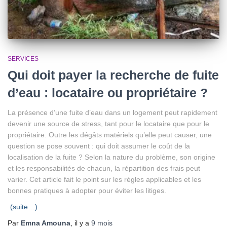
SERVICES
Qui doit payer la recherche de fuite
d’eau : locataire ou propriétaire ?
La présence d’une fuite d’eau dans un logement peut rapidement
devenir une source de stress, tant pour le locataire que pour le
propriétaire. Outre les dégâts matériels qu’elle peut causer, une
question se pose souvent :
qui doit assumer le coût de la
localisation de la fuite
? Selon la nature du problème, son origine
et les responsabilités de chacun, la répartition des frais peut
varier. Cet article fait le point sur les règles applicables et les
bonnes pratiques à adopter pour éviter les litiges.
(suite…)
Par
Emna Amouna
, il y a
9 mois