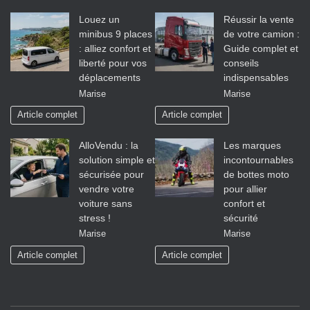
Louez un
Réussir la vente
minibus 9 places
de votre camion :
: alliez confort et
Guide complet et
liberté pour vos
conseils
déplacements
indispensables
Marise
Marise
Article complet
Article complet
AlloVendu : la
Les marques
solution simple et
incontournables
sécurisée pour
de bottes moto
vendre votre
pour allier
voiture sans
confort et
stress !
sécurité
Marise
Marise
Article complet
Article complet