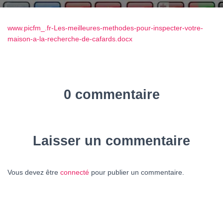
www.picfm_.fr-Les-meilleures-methodes-pour-inspecter-votre-
maison-a-la-recherche-de-cafards.docx
0 commentaire
Laisser un commentaire
Vous devez être
connecté
pour publier un commentaire.