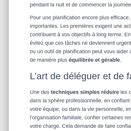
pendant la nuit et de commencer la journé
Pour une planification encore plus efficace
importantes. Les premières exigent une ac
contribuent à vos objectifs à long terme. E
évitez que ces tâches ne deviennent urgente
ou un outil de planification peut vous aider 
de manière plus
équilibrée et gérable
.
L’art de déléguer et de 
Une des
techniques simples réduire
les 
dans la sphère professionnelle, en confian
votre équipe, ou dans la vie personnelle, 
l’organisation familiale, confier certaines 
votre charge. Cela demande de faire confian