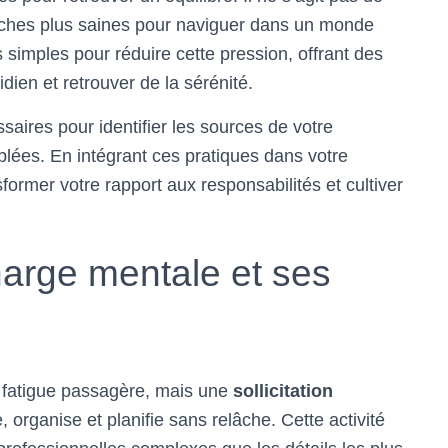
oches plus saines pour naviguer dans un monde
 simples pour réduire cette pression, offrant des
dien et retrouver de la sérénité.
essaires pour identifier les sources de votre
blées. En intégrant ces pratiques dans votre
ormer votre rapport aux responsabilités et cultiver
arge mentale et ses
 fatigue passagère, mais une
sollicitation
, organise et planifie sans relâche. Cette activité