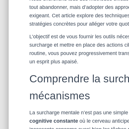
tout abandonner, mais d’adopter des appr
exigeant. Cet article explore des
techniques
stratégies concrètes pour alléger votre quoti
L’objectif est de vous fournir les outils néc
surcharge et mettre en place des actions ci
routine, vous pouvez progressivement transf
un esprit plus apaisé.
Comprendre la surch
mécanismes
La surcharge mentale n’est pas une simple
cognitive constante
où le cerveau anticipe