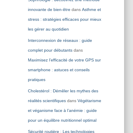
innovante de bien-être
dans
Asthme et
stress : stratégies efficaces pour mieux
les gérer au quotidien
Interconnexion de réseaux : guide
complet pour débutants
dans
Maximisez l’efficacité de votre GPS sur
smartphone : astuces et conseils
pratiques
Cholestérol : Démêler les mythes des
réalités scientifiques
dans
Végétarisme
et véganisme face à l’anémie : guide
pour un équilibre nutritionnel optimal
Sécurité routière : Les technologies