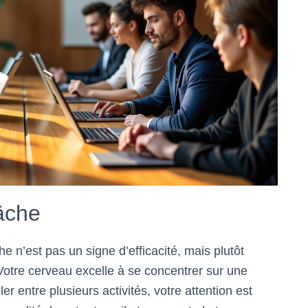
tâche
e n’est pas un signe d’efficacité, mais plutôt
 Votre cerveau excelle à se concentrer sur une
er entre plusieurs activités, votre attention est