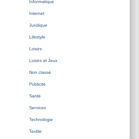
Informatique
Internet
Juridique
Lifestyle
Loisirs
Loisirs et Jeux
Non classé
Publicité
Santé
Services
Technologie
Textile