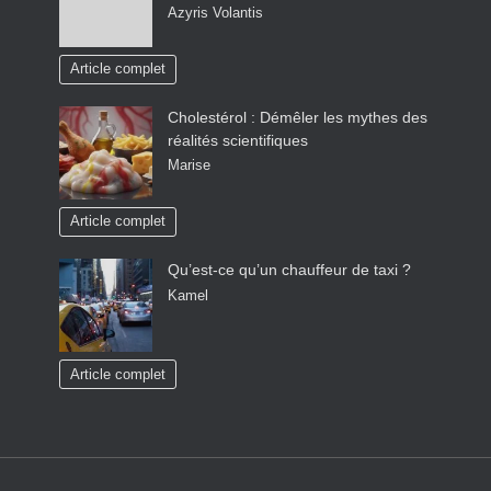
Azyris Volantis
Article complet
Cholestérol : Démêler les mythes des
réalités scientifiques
Marise
Article complet
Qu’est-ce qu’un chauffeur de taxi ?
Kamel
Article complet