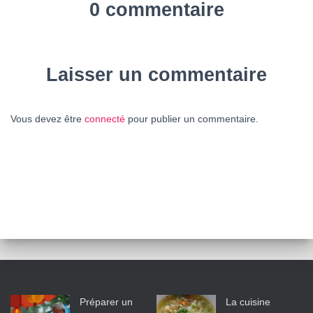
0 commentaire
Laisser un commentaire
Vous devez être
connecté
pour publier un commentaire.
Préparer un
La cuisine