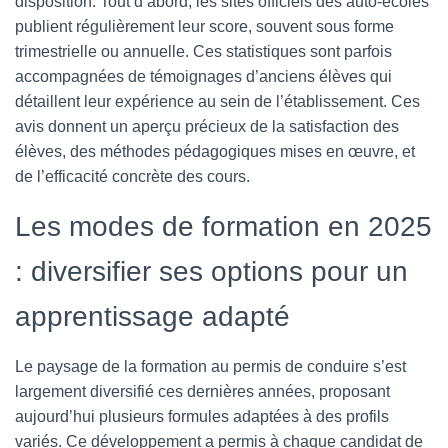
disposition. Tout d’abord, les sites officiels des auto-écoles
publient régulièrement leur score, souvent sous forme
trimestrielle ou annuelle. Ces statistiques sont parfois
accompagnées de témoignages d’anciens élèves qui
détaillent leur expérience au sein de l’établissement. Ces
avis donnent un aperçu précieux de la satisfaction des
élèves, des méthodes pédagogiques mises en œuvre, et
de l’efficacité concrète des cours.
Les modes de formation en 2025
: diversifier ses options pour un
apprentissage adapté
Le paysage de la formation au permis de conduire s’est
largement diversifié ces dernières années, proposant
aujourd’hui plusieurs formules adaptées à des profils
variés. Ce développement a permis à chaque candidat de