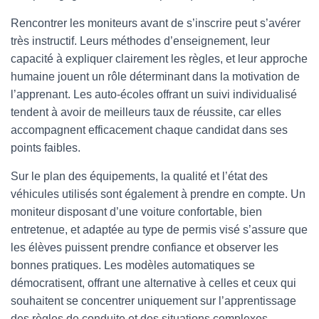
Rencontrer les moniteurs avant de s’inscrire peut s’avérer
très instructif. Leurs méthodes d’enseignement, leur
capacité à expliquer clairement les règles, et leur approche
humaine jouent un rôle déterminant dans la motivation de
l’apprenant. Les auto-écoles offrant un suivi individualisé
tendent à avoir de meilleurs taux de réussite, car elles
accompagnent efficacement chaque candidat dans ses
points faibles.
Sur le plan des équipements, la qualité et l’état des
véhicules utilisés sont également à prendre en compte. Un
moniteur disposant d’une voiture confortable, bien
entretenue, et adaptée au type de permis visé s’assure que
les élèves puissent prendre confiance et observer les
bonnes pratiques. Les modèles automatiques se
démocratisent, offrant une alternative à celles et ceux qui
souhaitent se concentrer uniquement sur l’apprentissage
des règles de conduite et des situations complexes.