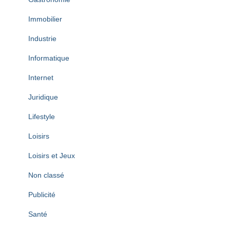
Immobilier
Industrie
Informatique
Internet
Juridique
Lifestyle
Loisirs
Loisirs et Jeux
Non classé
Publicité
Santé