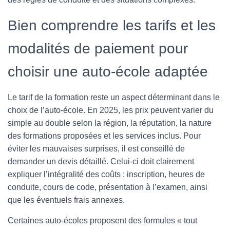
Bien comprendre les tarifs et les
modalités de paiement pour
choisir une auto-école adaptée
Le tarif de la formation reste un aspect déterminant dans le
choix de l’auto-école. En 2025, les prix peuvent varier du
simple au double selon la région, la réputation, la nature
des formations proposées et les services inclus. Pour
éviter les mauvaises surprises, il est conseillé de
demander un devis détaillé. Celui-ci doit clairement
expliquer l’intégralité des coûts : inscription, heures de
conduite, cours de code, présentation à l’examen, ainsi
que les éventuels frais annexes.
Certaines auto-écoles proposent des formules « tout