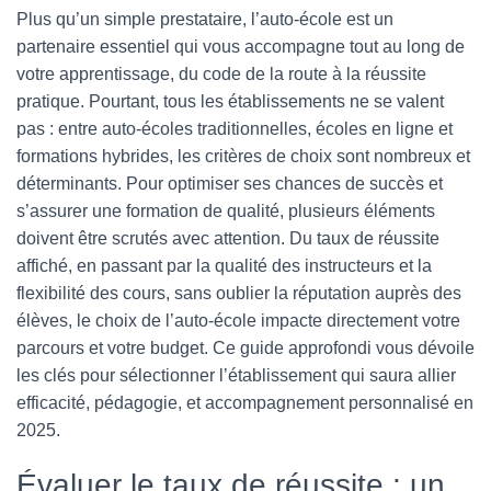
Plus qu’un simple prestataire, l’auto-école est un
partenaire essentiel qui vous accompagne tout au long de
votre apprentissage, du code de la route à la réussite
pratique. Pourtant, tous les établissements ne se valent
pas : entre auto-écoles traditionnelles, écoles en ligne et
formations hybrides, les critères de choix sont nombreux et
déterminants. Pour optimiser ses chances de succès et
s’assurer une formation de qualité, plusieurs éléments
doivent être scrutés avec attention. Du taux de réussite
affiché, en passant par la qualité des instructeurs et la
flexibilité des cours, sans oublier la réputation auprès des
élèves, le choix de l’auto-école impacte directement votre
parcours et votre budget. Ce guide approfondi vous dévoile
les clés pour sélectionner l’établissement qui saura allier
efficacité, pédagogie, et accompagnement personnalisé en
2025.
Évaluer le taux de réussite : un