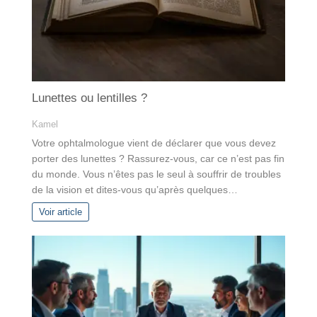
Lunettes ou lentilles ?
Kamel
Votre ophtalmologue vient de déclarer que vous devez
porter des lunettes ? Rassurez-vous, car ce n’est pas fin
du monde. Vous n’êtes pas le seul à souffrir de troubles
de la vision et dites-vous qu’après quelques…
Voir article