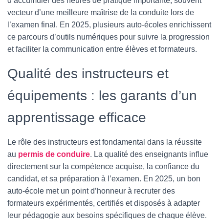
d’accumuler des heures de pratique importante, souvent
vecteur d’une meilleure maîtrise de la conduite lors de
l’examen final. En 2025, plusieurs auto-écoles enrichissent
ce parcours d’outils numériques pour suivre la progression
et faciliter la communication entre élèves et formateurs.
Qualité des instructeurs et
équipements : les garants d’un
apprentissage efficace
Le rôle des instructeurs est fondamental dans la réussite
au
permis de conduire
. La qualité des enseignants influe
directement sur la compétence acquise, la confiance du
candidat, et sa préparation à l’examen. En 2025, un bon
auto-école met un point d’honneur à recruter des
formateurs expérimentés, certifiés et disposés à adapter
leur pédagogie aux besoins spécifiques de chaque élève.