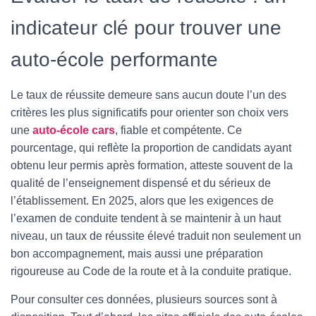
indicateur clé pour trouver une
auto-école performante
Le taux de réussite demeure sans aucun doute l’un des
critères les plus significatifs pour orienter son choix vers
une
auto-école cars
, fiable et compétente. Ce
pourcentage, qui reflète la proportion de candidats ayant
obtenu leur permis après formation, atteste souvent de la
qualité de l’enseignement dispensé et du sérieux de
l’établissement. En 2025, alors que les exigences de
l’examen de conduite tendent à se maintenir à un haut
niveau, un taux de réussite élevé traduit non seulement un
bon accompagnement, mais aussi une préparation
rigoureuse au Code de la route et à la conduite pratique.
Pour consulter ces données, plusieurs sources sont à