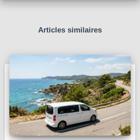
:
Articles similaires