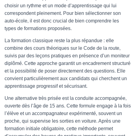
choisir un rythme et un mode d’apprentissage qui lui
correspondent pleinement. Pour bien sélectionner son
auto-école, il est donc crucial de bien comprendre les
types de formations proposées.
La formation classique reste la plus répandue : elle
combine des cours théoriques sur le Code de la route,
suivis par des leçons pratiques en présence d’un moniteur
diplômé. Cette approche garantit un encadrement structuré
et la possibilité de poser directement des questions. Elle
convient particulièrement aux candidats qui cherchent un
apprentissage progressif et sécurisant.
Une alternative très prisée est la conduite accompagnée,
ouverte dès l’âge de 15 ans. Cette formule engage à la fois
l’élève et un accompagnateur expérimenté, souvent un
proche, qui supervise les sorties en voiture. Après une
formation initiale obligatoire, cette méthode permet