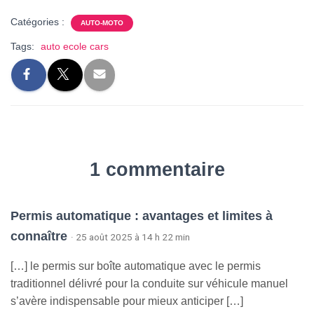
Catégories :
AUTO-MOTO
Tags:
auto ecole cars
1 commentaire
Permis automatique : avantages et limites à
connaître
· 25 août 2025 à 14 h 22 min
[…] le permis sur boîte automatique avec le permis
traditionnel délivré pour la conduite sur véhicule manuel
s’avère indispensable pour mieux anticiper […]