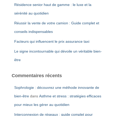
r
Résidence senior haut de gamme : le luxe et la
:
sérénité au quotidien
Réussir la vente de votre camion : Guide complet et
conseils indispensables
Facteurs qui influencent le prix assurance taxi
Le signe incontournable qui dévoile un véritable bien-
être
Commentaires récents
Sophrologie : découvrez une méthode innovante de
bien-être
dans
Asthme et stress : stratégies efficaces
pour mieux les gérer au quotidien
Interconnexion de réseaux : guide complet pour