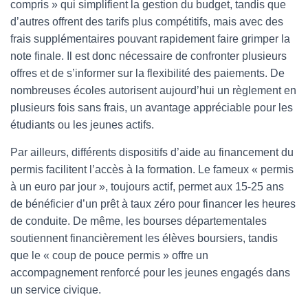
compris » qui simplifient la gestion du budget, tandis que
d’autres offrent des tarifs plus compétitifs, mais avec des
frais supplémentaires pouvant rapidement faire grimper la
note finale. Il est donc nécessaire de confronter plusieurs
offres et de s’informer sur la flexibilité des paiements. De
nombreuses écoles autorisent aujourd’hui un règlement en
plusieurs fois sans frais, un avantage appréciable pour les
étudiants ou les jeunes actifs.
Par ailleurs, différents dispositifs d’aide au financement du
permis facilitent l’accès à la formation. Le fameux « permis
à un euro par jour », toujours actif, permet aux 15-25 ans
de bénéficier d’un prêt à taux zéro pour financer les heures
de conduite. De même, les bourses départementales
soutiennent financièrement les élèves boursiers, tandis
que le « coup de pouce permis » offre un
accompagnement renforcé pour les jeunes engagés dans
un service civique.