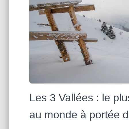
Les 3 Vallées : le p
au monde à portée d