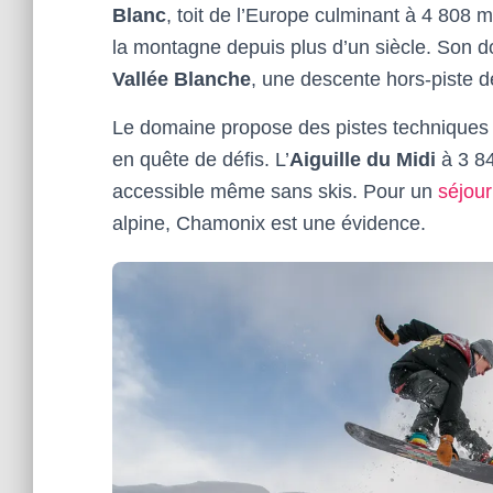
Blanc
, toit de l’Europe culminant à 4 808 m
la montagne depuis plus d’un siècle. Son d
Vallée Blanche
, une descente hors-piste d
Le domaine propose des pistes techniques 
en quête de défis. L’
Aiguille du Midi
à 3 84
accessible même sans skis. Pour un
séjou
alpine, Chamonix est une évidence.