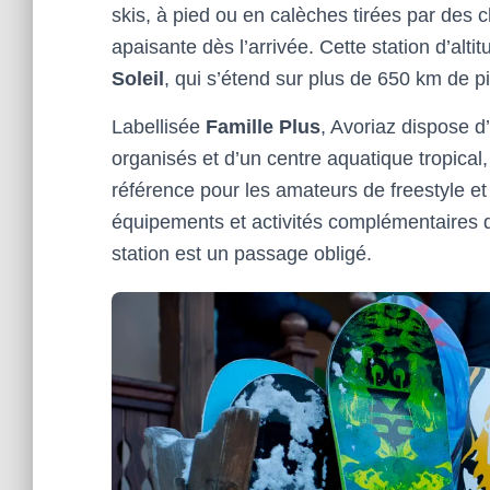
skis, à pied ou en calèches tirées par des
apaisante dès l’arrivée. Cette station d’alt
Soleil
, qui s’étend sur plus de 650 km de pi
Labellisée
Famille Plus
, Avoriaz dispose d
organisés et d’un centre aquatique tropical,
référence pour les amateurs de freestyle et
équipements et activités complémentaires di
station est un passage obligé.