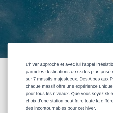
L’hiver approche et avec lui l’appel irrési
parmi les destinations de ski les plus pris
sur 7 massifs majestueux. Des Alpes aux Py
chaque massif offre une expérience unique,
pour tous les niveaux. Que vous soyez skieu
choix d’une station peut faire toute la diff
des incontournables pour cet hiver.