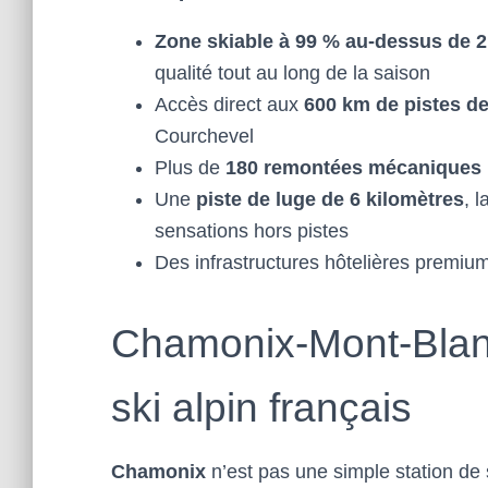
Zone skiable à 99 % au-dessus de 2
qualité tout au long de la saison
Accès direct aux
600 km de pistes de
Courchevel
Plus de
180 remontées mécaniques
Une
piste de luge de 6 kilomètres
, 
sensations hors pistes
Des infrastructures hôtelières premiu
Chamonix-Mont-Blanc
ski alpin français
Chamonix
n’est pas une simple station de 