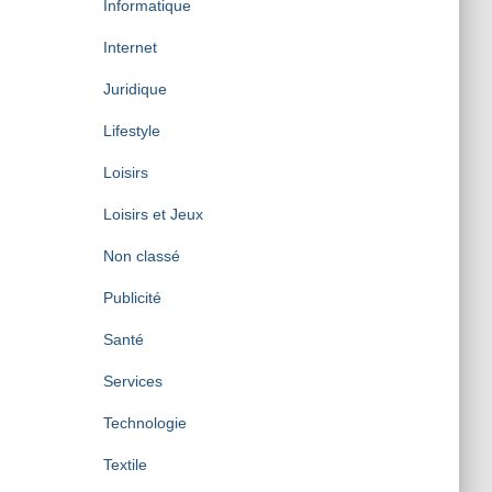
Informatique
Internet
Juridique
Lifestyle
Loisirs
Loisirs et Jeux
Non classé
Publicité
Santé
Services
Technologie
Textile