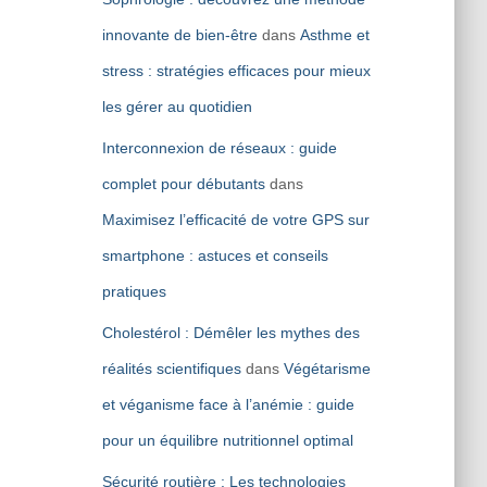
innovante de bien-être
dans
Asthme et
stress : stratégies efficaces pour mieux
les gérer au quotidien
Interconnexion de réseaux : guide
complet pour débutants
dans
Maximisez l’efficacité de votre GPS sur
smartphone : astuces et conseils
pratiques
Cholestérol : Démêler les mythes des
réalités scientifiques
dans
Végétarisme
et véganisme face à l’anémie : guide
pour un équilibre nutritionnel optimal
Sécurité routière : Les technologies