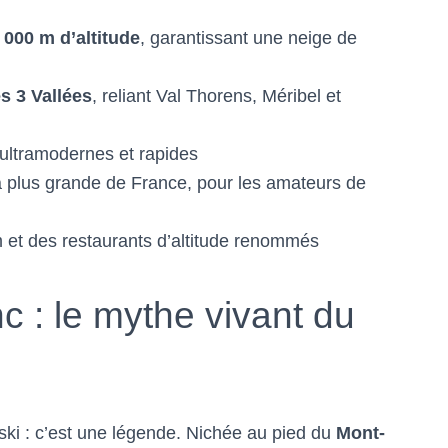
 000 m d’altitude
, garantissant une neige de
s 3 Vallées
, reliant Val Thorens, Méribel et
ultramodernes et rapides
la plus grande de France, pour les amateurs de
m et des restaurants d’altitude renommés
 : le mythe vivant du
ski : c’est une légende. Nichée au pied du
Mont-