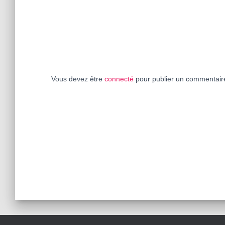
Vous devez être
connecté
pour publier un commentair