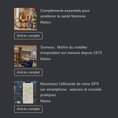
Compléments essentiels pour
améliorer la santé féminine
Marise
Article complet
Someva : Maître du mobilier
d’exposition sur mesure depuis 1973
Marise
Article complet
Maximisez l’efficacité de votre GPS
sur smartphone : astuces et conseils
pratiques
Marise
Article complet