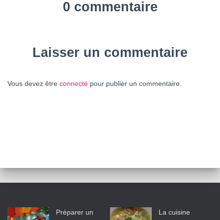
0 commentaire
Laisser un commentaire
Vous devez être
connecté
pour publier un commentaire.
Préparer un
La cuisine