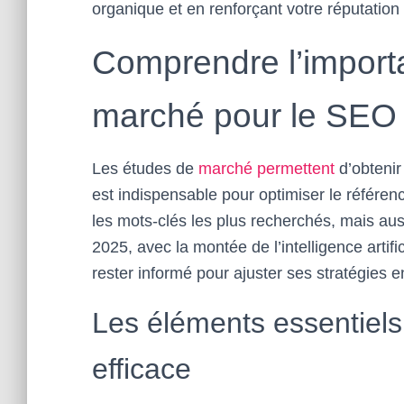
organique et en renforçant votre réputation
Comprendre l’import
marché pour le SEO
Les études de
marché permettent
d’obtenir
est indispensable pour optimiser le référen
les mots-clés les plus recherchés, mais au
2025, avec la montée de l’intelligence artific
rester informé pour ajuster ses stratégies e
Les éléments essentiel
efficace