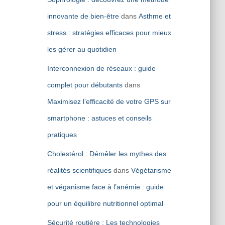
innovante de bien-être
dans
Asthme et
stress : stratégies efficaces pour mieux
les gérer au quotidien
Interconnexion de réseaux : guide
complet pour débutants
dans
Maximisez l’efficacité de votre GPS sur
smartphone : astuces et conseils
pratiques
Cholestérol : Démêler les mythes des
réalités scientifiques
dans
Végétarisme
et véganisme face à l’anémie : guide
pour un équilibre nutritionnel optimal
Sécurité routière : Les technologies