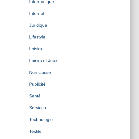
Informatique
Internet
Juridique
Lifestyle
Loisirs
Loisirs et Jeux
Non classé
Publicité
Santé
Services
Technologie
Textile