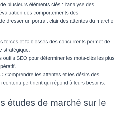
e plusieurs éléments clés : l’analyse des
l’évaluation des comportements des
 dresser un portrait clair des attentes du marché
les forces et faiblesses des concurrents permet de
e stratégique.
s outils SEO pour déterminer les mots-clés les plus
pératif.
 :
Comprendre les attentes et les désirs des
contenu pertinent qui répond à leurs besoins.
es études de marché sur le