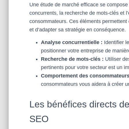
Une étude de marché efficace se compose d
concurrents, la recherche de mots-clés et 
consommateurs. Ces éléments permettent de
et d’adapter sa stratégie en conséquence.
Analyse concurrentielle :
Identifier 
positionner votre entreprise de manièr
Recherche de mots-clés :
Utiliser de
pertinents pour votre secteur est un im
Comportement des consommateurs
consommateurs vous aidera à créer un 
Les bénéfices directs d
SEO