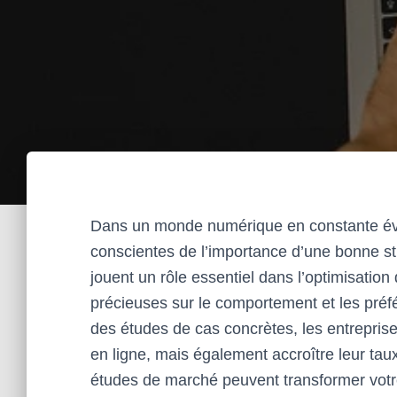
Dans un monde numérique en constante évol
conscientes de l’importance d’une bonne s
jouent un rôle essentiel dans l’optimisatio
précieuses sur le comportement et les pré
des études de cas concrètes, les entreprise
en ligne, mais également accroître leur tau
études de marché peuvent transformer votr