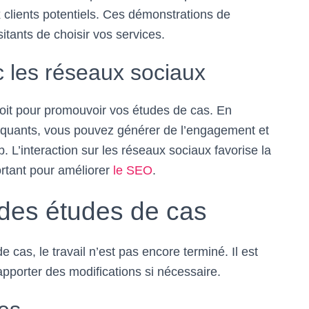
clients potentiels. Ces démonstrations de
itants de choisir vos services.
c les réseaux sociaux
oit pour promouvoir vos études de cas. En
arquants, vous pouvez générer de l’engagement et
b. L’interaction sur les réseaux sociaux favorise la
ortant pour améliorer
le SEO
.
n des études de cas
 cas, le travail n’est pas encore terminé. Il est
pporter des modifications si nécessaire.