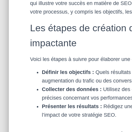
qui illustre votre succès en matière de S
votre processus, y compris les objectifs, les
Les étapes de création 
impactante
Voici les étapes à suivre pour élaborer une 
Définir les objectifs :
Quels résultats
augmentation du trafic ou des convers
Collecter des données :
Utilisez des 
précises concernant vos performance
Présenter les résultats :
Rédigez une 
l’impact de votre stratégie SEO.