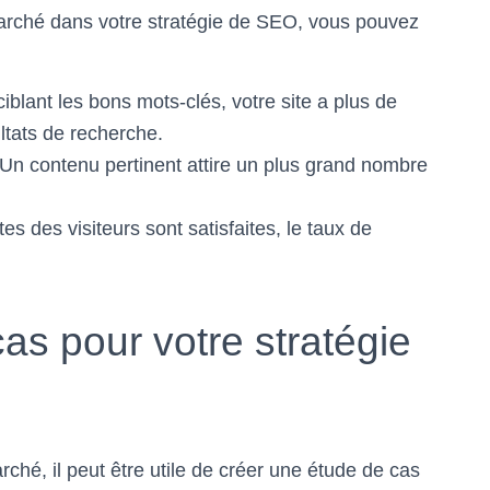
marché dans votre stratégie de SEO, vous pouvez
iblant les bons mots-clés, votre site a plus de
ltats de recherche.
Un contenu pertinent attire un plus grand nombre
s des visiteurs sont satisfaites, le taux de
as pour votre stratégie
rché, il peut être utile de créer une étude de cas