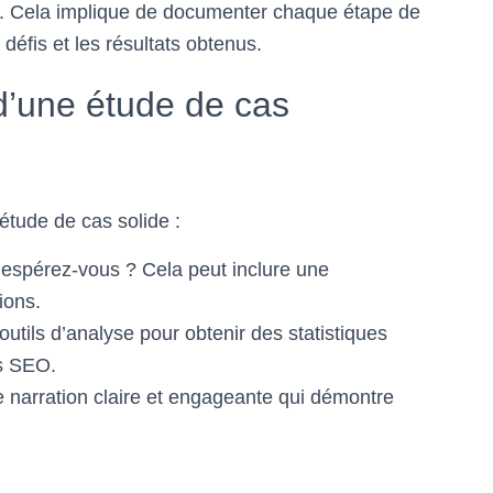
EO. Cela implique de documenter chaque étape de
 défis et les résultats obtenus.
d’une étude de cas
étude de cas solide :
 espérez-vous ? Cela peut inclure une
ions.
outils d’analyse pour obtenir des statistiques
s SEO.
narration claire et engageante qui démontre