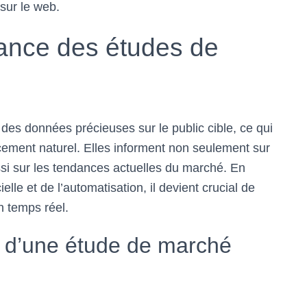
 sur le web.
ance des études de
 des données précieuses sur le public cible, ce qui
cement naturel. Elles informent non seulement sur
ssi sur les tendances actuelles du marché. En
ielle et de l’automatisation, il devient crucial de
n temps réel.
s d’une étude de marché