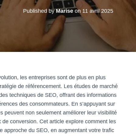
Published by
Marise
on
11 avril 2025
ution, les entreprises sont de plus en plus
tratégie de référencement. Les études de marché
n des techniques de SEO, offrant des informations
férences des consommateurs. En s’appuyant sur
s peuvent non seulement améliorer leur visibilité
x de conversion. Cet article explore comment les
e approche du SEO, en augmentant votre trafic