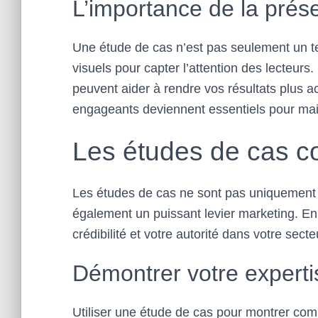
L’importance de la prése
Une étude de cas n’est pas seulement un te
visuels pour capter l’attention des lecteur
peuvent aider à rendre vos résultats plus a
engageants deviennent essentiels pour mainte
Les études de cas c
Les études de cas ne sont pas uniquement d
également un puissant levier marketing. En
crédibilité et votre autorité dans votre secte
Démontrer votre experti
Utiliser une étude de cas pour montrer com