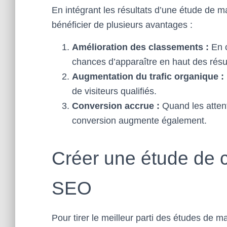
En intégrant les résultats d’une étude de 
bénéficier de plusieurs avantages :
Amélioration des classements :
En c
chances d’apparaître en haut des résu
Augmentation du trafic organique :
de visiteurs qualifiés.
Conversion accrue :
Quand les attente
conversion augmente également.
Créer une étude de c
SEO
Pour tirer le meilleur parti des études de ma