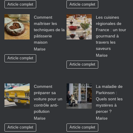
Article complet
Article complet
Comment
Les cuisines
maîtriser les
régionales de
techniques de la
France : un tour
pâtisserie
gourmand à
maison
travers les
saveurs
Marise
Marise
Article complet
Article complet
Comment
La maladie de
préparer sa
Parkinson :
voiture pour un
Quels sont les
contrôle anti-
mystères à
pollution
percer ?
Marise
Marise
Article complet
Article complet