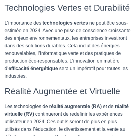
Technologies Vertes et Durabilité
L’importance des
technologies vertes
ne peut être sous-
estimée en 2024. Avec une prise de conscience croissante
des enjeux environnementaux, les entreprises investiront
dans des solutions durables. Cela inclut des énergies
renouvelables, l’informatique verte et des pratiques de
production éco-responsables. L’innovation en matière
d’
efficacité énergétique
sera un impératif pour toutes les
industries.
Réalité Augmentée et Virtuelle
Les technologies de
réalité augmentée (RA)
et de
réalité
virtuelle (RV)
continueront de redéfinir les expériences
utilisateur en 2024. Ces outils seront de plus en plus
utilisés dans l’éducation, le divertissement et la vente au