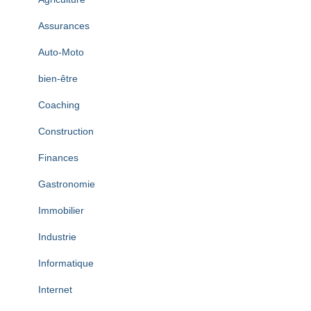
Assurances
Auto-Moto
bien-être
Coaching
Construction
Finances
Gastronomie
Immobilier
Industrie
Informatique
Internet