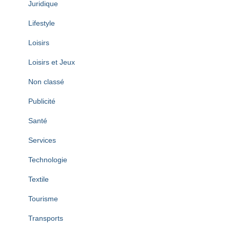
Juridique
Lifestyle
Loisirs
Loisirs et Jeux
Non classé
Publicité
Santé
Services
Technologie
Textile
Tourisme
Transports