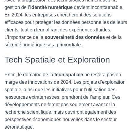
gestion de l’
identité numérique
devient incontournable.
En 2024, les entreprises chercheront des solutions
efficaces pour protéger les données personnelles de leurs
clients, tout en leur offrant des expériences fluides.
L’importance de la
souveraineté des données
et de la
sécurité numérique sera primordiale.
Tech Spatiale et Exploration
Enfin, le domaine de la
tech spatiale
ne restera pas en
marge des innovations de 2024. Les projets d’exploration
spatiale, ainsi que les initiatives pour l’utilisation des
ressources extraterrestres, prendront de l’ampleur. Ces
développements ne feront pas seulement avancer la
recherche scientifique, mais ouvriront également des
perspectives économiques nouvelles dans le secteur
aéronautique.