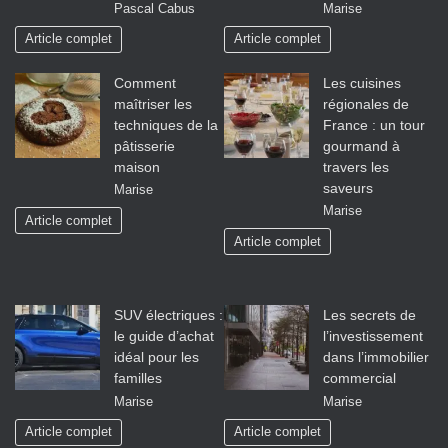
Pascal Cabus
Marise
Article complet
Article complet
Comment
Les cuisines
maîtriser les
régionales de
techniques de la
France : un tour
pâtisserie
gourmand à
maison
travers les
saveurs
Marise
Marise
Article complet
Article complet
SUV électriques :
Les secrets de
le guide d’achat
l’investissement
idéal pour les
dans l’immobilier
familles
commercial
Marise
Marise
Article complet
Article complet