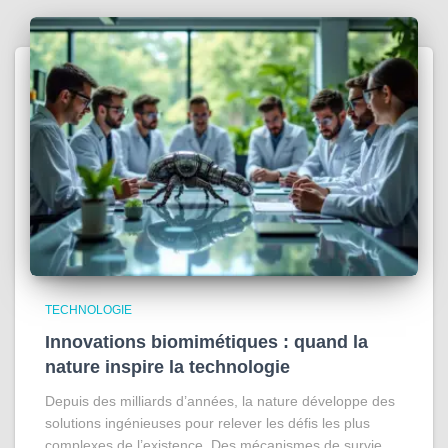
TECHNOLOGIE
Innovations biomimétiques : quand la
nature inspire la technologie
Depuis des milliards d’années, la nature développe des
solutions ingénieuses pour relever les défis les plus
complexes de l’existence. Des mécanismes de survie