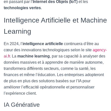
en passant par l’
Internet des Objets (IoT)
et les
technologies vertes
.
Intelligence Artificielle et Machine
Learning
En 2024, l’
intelligence artificielle
continuera d’être au
cœur des innovations technologiques selon le site
agency-
ai.fr
. La
machine learning
, par sa capacité à analyser des
données massives et à apprendre de manière autonome,
transformera différents secteurs, comme la santé, les
finances et même l’éducation. Les entreprises adopteront
de plus en plus des solutions basées sur l’IA pour
améliorer l’efficacité opérationnelle et personnaliser
l’expérience client.
IA Générative