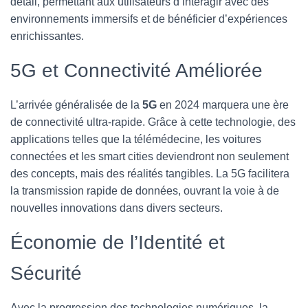
détail, permettant aux utilisateurs d’interagir avec des
environnements immersifs et de bénéficier d’expériences
enrichissantes.
5G et Connectivité Améliorée
L’arrivée généralisée de la
5G
en 2024 marquera une ère
de connectivité ultra-rapide. Grâce à cette technologie, des
applications telles que la télémédecine, les voitures
connectées et les smart cities deviendront non seulement
des concepts, mais des réalités tangibles. La 5G facilitera
la transmission rapide de données, ouvrant la voie à de
nouvelles innovations dans divers secteurs.
Économie de l’Identité et
Sécurité
Avec la progression des technologies numériques, la