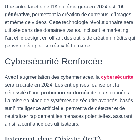
Une autre facette de l’IA qui émergera en 2024 est l’
IA
générative
, permettant la création de contenus, d’images
et même de vidéos. Cette technologie révolutionnaire sera
utilisée dans des domaines variés, incluant le marketing,
l’art et le design, en offrant des outils de création inédits qui
peuvent décupler la créativité humaine.
Cybersécurité Renforcée
Avec l’augmentation des cybermenaces, la
cybersécurité
sera cruciale en 2024. Les entreprises réaliseront la
nécessité d’une
protection renforcée
de leurs données.
La mise en place de systèmes de sécurité avancés, basés
sur l’intelligence artificielle, permettra de détecter et de
neutraliser rapidement les menaces potentielles, assurant
ainsi la confiance des utilisateurs.
Internet des Objets (IoT)