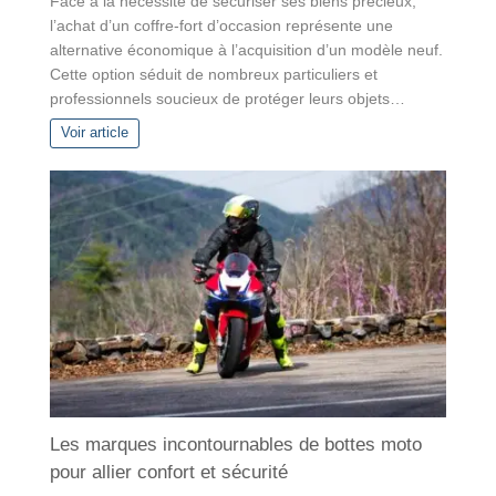
Face à la nécessité de sécuriser ses biens précieux,
l’achat d’un coffre-fort d’occasion représente une
alternative économique à l’acquisition d’un modèle neuf.
Cette option séduit de nombreux particuliers et
professionnels soucieux de protéger leurs objets…
Voir article
Les marques incontournables de bottes moto
pour allier confort et sécurité