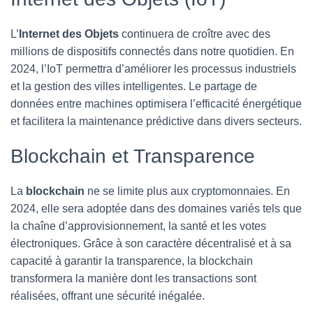
L’
Internet des Objets
continuera de croître avec des
millions de dispositifs connectés dans notre quotidien. En
2024, l’IoT permettra d’améliorer les processus industriels
et la gestion des villes intelligentes. Le partage de
données entre machines optimisera l’efficacité énergétique
et facilitera la maintenance prédictive dans divers secteurs.
Blockchain et Transparence
La
blockchain
ne se limite plus aux cryptomonnaies. En
2024, elle sera adoptée dans des domaines variés tels que
la chaîne d’approvisionnement, la santé et les votes
électroniques. Grâce à son caractère décentralisé et à sa
capacité à garantir la transparence, la blockchain
transformera la manière dont les transactions sont
réalisées, offrant une sécurité inégalée.