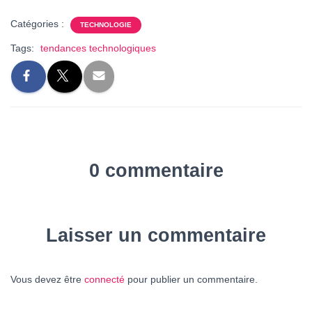
Catégories :
TECHNOLOGIE
Tags:
tendances technologiques
0 commentaire
Laisser un commentaire
Vous devez être
connecté
pour publier un commentaire.