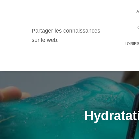
A
Partager les connaissances
sur le web.
LOISIR
Hydratat