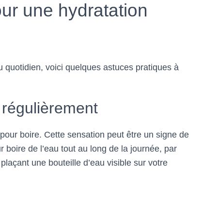
ur une hydratation
 quotidien, voici quelques astuces pratiques à
 régulièrement
f pour boire. Cette sensation peut être un signe de
 boire de l’eau tout au long de la journée, par
plaçant une bouteille d’eau visible sur votre