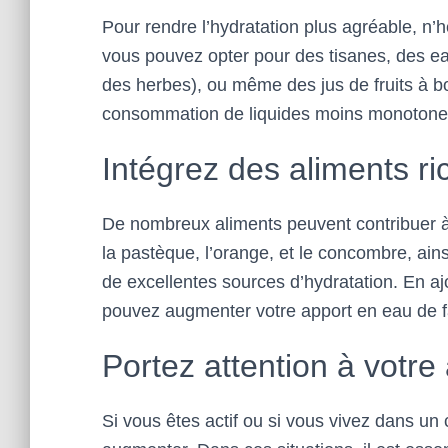
Pour rendre l’hydratation plus agréable, n’h
vous pouvez opter pour des tisanes, des ea
des herbes), ou même des jus de fruits à b
consommation de liquides moins monotone
Intégrez des aliments r
De nombreux aliments peuvent contribuer à 
la pastèque, l’orange, et le concombre, ains
de excellentes sources d’hydratation. En aj
pouvez augmenter votre apport en eau de f
Portez attention à votre 
Si vous êtes actif ou si vous vivez dans un