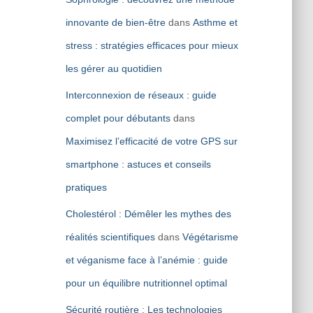
innovante de bien-être
dans
Asthme et
stress : stratégies efficaces pour mieux
les gérer au quotidien
Interconnexion de réseaux : guide
complet pour débutants
dans
Maximisez l’efficacité de votre GPS sur
smartphone : astuces et conseils
pratiques
Cholestérol : Démêler les mythes des
réalités scientifiques
dans
Végétarisme
et véganisme face à l’anémie : guide
pour un équilibre nutritionnel optimal
Sécurité routière : Les technologies