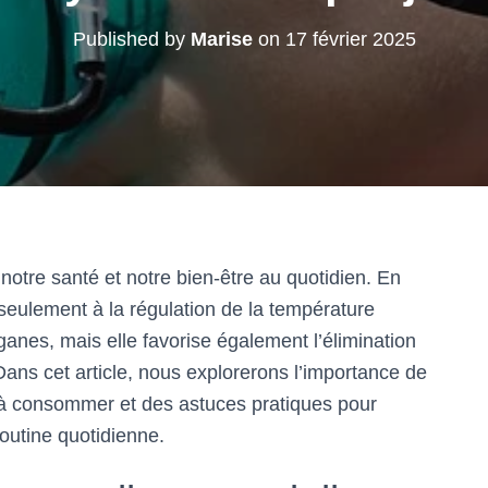
Published by
Marise
on
17 février 2025
notre santé et notre bien-être au quotidien. En
seulement à la régulation de la température
anes, mais elle favorise également l’élimination
Dans cet article, nous explorerons l’importance de
 à consommer et des astuces pratiques pour
outine quotidienne.