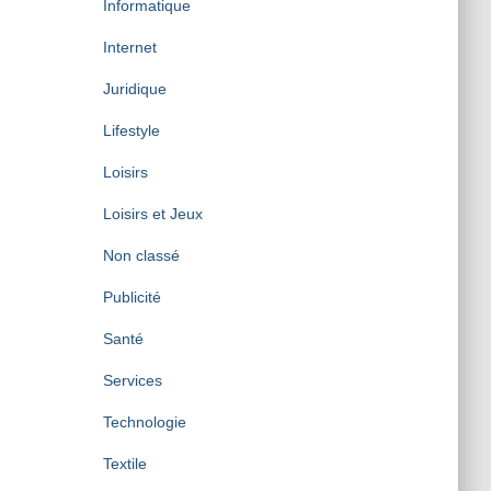
Informatique
Internet
Juridique
Lifestyle
Loisirs
Loisirs et Jeux
Non classé
Publicité
Santé
Services
Technologie
Textile