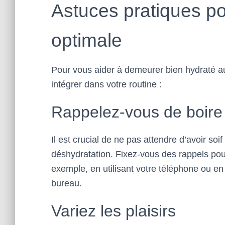
Astuces pratiques po
optimale
Pour vous aider à demeurer bien hydraté au
intégrer dans votre routine :
Rappelez-vous de boire
Il est crucial de ne pas attendre d’avoir soi
déshydratation. Fixez-vous des rappels pour
exemple, en utilisant votre téléphone ou en 
bureau.
Variez les plaisirs