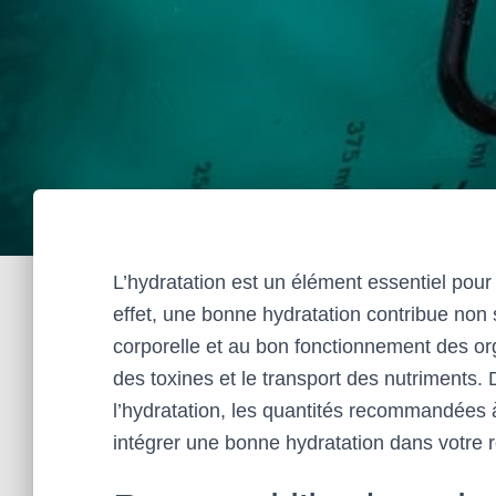
L’hydratation est un élément essentiel pour 
effet, une bonne hydratation contribue non 
corporelle et au bon fonctionnement des org
des toxines et le transport des nutriments. 
l’hydratation, les quantités recommandées
intégrer une bonne hydratation dans votre r