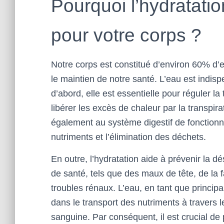
Pourquoi l’hydratatio
pour votre corps ?
Notre corps est constitué d’environ 60% d’
le maintien de notre santé. L’eau est indis
d’abord, elle est essentielle pour réguler 
libérer les excès de chaleur par la transpir
également au système digestif de fonctionner
nutriments et l’élimination des déchets.
En outre, l’hydratation aide à prévenir la d
de santé, tels que des maux de tête, de la 
troubles rénaux. L’eau, en tant que principa
dans le transport des nutriments à travers l
sanguine. Par conséquent, il est crucial de 