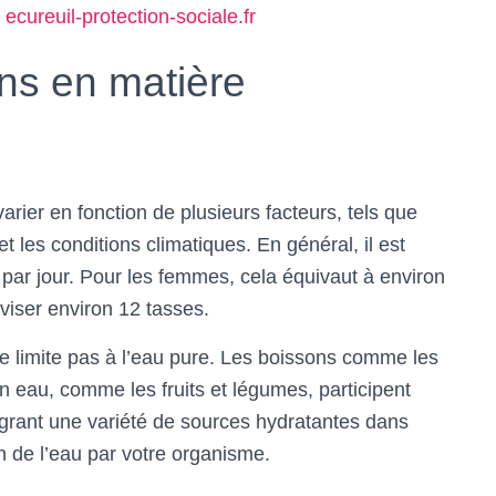
r
ecureuil-protection-sociale.fr
ns en matière
arier en fonction de plusieurs facteurs, tels que
et les conditions climatiques. En général, il est
au par jour. Pour les femmes, cela équivaut à environ
viser environ 12 tasses.
 se limite pas à l’eau pure. Les boissons comme les
n eau, comme les fruits et légumes, participent
égrant une variété de sources hydratantes dans
on de l’eau par votre organisme.