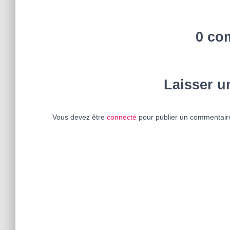
0 co
Laisser 
Vous devez être
connecté
pour publier un commentair