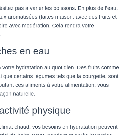
ésitez pas à varier les boissons. En plus de l’eau,
ux aromatisées (faites maison, avec des fruits et
oire avec modération. Cela rendra votre
.
iches en eau
votre hydratation au quotidien. Des fruits comme
i que certains légumes tels que la courgette, sont
outant ces aliments à votre alimentation, vous
açon naturelle.
activité physique
 climat chaud, vos besoins en hydratation peuvent