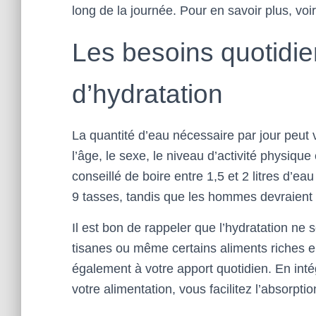
long de la journée. Pour en savoir plus, voi
Les besoins quotidie
d’hydratation
La quantité d’eau nécessaire par jour peut v
l’âge, le sexe, le niveau d’activité physique 
conseillé de boire entre 1,5 et 2 litres d’e
9 tasses, tandis que les hommes devraient 
Il est bon de rappeler que l’hydratation ne
tisanes ou même certains aliments riches e
également à votre apport quotidien. En int
votre alimentation, vous facilitez l’absorpti