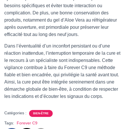
besoins spécifiques et éviter toute interaction ou
complication. De plus, une bonne conservation des
produits, notamment du gel d’Aloe Vera au réfrigérateur
après ouverture, est primordiale pour préserver leur
efficacité tout au long des neuf jours.
Dans l’éventualité d’un inconfort persistant ou d’une
réaction inattendue, l’interruption temporaire de la cure et
le recours à un spécialiste sont indispensables. Cette
vigilance contribue à faire du Forever C9 une méthode
fiable et bien encadrée, qui privilégie la santé avant tout.
Ainsi, la cure peut être intégrée sereinement dans une
démarche globale de bien-être, à condition de respecter
les indications et d’écouter les signaux du corps.
Catégories :
BIEN-ÊTRE
Tags:
Forever C9