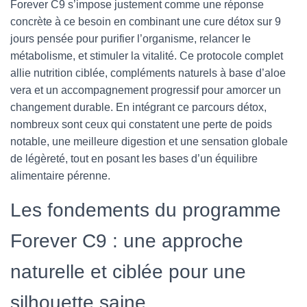
Forever C9 s’impose justement comme une réponse
concrète à ce besoin en combinant une cure détox sur 9
jours pensée pour purifier l’organisme, relancer le
métabolisme, et stimuler la vitalité. Ce protocole complet
allie nutrition ciblée, compléments naturels à base d’aloe
vera et un accompagnement progressif pour amorcer un
changement durable. En intégrant ce parcours détox,
nombreux sont ceux qui constatent une perte de poids
notable, une meilleure digestion et une sensation globale
de légèreté, tout en posant les bases d’un équilibre
alimentaire pérenne.
Les fondements du programme
Forever C9 : une approche
naturelle et ciblée pour une
silhouette saine