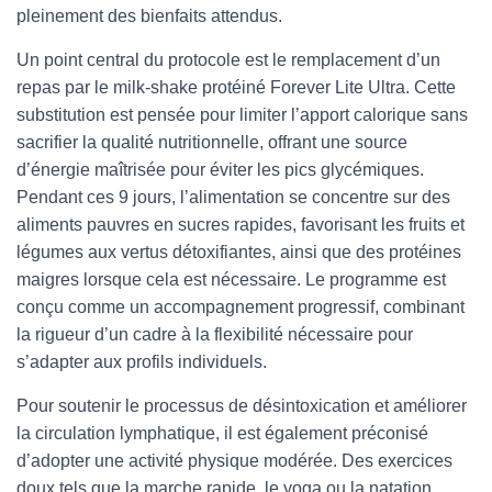
pleinement des bienfaits attendus.
Un point central du protocole est le remplacement d’un
repas par le milk-shake protéiné Forever Lite Ultra. Cette
substitution est pensée pour limiter l’apport calorique sans
sacrifier la qualité nutritionnelle, offrant une source
d’énergie maîtrisée pour éviter les pics glycémiques.
Pendant ces 9 jours, l’alimentation se concentre sur des
aliments pauvres en sucres rapides, favorisant les fruits et
légumes aux vertus détoxifiantes, ainsi que des protéines
maigres lorsque cela est nécessaire. Le programme est
conçu comme un accompagnement progressif, combinant
la rigueur d’un cadre à la flexibilité nécessaire pour
s’adapter aux profils individuels.
Pour soutenir le processus de désintoxication et améliorer
la circulation lymphatique, il est également préconisé
d’adopter une activité physique modérée. Des exercices
doux tels que la marche rapide, le yoga ou la natation