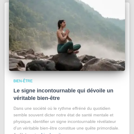
BIEN-ÊTRE
Le signe incontournable qui dévoile un
véritable bien-être
Dans une société où le rythme effréné du quotidien
semble souvent dicter notre état de santé mentale et
physique, identifier un signe incontournable révélateur
d’un véritable bien-être constitue une quête primordiale.