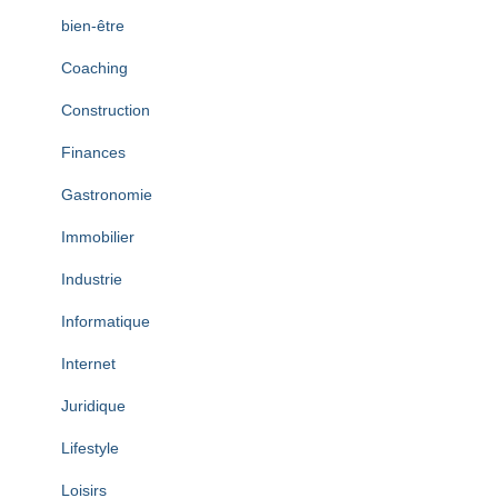
bien-être
Coaching
Construction
Finances
Gastronomie
Immobilier
Industrie
Informatique
Internet
Juridique
Lifestyle
Loisirs