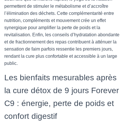
permettent de stimuler le métabolisme et d’accroître
l’élimination des déchets. Cette complémentarité entre
nutrition, compléments et mouvement crée un effet
synergique pour amplifier la perte de poids et la
revitalisation. Enfin, les conseils d’hydratation abondante
et de fractionnement des repas contribuent à atténuer la
sensation de faim parfois ressentie les premiers jours,
rendant la cure plus confortable et accessible à un large
public.
Les bienfaits mesurables après
la cure détox de 9 jours Forever
C9 : énergie, perte de poids et
confort digestif