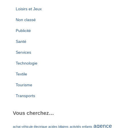
Loisirs et Jeux
Non classé
Publicité
Santé
Services
Technologie
Textile
Tourisme
Transports
Vous cherchez…
agence
achat véhicule électrique
acides biliaires
activités enfants