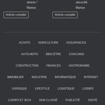
stress !
sécurité
Marise
Marise
Article complet
Article complet
ACHATS
AGRICULTURE
ASSURANCES
AUTO-MOTO
BIEN-ÊTRE
COACHING
CONSTRUCTION
FINANCES
GASTRONOMIE
IMMOBILIER
INDUSTRIE
INFORMATIQUE
INTERNET
JURIDIQUE
LIFESTYLE
LOGISTIQUE
LOISIRS
LOISIRS ET JEUX
NON CLASSÉ
PUBLICITÉ
SANTÉ