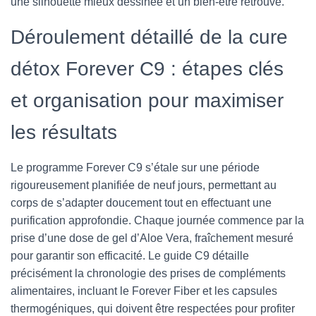
une silhouette mieux dessinée et un bien-être retrouvé.
Déroulement détaillé de la cure
détox Forever C9 : étapes clés
et organisation pour maximiser
les résultats
Le programme Forever C9 s’étale sur une période
rigoureusement planifiée de neuf jours, permettant au
corps de s’adapter doucement tout en effectuant une
purification approfondie. Chaque journée commence par la
prise d’une dose de gel d’Aloe Vera, fraîchement mesuré
pour garantir son efficacité. Le guide C9 détaille
précisément la chronologie des prises de compléments
alimentaires, incluant le Forever Fiber et les capsules
thermogéniques, qui doivent être respectées pour profiter