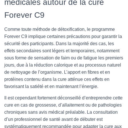
médicales autour de la cure
Forever C9
Comme toute méthode de détoxification, le programme
Forever C9 implique certaines précautions pour garantir la
sécurité des participants. Dans la majorité des cas, les
effets secondaires sont légers et temporaires, notamment
sous forme de sensation de faim ou de fatigue les premiers
jours, due à la réduction calorique et au processus naturel
de nettoyage de l’organisme. L’apport en fibres et en
protéines contenu dans la cure atténue ces effets en
favorisant la satiété et en maintenant l’énergie.
Il est cependant fortement déconseillé d’entreprendre cette
cure en cas de grossesse, d’allaitement ou de pathologies
chroniques sans avis médical préalable. La consultation
d’un professionnel de santé avant de débuter est
systématiquement recommandée pour adapter la cure aux