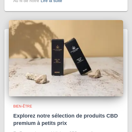
Au fil de notre
Lire la suite
BIEN-ÊTRE
Explorez notre sélection de produits CBD
premium à petits prix