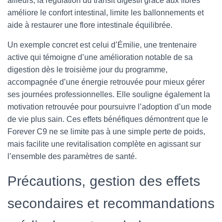
ailleurs, la régulation du transit digestif grâce aux fibres
améliore le confort intestinal, limite les ballonnements et
aide à restaurer une flore intestinale équilibrée.
Un exemple concret est celui d’Émilie, une trentenaire
active qui témoigne d’une amélioration notable de sa
digestion dès le troisième jour du programme,
accompagnée d’une énergie retrouvée pour mieux gérer
ses journées professionnelles. Elle souligne également la
motivation retrouvée pour poursuivre l’adoption d’un mode
de vie plus sain. Ces effets bénéfiques démontrent que le
Forever C9 ne se limite pas à une simple perte de poids,
mais facilite une revitalisation complète en agissant sur
l’ensemble des paramètres de santé.
Précautions, gestion des effets
secondaires et recommandations