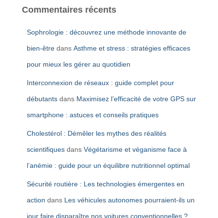
Commentaires récents
Sophrologie : découvrez une méthode innovante de
bien-être
dans
Asthme et stress : stratégies efficaces
pour mieux les gérer au quotidien
Interconnexion de réseaux : guide complet pour
débutants
dans
Maximisez l’efficacité de votre GPS sur
smartphone : astuces et conseils pratiques
Cholestérol : Démêler les mythes des réalités
scientifiques
dans
Végétarisme et véganisme face à
l’anémie : guide pour un équilibre nutritionnel optimal
Sécurité routière : Les technologies émergentes en
action
dans
Les véhicules autonomes pourraient-ils un
jour faire disparaître nos voitures conventionnelles ?