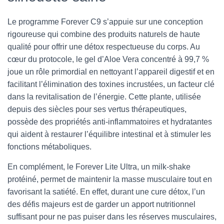
Le programme Forever C9 s’appuie sur une conception
rigoureuse qui combine des produits naturels de haute
qualité pour offrir une détox respectueuse du corps. Au
cœur du protocole, le gel d’Aloe Vera concentré à 99,7 %
joue un rôle primordial en nettoyant l’appareil digestif et en
facilitant l’élimination des toxines incrustées, un facteur clé
dans la revitalisation de l’énergie. Cette plante, utilisée
depuis des siècles pour ses vertus thérapeutiques,
possède des propriétés anti-inflammatoires et hydratantes
qui aident à restaurer l’équilibre intestinal et à stimuler les
fonctions métaboliques.
En complément, le Forever Lite Ultra, un milk-shake
protéiné, permet de maintenir la masse musculaire tout en
favorisant la satiété. En effet, durant une cure détox, l’un
des défis majeurs est de garder un apport nutritionnel
suffisant pour ne pas puiser dans les réserves musculaires,