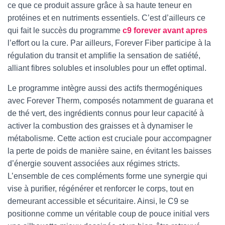
ce que ce produit assure grâce à sa haute teneur en
protéines et en nutriments essentiels. C’est d’ailleurs ce
qui fait le succès du programme
c9 forever avant apres
l’effort ou la cure. Par ailleurs, Forever Fiber participe à la
régulation du transit et amplifie la sensation de satiété,
alliant fibres solubles et insolubles pour un effet optimal.
Le programme intègre aussi des actifs thermogéniques
avec Forever Therm, composés notamment de guarana et
de thé vert, des ingrédients connus pour leur capacité à
activer la combustion des graisses et à dynamiser le
métabolisme. Cette action est cruciale pour accompagner
la perte de poids de manière saine, en évitant les baisses
d’énergie souvent associées aux régimes stricts.
L’ensemble de ces compléments forme une synergie qui
vise à purifier, régénérer et renforcer le corps, tout en
demeurant accessible et sécuritaire. Ainsi, le C9 se
positionne comme un véritable coup de pouce initial vers