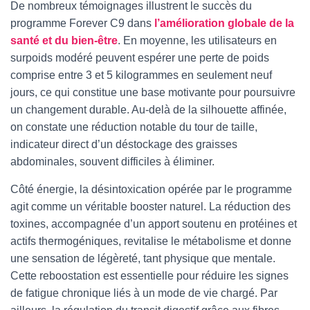
De nombreux témoignages illustrent le succès du
programme Forever C9 dans
l’amélioration globale de la
santé et du bien-être
. En moyenne, les utilisateurs en
surpoids modéré peuvent espérer une perte de poids
comprise entre 3 et 5 kilogrammes en seulement neuf
jours, ce qui constitue une base motivante pour poursuivre
un changement durable. Au-delà de la silhouette affinée,
on constate une réduction notable du tour de taille,
indicateur direct d’un déstockage des graisses
abdominales, souvent difficiles à éliminer.
Côté énergie, la désintoxication opérée par le programme
agit comme un véritable booster naturel. La réduction des
toxines, accompagnée d’un apport soutenu en protéines et
actifs thermogéniques, revitalise le métabolisme et donne
une sensation de légèreté, tant physique que mentale.
Cette reboostation est essentielle pour réduire les signes
de fatigue chronique liés à un mode de vie chargé. Par