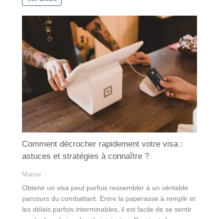
Comment décrocher rapidement votre visa :
astuces et stratégies à connaître ?
Marise
Obtenir un visa peut parfois ressembler à un véritable
parcours du combattant. Entre la paperasse à remplir et
les délais parfois interminables, il est facile de se sentir