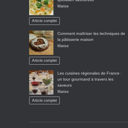
Marise
Article complet
Comment maîtriser les techniques de
la pâtisserie maison
Marise
Article complet
Les cuisines régionales de France :
un tour gourmand à travers les
saveurs
Marise
Article complet