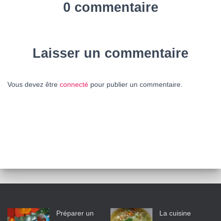
0 commentaire
Laisser un commentaire
Vous devez être
connecté
pour publier un commentaire.
Préparer un
La cuisine