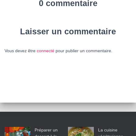
0 commentaire
Laisser un commentaire
Vous devez être
connecté
pour publier un commentaire.
Préparer un
La cuisine